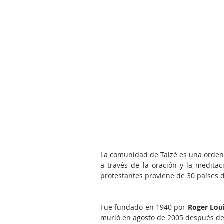
La comunidad de Taizé es una orden 
a través de la oración y la meditac
protestantes proviene de 30 países 
Fue fundado en 1940 por 
Roger Lou
murió en agosto de 2005 después de 