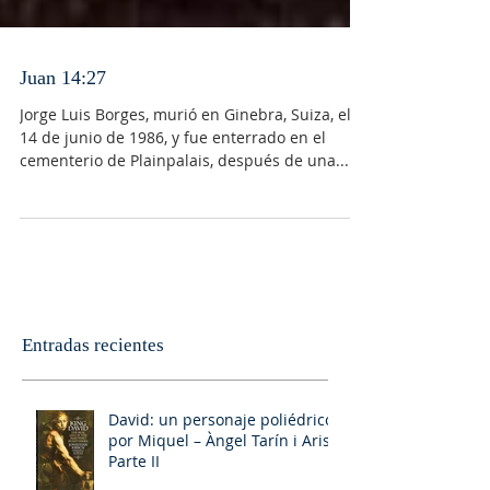
Juan 14:27
Jorge Luis Borges, murió en Ginebra, Suiza, el
14 de junio de 1986, y fue enterrado en el
cementerio de Plainpalais, después de una...
Entradas recientes
David: un personaje poliédrico,