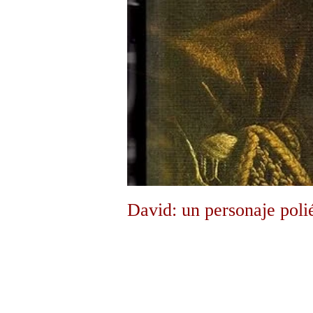
David: un personaje polié