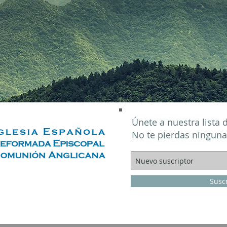
Únete a nuestra lista 
No te pierdas ninguna
Susc