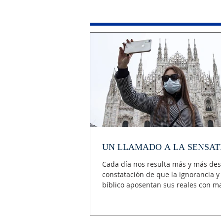
UN LLAMADO A LA SENSAT
Cada día nos resulta más y más des
constatación de que la ignorancia y 
bíblico aposentan sus reales con ma