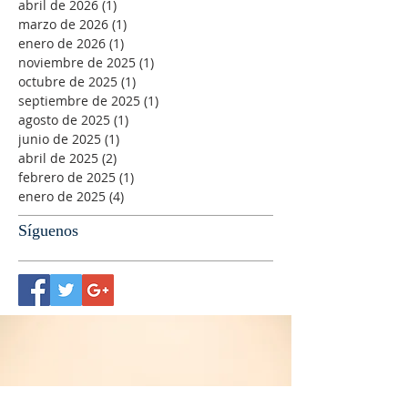
abril de 2026
(1)
1 entrada
marzo de 2026
(1)
1 entrada
enero de 2026
(1)
1 entrada
noviembre de 2025
(1)
1 entrada
octubre de 2025
(1)
1 entrada
septiembre de 2025
(1)
1 entrada
agosto de 2025
(1)
1 entrada
junio de 2025
(1)
1 entrada
abril de 2025
(2)
2 entradas
febrero de 2025
(1)
1 entrada
enero de 2025
(4)
4 entradas
Síguenos