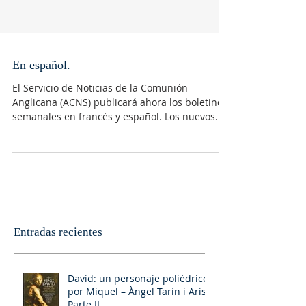
En español.
El Servicio de Noticias de la Comunión
Anglicana (ACNS) publicará ahora los boletines
semanales en francés y español. Los nuevos...
Entradas recientes