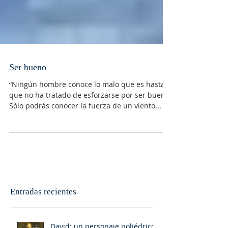
Ser bueno
“Ningún hombre conoce lo malo que es hasta
que no ha tratado de esforzarse por ser bueno.
Sólo podrás conocer la fuerza de un viento...
Entradas recientes