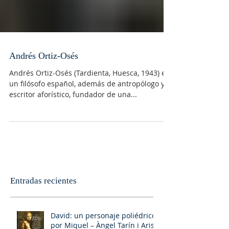
Andrés Ortiz-Osés
Andrés Ortiz-Osés (Tardienta, Huesca, 1943) es
un filósofo español, además de antropólogo y
escritor aforístico, fundador de una...
Entradas recientes