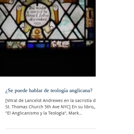
¿Se puede hablar de teología anglicana?
[Vitral de Lancelot Andrewes en la sacristía de
St. Thomas Church 5th Ave NYC] En su libro,,
"El Anglicanismo y la Teología", Mark...