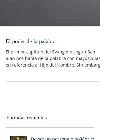
El poder de la palabra
El primer capítulo del Evangelio según San
Juan nos habla de la palabra con mayúsculas
en referencia al Hijo del Hombre. Sin embargo,
en...