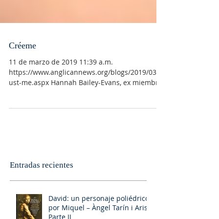
Créeme
11 de marzo de 2019 11:39 a.m.
https://www.anglicannews.org/blogs/2019/03/tr
ust-me.aspx Hannah Bailey-Evans, ex miembro
de la...
Entradas recientes