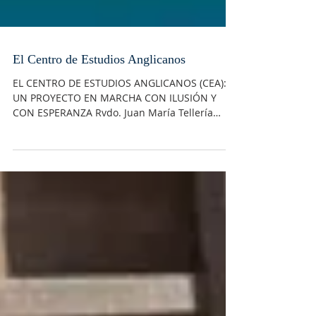
El Centro de Estudios Anglicanos
EL CENTRO DE ESTUDIOS ANGLICANOS (CEA):
UN PROYECTO EN MARCHA CON ILUSIÓN Y
CON ESPERANZA Rvdo. Juan María Tellería
Larrañaga Desde aquel...