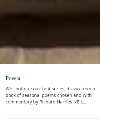
Poesía
We continue our Lent series, drawn from a
book of seasonal poems chosen and with
commentary by Richard Harries NEIL