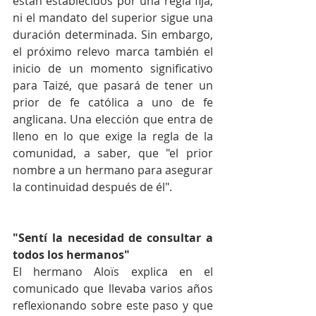
están establecidos por una regla fija, 
ni el mandato del superior sigue una 
duración determinada. Sin embargo, 
el próximo relevo marca también el 
inicio de un momento significativo 
para Taizé, que pasará de tener un 
prior de fe católica a uno de fe 
anglicana. Una elección que entra de 
lleno en lo que exige la regla de la 
comunidad, a saber, que "el prior 
nombre a un hermano para asegurar 
la continuidad después de él".
"Sentí la necesidad de consultar a 
todos los hermanos"
El hermano Aloïs explica en el 
comunicado que llevaba varios años 
reflexionando sobre este paso y que 