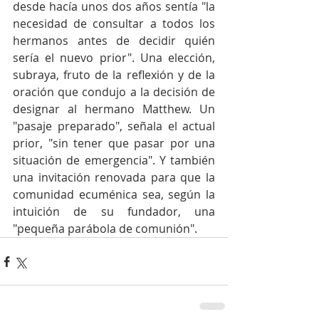
desde hacía unos dos años sentía "la 
necesidad de consultar a todos los 
hermanos antes de decidir quién 
sería el nuevo prior". Una elección, 
subraya, fruto de la reflexión y de la 
oración que condujo a la decisión de 
designar al hermano Matthew. Un 
"pasaje preparado", señala el actual 
prior, "sin tener que pasar por una 
situación de emergencia". Y también 
una invitación renovada para que la 
comunidad ecuménica sea, según la 
intuición de su fundador, una 
"pequeña parábola de comunión".