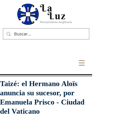
Taizé: el Hermano Aloïs
anuncia su sucesor, por
Emanuela Prisco - Ciudad
del Vaticano