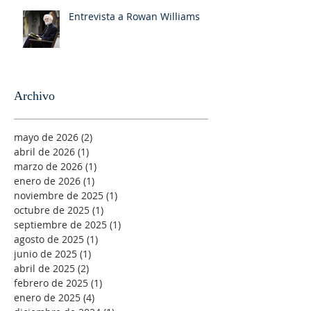
Entrevista a Rowan Williams
Archivo
mayo de 2026
(2)
2 entradas
abril de 2026
(1)
1 entrada
marzo de 2026
(1)
1 entrada
enero de 2026
(1)
1 entrada
noviembre de 2025
(1)
1 entrada
octubre de 2025
(1)
1 entrada
septiembre de 2025
(1)
1 entrada
agosto de 2025
(1)
1 entrada
junio de 2025
(1)
1 entrada
abril de 2025
(2)
2 entradas
febrero de 2025
(1)
1 entrada
enero de 2025
(4)
4 entradas