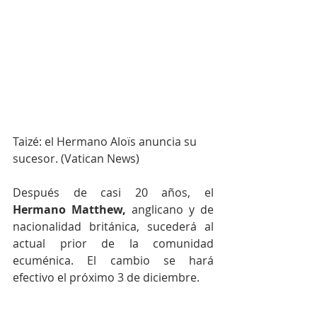
Taizé: el Hermano Aloïs anuncia su 
sucesor. (Vatican News)
Después de casi 20 años, el 
Hermano Matthew,
 anglicano y de 
nacionalidad británica, sucederá al 
actual prior de la comunidad 
ecuménica. El cambio se hará 
efectivo el próximo 3 de diciembre.