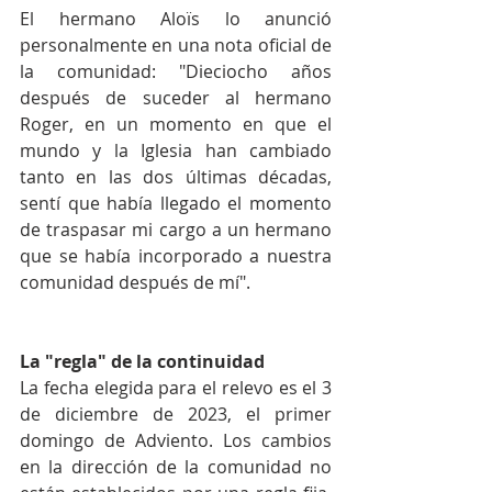
El hermano Aloïs lo anunció 
personalmente en una nota oficial de 
la comunidad: "Dieciocho años 
después de suceder al hermano 
Roger, en un momento en que el 
mundo y la Iglesia han cambiado 
tanto en las dos últimas décadas, 
sentí que había llegado el momento 
de traspasar mi cargo a un hermano 
que se había incorporado a nuestra 
comunidad después de mí".
La "regla" de la continuidad
La fecha elegida para el relevo es el 3 
de diciembre de 2023, el primer 
domingo de Adviento. Los cambios 
en la dirección de la comunidad no 