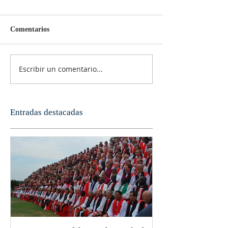
Comentarios
Escribir un comentario...
Entradas destacadas