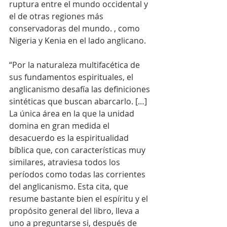
ruptura entre el mundo occidental y 
el de otras regiones más 
conservadoras del mundo. , como 
Nigeria y Kenia en el lado anglicano.
“Por la naturaleza multifacética de 
sus fundamentos espirituales, el 
anglicanismo desafía las definiciones 
sintéticas que buscan abarcarlo. […] 
La única área en la que la unidad 
domina en gran medida el 
desacuerdo es la espiritualidad 
bíblica que, con características muy 
similares, atraviesa todos los 
períodos como todas las corrientes 
del anglicanismo. Esta cita, que 
resume bastante bien el espíritu y el 
propósito general del libro, lleva a 
uno a preguntarse si, después de 