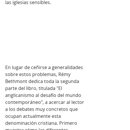
las iglesias sensibles.
En lugar de ceñirse a generalidades 
sobre estos problemas, Rémy 
Bethmont dedica toda la segunda 
parte del libro, titulada "El 
anglicanismo al desafío del mundo 
contemporáneo", a acercar al lector 
a los debates muy concretos que 
ocupan actualmente esta 
denominación cristiana. Primero 
muestra cómo las diferentes 