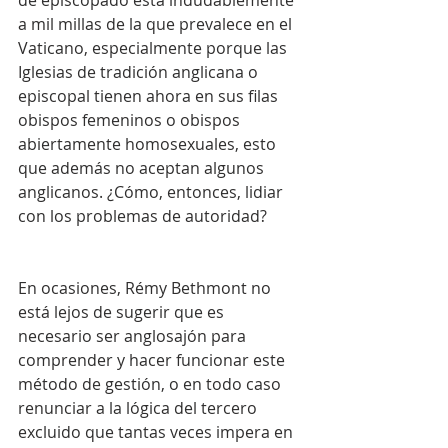
de episcopado está indudablemente 
a mil millas de la que prevalece en el 
Vaticano, especialmente porque las 
Iglesias de tradición anglicana o 
episcopal tienen ahora en sus filas 
obispos femeninos o obispos 
abiertamente homosexuales, esto 
que además no aceptan algunos 
anglicanos. ¿Cómo, entonces, lidiar 
con los problemas de autoridad?
En ocasiones, Rémy Bethmont no 
está lejos de sugerir que es 
necesario ser anglosajón para 
comprender y hacer funcionar este 
método de gestión, o en todo caso 
renunciar a la lógica del tercero 
excluido que tantas veces impera en 