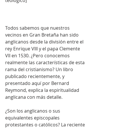
teológico]
Todos sabemos que nuestros 
vecinos en Gran Bretaña han sido 
anglicanos desde la división entre el 
rey Enrique VIII y el papa Clemente 
VII en 1530. ¿Pero conocemos 
realmente las características de esta 
rama del cristianismo? Un libro 
publicado recientemente, y 
presentado aquí por Bernard 
Reymond, explica la espiritualidad 
anglicana con más detalle.
¿Son los anglicanos o sus 
equivalentes episcopales 
protestantes o católicos? La reciente 