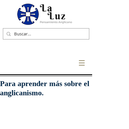
Para aprender más sobre el
anglicanismo.