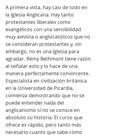
A primera vista, hay casi de todo en 
la Iglesia Anglicana. Hay tanto 
protestantes liberales como 
evangélicos con una sensibilidad 
muy avivista o anglocatólicos que no 
se consideran protestantes y, sin 
embargo, no es una Iglesia para 
agradar. Rémy Bethmont tiene razón 
al señalar esto y lo hace de una 
manera perfectamente convincente. 
Especialista en civilización británica 
en la Universidad de Picardía, 
comienza demostrando que no se 
puede entender nada del 
anglicanismo si no se conoce en 
absoluto su historia. El curso que 
ofrece es rápido, pero tanto más 
necesario cuanto que sabe cómo 