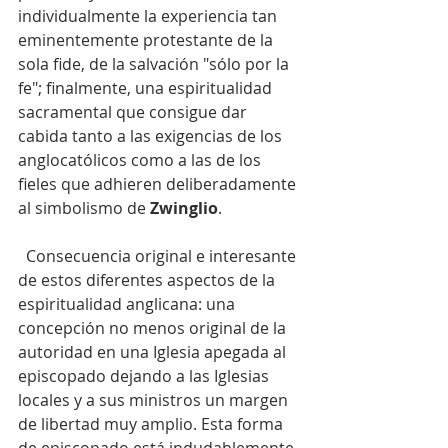
individualmente la experiencia tan 
eminentemente protestante de la 
sola fide, de la salvación "sólo por la 
fe"; finalmente, una espiritualidad 
sacramental que consigue dar 
cabida tanto a las exigencias de los 
anglocatólicos como a las de los 
fieles que adhieren deliberadamente 
al simbolismo de
 Zwinglio
.
  Consecuencia original e interesante 
de estos diferentes aspectos de la 
espiritualidad anglicana: una 
concepción no menos original de la 
autoridad en una Iglesia apegada al 
episcopado dejando a las Iglesias 
locales y a sus ministros un margen 
de libertad muy amplio. Esta forma 