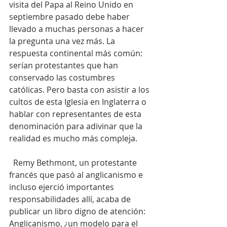
visita del Papa al Reino Unido en 
septiembre pasado debe haber 
llevado a muchas personas a hacer 
la pregunta una vez más. La 
respuesta continental más común: 
serían protestantes que han 
conservado las costumbres 
católicas. Pero basta con asistir a los 
cultos de esta Iglesia en Inglaterra o 
hablar con representantes de esta 
denominación para adivinar que la 
realidad es mucho más compleja.
  Remy Bethmont, un protestante 
francés que pasó al anglicanismo e 
incluso ejerció importantes 
responsabilidades allí, acaba de 
publicar un libro digno de atención: 
Anglicanismo, ¿un modelo para el 