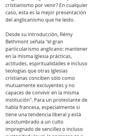
cristianismo por venir? En cualquier 
caso, esta es la mejor presentación 
del anglicanismo que he leído.
Desde su introducción, Rémy 
Bethmont señala "el gran 
particularismo anglicano: mantener 
en la misma Iglesia prácticas, 
actitudes, espiritualidades e incluso 
teologías que otras Iglesias 
cristianas conciben sólo como 
mutuamente excluyentes y no 
capaces de convivir en la misma 
institución". Para un protestante de 
habla francesa, especialmente si 
tiene una tendencia liberal y está 
acostumbrado a un culto 
impregnado de sencillez o incluso 