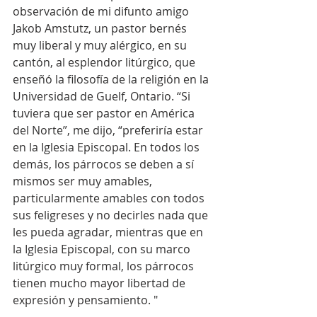
observación de mi difunto amigo 
Jakob Amstutz, un pastor bernés 
muy liberal y muy alérgico, en su 
cantón, al esplendor litúrgico, que 
enseñó la filosofía de la religión en la 
Universidad de Guelf, Ontario. “Si 
tuviera que ser pastor en América 
del Norte”, me dijo, “preferiría estar 
en la Iglesia Episcopal. En todos los 
demás, los párrocos se deben a sí 
mismos ser muy amables, 
particularmente amables con todos 
sus feligreses y no decirles nada que 
les pueda agradar, mientras que en 
la Iglesia Episcopal, con su marco 
litúrgico muy formal, los párrocos 
tienen mucho mayor libertad de 
expresión y pensamiento. "