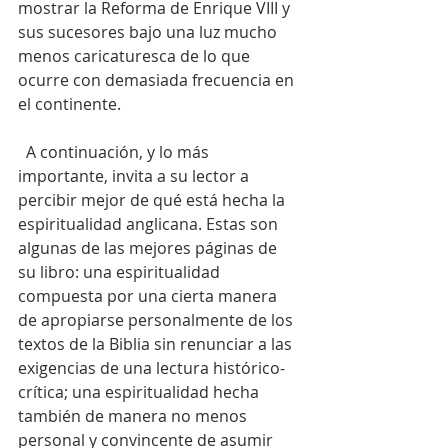
mostrar la Reforma de Enrique VIII y 
sus sucesores bajo una luz mucho 
menos caricaturesca de lo que 
ocurre con demasiada frecuencia en 
el continente.
  A continuación, y lo más 
importante, invita a su lector a 
percibir mejor de qué está hecha la 
espiritualidad anglicana. Estas son 
algunas de las mejores páginas de 
su libro: una espiritualidad 
compuesta por una cierta manera 
de apropiarse personalmente de los 
textos de la Biblia sin renunciar a las 
exigencias de una lectura histórico-
crítica; una espiritualidad hecha 
también de manera no menos 
personal y convincente de asumir 