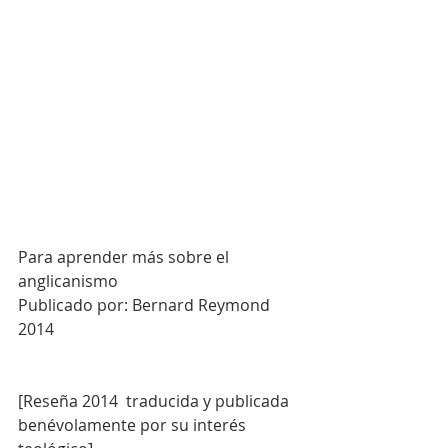
Para aprender más sobre el 
anglicanismo
Publicado por: Bernard Reymond   
2014
[Reseña 2014  traducida y publicada 
benévolamente por su interés 