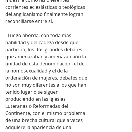
corrientes eclesiásticas o teológicas 
del anglicanismo finalmente logran 
reconciliarse entre sí.
  Luego aborda, con toda más 
habilidad y delicadeza desde que 
participó, los dos grandes debates 
que amenazaban y amenazan aún la 
unidad de esta denominación: el de 
la homosexualidad y el de la 
ordenación de mujeres, debates que 
no son muy diferentes a los que han 
tenido lugar o se siguen 
produciendo en las Iglesias 
Luteranas o Reformadas del 
Continente, con el mismo problema 
de una brecha cultural que a veces 
adquiere la apariencia de una 