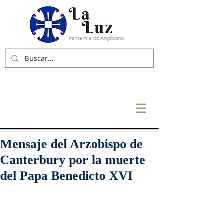
Mensaje del Arzobispo de
Canterbury por la muerte
del Papa Benedicto XVI