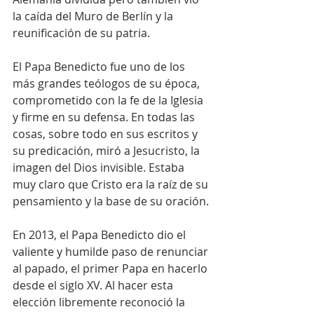
la caída del Muro de Berlín y la 
reunificación de su patria.
El Papa Benedicto fue uno de los 
más grandes teólogos de su época, 
comprometido con la fe de la Iglesia 
y firme en su defensa. En todas las 
cosas, sobre todo en sus escritos y 
su predicación, miró a Jesucristo, la 
imagen del Dios invisible. Estaba 
muy claro que Cristo era la raíz de su 
pensamiento y la base de su oración.
En 2013, el Papa Benedicto dio el 
valiente y humilde paso de renunciar 
al papado, el primer Papa en hacerlo 
desde el siglo XV. Al hacer esta 
elección libremente reconoció la 