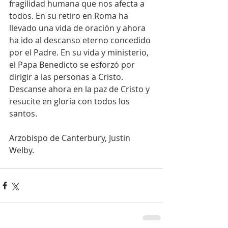
fragilidad humana que nos afecta a 
todos. En su retiro en Roma ha 
llevado una vida de oración y ahora 
ha ido al descanso eterno concedido 
por el Padre. En su vida y ministerio, 
el Papa Benedicto se esforzó por 
dirigir a las personas a Cristo. 
Descanse ahora en la paz de Cristo y 
resucite en gloria con todos los 
santos.
Arzobispo de Canterbury, Justin 
Welby.