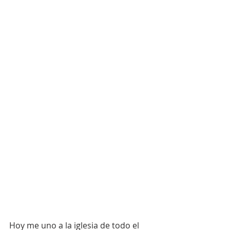
Hoy me uno a la iglesia de todo el 