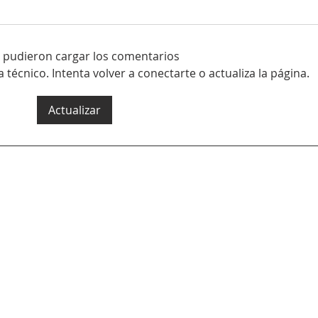
 pudieron cargar los comentarios
écnico. Intenta volver a conectarte o actualiza la página.
Actualizar