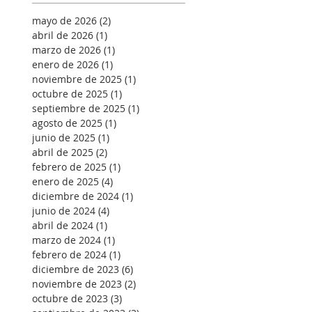
mayo de 2026
(2)
2 entradas
abril de 2026
(1)
1 entrada
marzo de 2026
(1)
1 entrada
enero de 2026
(1)
1 entrada
noviembre de 2025
(1)
1 entrada
octubre de 2025
(1)
1 entrada
septiembre de 2025
(1)
1 entrada
agosto de 2025
(1)
1 entrada
junio de 2025
(1)
1 entrada
abril de 2025
(2)
2 entradas
febrero de 2025
(1)
1 entrada
enero de 2025
(4)
4 entradas
diciembre de 2024
(1)
1 entrada
junio de 2024
(4)
4 entradas
abril de 2024
(1)
1 entrada
marzo de 2024
(1)
1 entrada
febrero de 2024
(1)
1 entrada
diciembre de 2023
(6)
6 entradas
noviembre de 2023
(2)
2 entradas
octubre de 2023
(3)
3 entradas