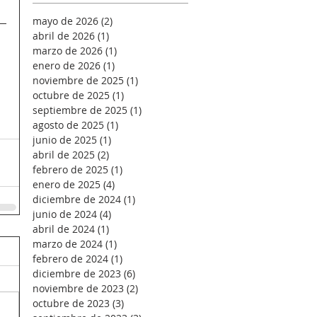
mayo de 2026
(2)
2 entradas
abril de 2026
(1)
1 entrada
marzo de 2026
(1)
1 entrada
enero de 2026
(1)
1 entrada
noviembre de 2025
(1)
1 entrada
octubre de 2025
(1)
1 entrada
septiembre de 2025
(1)
1 entrada
agosto de 2025
(1)
1 entrada
junio de 2025
(1)
1 entrada
abril de 2025
(2)
2 entradas
febrero de 2025
(1)
1 entrada
enero de 2025
(4)
4 entradas
diciembre de 2024
(1)
1 entrada
junio de 2024
(4)
4 entradas
abril de 2024
(1)
1 entrada
marzo de 2024
(1)
1 entrada
febrero de 2024
(1)
1 entrada
diciembre de 2023
(6)
6 entradas
noviembre de 2023
(2)
2 entradas
octubre de 2023
(3)
3 entradas