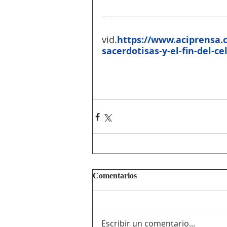
vid.
https://www.aciprensa.
sacerdotisas-y-el-fin-del-c
Comentarios
Escribir un comentario...