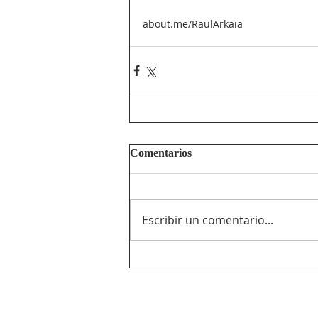
about.me/RaulArkaia
Comentarios
Escribir un comentario...