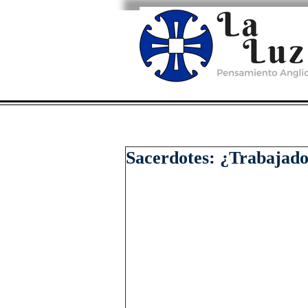
Sacerdotes: ¿Trabajado