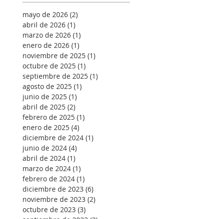
mayo de 2026
(2)
2 entradas
abril de 2026
(1)
1 entrada
marzo de 2026
(1)
1 entrada
enero de 2026
(1)
1 entrada
noviembre de 2025
(1)
1 entrada
octubre de 2025
(1)
1 entrada
septiembre de 2025
(1)
1 entrada
agosto de 2025
(1)
1 entrada
junio de 2025
(1)
1 entrada
abril de 2025
(2)
2 entradas
febrero de 2025
(1)
1 entrada
enero de 2025
(4)
4 entradas
diciembre de 2024
(1)
1 entrada
junio de 2024
(4)
4 entradas
abril de 2024
(1)
1 entrada
marzo de 2024
(1)
1 entrada
febrero de 2024
(1)
1 entrada
diciembre de 2023
(6)
6 entradas
noviembre de 2023
(2)
2 entradas
octubre de 2023
(3)
3 entradas