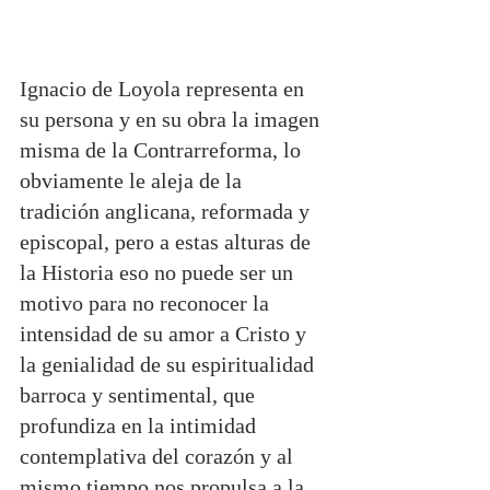
Ignacio de Loyola representa en 
su persona y en su obra la imagen 
misma de la Contrarreforma, lo 
obviamente le aleja de la 
tradición anglicana, reformada y 
episcopal, pero a estas alturas de 
la Historia eso no puede ser un 
motivo para no reconocer la 
intensidad de su amor a Cristo y 
la genialidad de su espiritualidad 
barroca y sentimental, que 
profundiza en la intimidad 
contemplativa del corazón y al 
mismo tiempo nos propulsa a la 