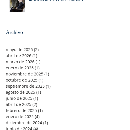
Archivo
mayo de 2026
(2)
2 entradas
abril de 2026
(1)
1 entrada
marzo de 2026
(1)
1 entrada
enero de 2026
(1)
1 entrada
noviembre de 2025
(1)
1 entrada
octubre de 2025
(1)
1 entrada
septiembre de 2025
(1)
1 entrada
agosto de 2025
(1)
1 entrada
junio de 2025
(1)
1 entrada
abril de 2025
(2)
2 entradas
febrero de 2025
(1)
1 entrada
enero de 2025
(4)
4 entradas
diciembre de 2024
(1)
1 entrada
junio de 2024
(4)
4 entradas