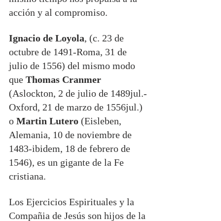
acción y al compromiso.
Ignacio de Loyola
, (c. 23 de 
octubre de 1491-Roma, 31 de 
julio de 1556) del mismo modo 
que 
Thomas Cranmer
(Aslockton, 2 de julio de 1489jul.-
Oxford, 21 de marzo de 1556jul.) 
o 
Martin Lutero
 (Eisleben, 
Alemania, 10 de noviembre de 
1483-ibidem, 18 de febrero de 
1546), es un gigante de la Fe 
cristiana.
Los Ejercicios Espirituales y la 
Compañia de Jesús son hijos de la 