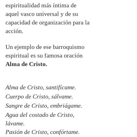
espiritualidad más íntima de 
aquel vasco universal y de su 
capacidad de organización para la 
acción. 
Un ejemplo de ese barroquismo 
espiritual es su famosa oración 
Alma de Cristo.
Alma de Cristo, santifícame.
Cuerpo de Cristo, sálvame.
Sangre de Cristo, embriágame.
Agua del costado de Cristo, 
lávame.
Pasión de Cristo, confórtame.