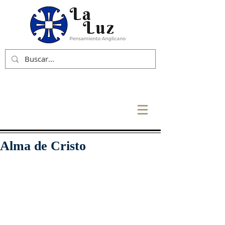
Alma de Cristo