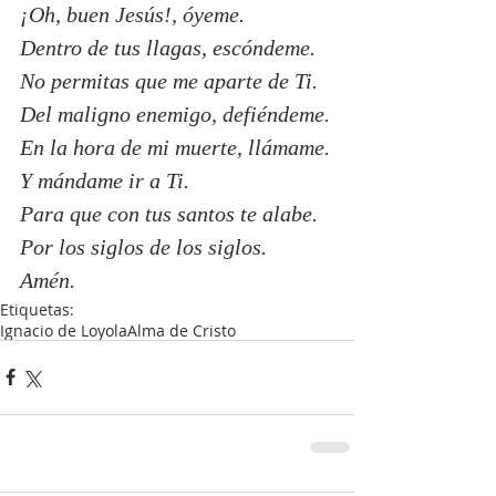
¡Oh, buen Jesús!, óyeme.
Dentro de tus llagas, escóndeme.
No permitas que me aparte de Ti.
Del maligno enemigo, defiéndeme.
En la hora de mi muerte, llámame.
Y mándame ir a Ti.
Para que con tus santos te alabe.
Por los siglos de los siglos.
Amén.
Etiquetas:
Ignacio de Loyola
Alma de Cristo