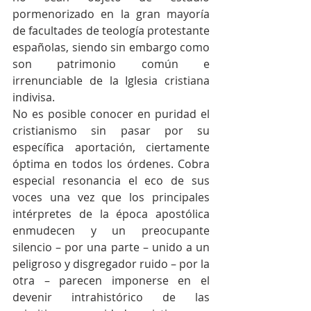
pormenorizado en la gran mayoría 
de facultades de teología protestante 
españolas, siendo sin embargo como 
son patrimonio común e 
irrenunciable de la Iglesia cristiana 
indivisa. 
No es posible conocer en puridad el 
cristianismo sin pasar por su 
específica aportación, ciertamente 
óptima en todos los órdenes. Cobra 
especial resonancia el eco de sus 
voces una vez que los principales 
intérpretes de la época apostólica 
enmudecen y un preocupante 
silencio – por una parte – unido a un 
peligroso y disgregador ruido – por la 
otra – parecen imponerse en el 
devenir intrahistórico de las 