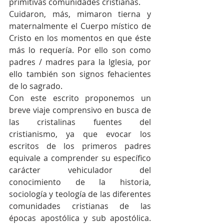
primitivas comunidades cristianas.
Cuidaron, más, mimaron tierna y 
maternalmente el Cuerpo místico de 
Cristo en los momentos en que éste 
más lo requería. Por ello son como 
padres / madres para la Iglesia, por 
ello también son signos fehacientes 
de lo sagrado.
Con este escrito proponemos un 
breve viaje comprensivo en busca de 
las cristalinas fuentes del 
cristianismo, ya que evocar los 
escritos de los primeros padres 
equivale a comprender su específico 
carácter vehiculador del 
conocimiento de la historia, 
sociología y teología de las diferentes 
comunidades cristianas de las 
épocas apostólica y sub apostólica. 