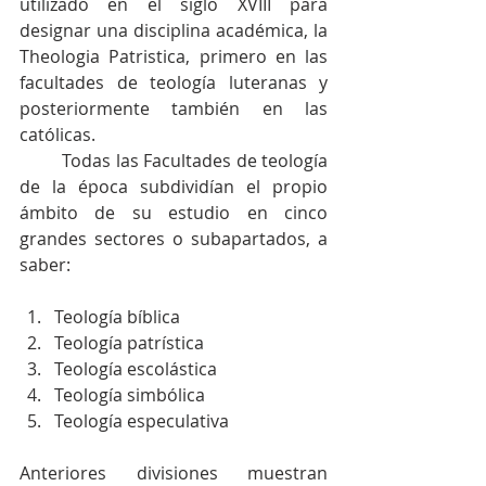
utilizado en el siglo XVIII para 
designar una disciplina académica, la 
Theologia Patristica, primero en las 
facultades de teología luteranas y 
posteriormente también en las 
católicas.
         Todas las Facultades de teología 
de la época subdividían el propio 
ámbito de su estudio en cinco 
grandes sectores o subapartados, a 
saber:
Teología bíblica  
Teología patrística  
Teología escolástica  
Teología simbólica  
Teología especulativa 
Anteriores divisiones muestran 