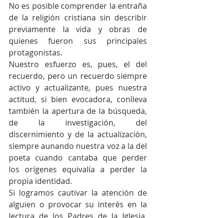
No es posible comprender la entraña 
de la religión cristiana sin describir 
previamente la vida y obras de 
quienes fueron sus principales 
protagonistas.
Nuestro esfuerzo es, pues, el del 
recuerdo, pero un recuerdo siempre 
activo y actualizante, pues nuestra 
actitud, si bien evocadora, conlleva 
también la apertura de la búsqueda, 
de la investigación, del 
discernimiento y de la actualización, 
siempre aunando nuestra voz a la del 
poeta cuando cantaba que perder 
los orígenes equivalía a perder la 
propia identidad.
Si logramos cautivar la atención de 
alguien o provocar su interés en la 
lectura de los Padres de la Iglesia, 