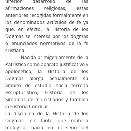
ulterior desarrollo de las 
afirmaciones religiosas, estas 
anteriores recogidas formalmente en 
los denominados artículos de fe ya 
que, en efecto, la Historia de los 
Dogmas se interesa por los dogmas 
o enunciados normativos de la fe 
cristiana.
         Nacida primigeniamente de la 
Patrística como aparato justificativo y 
apologético, la Historia de los 
Dogmas alarga actualmente su 
ámbito de estudio hacia terreno 
escripturístico, Historia de los 
Símbolos de fe Cristianos y también 
la Historia Conciliar.
La disciplina de la Historia de los 
Dogmas, en tanto que materia 
teológica, nació en el seno del 