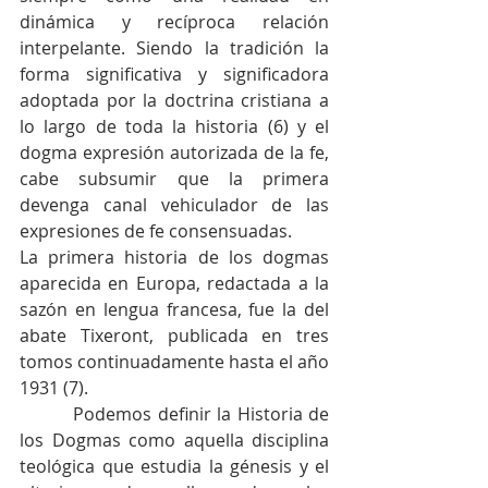
dinámica y recíproca relación 
interpelante. Siendo la tradición la 
forma significativa y significadora 
adoptada por la doctrina cristiana a 
lo largo de toda la historia (6) y el 
dogma expresión autorizada de la fe, 
cabe subsumir que la primera 
devenga canal vehiculador de las 
expresiones de fe consensuadas.
La primera historia de los dogmas 
aparecida en Europa, redactada a la 
sazón en lengua francesa, fue la del 
abate Tixeront, publicada en tres 
tomos continuadamente hasta el año 
1931 (7).
         Podemos definir la Historia de 
los Dogmas como aquella disciplina 
teológica que estudia la génesis y el 