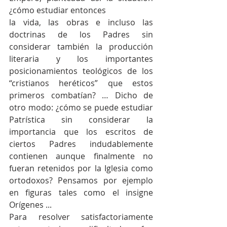
¿cómo estudiar entonces
la vida, las obras e incluso las 
doctrinas de los Padres sin 
considerar también la producción 
literaria y los importantes 
posicionamientos teológicos de los 
“cristianos heréticos” que estos 
primeros combatían? … Dicho de 
otro modo: ¿cómo se puede estudiar 
Patrística sin considerar la 
importancia que los escritos de 
ciertos Padres indudablemente 
contienen aunque finalmente no 
fueran retenidos por la Iglesia como 
ortodoxos? Pensamos por ejemplo 
en figuras tales como el insigne 
Orígenes ...
Para resolver satisfactoriamente 