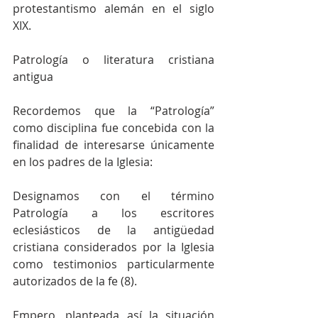
protestantismo alemán en el siglo 
XIX.
Patrología o literatura cristiana 
antigua
Recordemos que la “Patrología” 
como disciplina fue concebida con la 
finalidad de interesarse únicamente 
en los padres de la Iglesia:
Designamos con el término 
Patrología a los escritores 
eclesiásticos de la antigüedad 
cristiana considerados por la Iglesia 
como testimonios particularmente 
autorizados de la fe (8).
Empero, planteada así la situación 