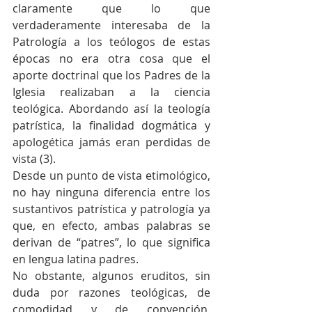
claramente que lo que 
verdaderamente interesaba de la 
Patrología a los teólogos de estas 
épocas no era otra cosa que el 
aporte doctrinal que los Padres de la 
Iglesia realizaban a la ciencia 
teológica. Abordando así la teología 
patrística, la finalidad dogmática y 
apologética jamás eran perdidas de 
vista (3).
Desde un punto de vista etimológico, 
no hay ninguna diferencia entre los 
sustantivos patrística y patrología ya 
que, en efecto, ambas palabras se 
derivan de “patres”, lo que significa 
en lengua latina padres.
No obstante, algunos eruditos, sin 
duda por razones teológicas, de 
comodidad y de convención, 