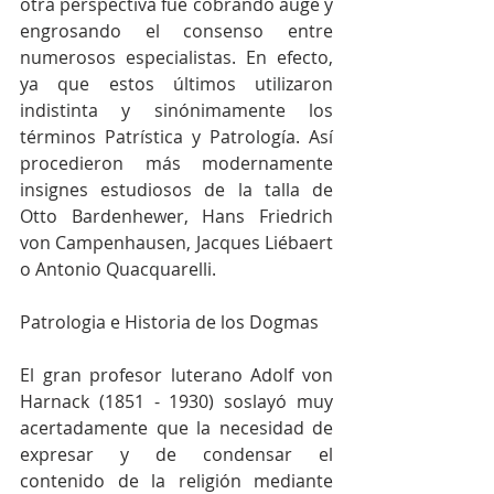
otra perspectiva fue cobrando auge y 
engrosando el consenso entre 
numerosos especialistas. En efecto, 
ya que estos últimos utilizaron 
indistinta y sinónimamente los 
términos Patrística y Patrología. Así 
procedieron más modernamente 
insignes estudiosos de la talla de 
Otto Bardenhewer, Hans Friedrich 
von Campenhausen, Jacques Liébaert 
o Antonio Quacquarelli.
Patrologia e Historia de los Dogmas
El gran profesor luterano Adolf von 
Harnack (1851 - 1930) soslayó muy 
acertadamente que la necesidad de 
expresar y de condensar el 
contenido de la religión mediante 