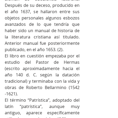
Después de su deceso, producido en 
el año 1637, se hallaron entre sus 
objetos personales algunos esbozos 
avanzados de lo que tendría que 
haber sido un manual de historia de 
la literatura cristiana así titulado. 
Anterior manual fue posteriormente 
publicado, en el año 1653. (2).
El libro en cuestión empezaba por el 
estudio del Pastor de Hermas 
(escrito aproximadamente hacia el 
año 140 d. C. según la datación 
tradicional) y terminaba con la vida y 
obras de Roberto Bellarmino (1542 
-1621).
El término “Patrística”, adoptado del 
latín “patrística”, aunque muy 
antiguo, aparece específicamente 