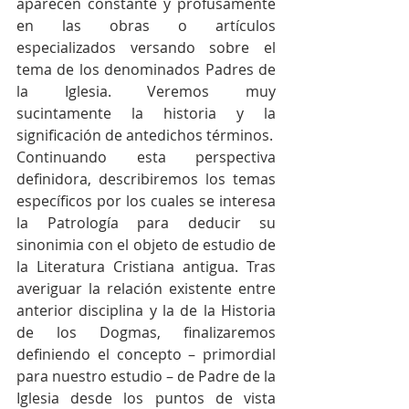
aparecen constante y profusamente 
en las obras o artículos 
especializados versando sobre el 
tema de los denominados Padres de 
la Iglesia. Veremos muy 
sucintamente la historia y la 
significación de antedichos términos.
Continuando esta perspectiva 
definidora, describiremos los temas 
específicos por los cuales se interesa 
la Patrología para deducir su 
sinonimia con el objeto de estudio de 
la Literatura Cristiana antigua. Tras 
averiguar la relación existente entre 
anterior disciplina y la de la Historia 
de los Dogmas, finalizaremos 
definiendo el concepto – primordial 
para nuestro estudio – de Padre de la 
Iglesia desde los puntos de vista 