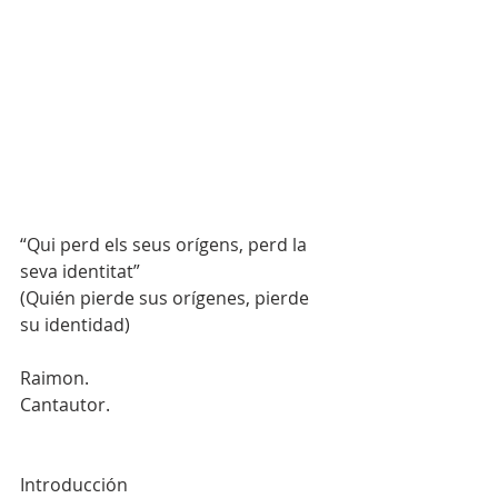
“Qui perd els seus orígens, perd la 
seva identitat”
(Quién pierde sus orígenes, pierde 
su identidad)
Raimon.
Cantautor.
Introducción