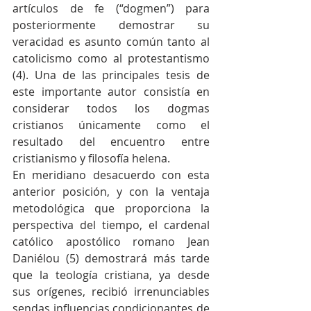
artículos de fe (“dogmen”) para 
posteriormente demostrar su 
veracidad es asunto común tanto al 
catolicismo como al protestantismo 
(4). Una de las principales tesis de 
este importante autor consistía en 
considerar todos los dogmas 
cristianos únicamente como el 
resultado del encuentro entre 
cristianismo y filosofía helena.
En meridiano desacuerdo con esta 
anterior posición, y con la ventaja 
metodológica que proporciona la 
perspectiva del tiempo, el cardenal 
católico apostólico romano Jean 
Daniélou (5) demostrará más tarde 
que la teología cristiana, ya desde 
sus orígenes, recibió irrenunciables 
sendas influencias condicionantes de 