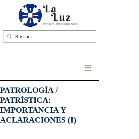
PATROLOGÍA /
PATRÍSTICA:
IMPORTANCIA Y
ACLARACIONES (I)