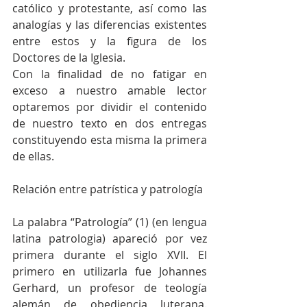
católico y protestante, así como las 
analogías y las diferencias existentes 
entre estos y la figura de los 
Doctores de la Iglesia.
Con la finalidad de no fatigar en 
exceso a nuestro amable lector 
optaremos por dividir el contenido 
de nuestro texto en dos entregas 
constituyendo esta misma la primera 
de ellas.
Relación entre patrística y patrología
La palabra “Patrología” (1) (en lengua 
latina patrologia) apareció por vez 
primera durante el siglo XVII. El 
primero en utilizarla fue Johannes 
Gerhard, un profesor de teología 
alemán de obediencia luterana. 