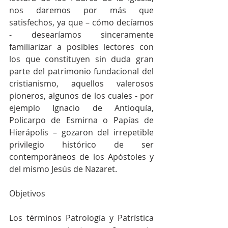
nos daremos por más que 
satisfechos, ya que – cómo decíamos 
- desearíamos sinceramente 
familiarizar a posibles lectores con 
los que constituyen sin duda gran 
parte del patrimonio fundacional del 
cristianismo, aquellos valerosos 
pioneros, algunos de los cuales - por 
ejemplo Ignacio de Antioquía, 
Policarpo de Esmirna o Papías de 
Hierápolis – gozaron del irrepetible 
privilegio histórico de ser 
contemporáneos de los Apóstoles y 
del mismo Jesús de Nazaret.
Objetivos
Los términos Patrología y Patrística 