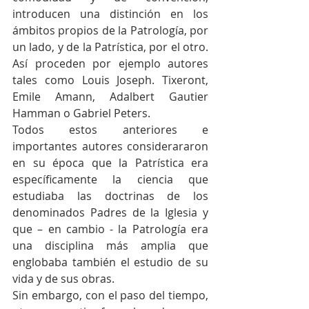
introducen una distinción en los 
ámbitos propios de la Patrología, por 
un lado, y de la Patrística, por el otro. 
Así proceden por ejemplo autores 
tales como Louis Joseph. Tixeront, 
Emile Amann, Adalbert Gautier 
Hamman o Gabriel Peters.
Todos estos anteriores e 
importantes autores considerararon 
en su época que la Patrística era 
específicamente la ciencia que 
estudiaba las doctrinas de los 
denominados Padres de la Iglesia y 
que – en cambio - la Patrología era 
una disciplina más amplia que 
englobaba también el estudio de su 
vida y de sus obras.
Sin embargo, con el paso del tiempo, 