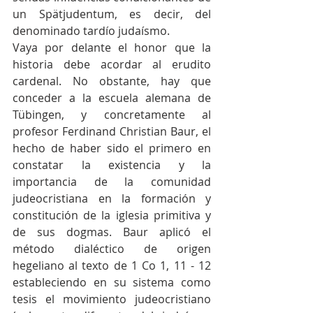
un Spätjudentum, es decir, del 
denominado tardío judaísmo.
Vaya por delante el honor que la 
historia debe acordar al erudito 
cardenal. No obstante, hay que 
conceder a la escuela alemana de 
Tübingen, y concretamente al 
profesor Ferdinand Christian Baur, el 
hecho de haber sido el primero en 
constatar la existencia y la 
importancia de la comunidad 
judeocristiana en la formación y 
constitución de la iglesia primitiva y 
de sus dogmas. Baur aplicó el 
método dialéctico de origen 
hegeliano al texto de 1 Co 1, 11 - 12 
estableciendo en su sistema como 
tesis el movimiento judeocristiano 