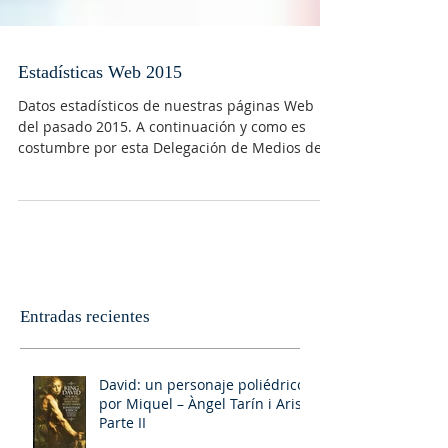
Estadísticas Web 2015
Datos estadísticos de nuestras páginas Web
del pasado 2015. A continuación y como es
costumbre por esta Delegación de Medios de...
Entradas recientes