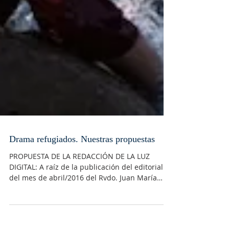
Drama refugiados. Nuestras propuestas
PROPUESTA DE LA REDACCIÓN DE LA LUZ
DIGITAL: A raíz de la publicación del editorial
del mes de abril/2016 del Rvdo. Juan María
Tellería...