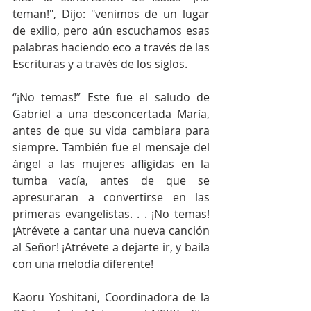
teman!", Dijo: "venimos de un lugar 
de exilio, pero aún escuchamos esas 
palabras haciendo eco a través de las 
Escrituras y a través de los siglos.
“¡No temas!” Este fue el saludo de 
Gabriel a una desconcertada María, 
antes de que su vida cambiara para 
siempre. También fue el mensaje del 
ángel a las mujeres afligidas en la 
tumba vacía, antes de que se 
apresuraran a convertirse en las 
primeras evangelistas. . . ¡No temas! 
¡Atrévete a cantar una nueva canción 
al Señor! ¡Atrévete a dejarte ir, y baila 
con una melodía diferente!
Kaoru Yoshitani, Coordinadora de la 