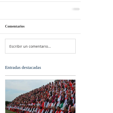
Comentarios
Escribir un comentario...
Entradas destacadas