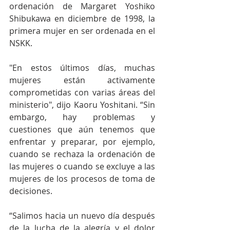
ordenación de Margaret Yoshiko 
Shibukawa en diciembre de 1998, la 
primera mujer en ser ordenada en el 
NSKK.
"En estos últimos días, muchas 
mujeres están activamente 
comprometidas con varias áreas del 
ministerio", dijo Kaoru Yoshitani. “Sin 
embargo, hay problemas y 
cuestiones que aún tenemos que 
enfrentar y preparar, por ejemplo, 
cuando se rechaza la ordenación de 
las mujeres o cuando se excluye a las 
mujeres de los procesos de toma de 
decisiones.
“Salimos hacia un nuevo día después 
de la lucha de la alegría y el dolor 