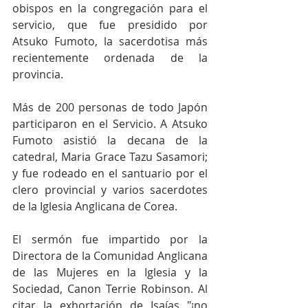
obispos en la congregación para el 
servicio, que fue presidido por 
Atsuko Fumoto, la sacerdotisa más 
recientemente ordenada de la 
provincia.
Más de 200 personas de todo Japón 
participaron en el Servicio. A Atsuko 
Fumoto asistió la decana de la 
catedral, Maria Grace Tazu Sasamori; 
y fue rodeado en el santuario por el 
clero provincial y varios sacerdotes 
de la Iglesia Anglicana de Corea.
El sermón fue impartido por la 
Directora de la Comunidad Anglicana 
de las Mujeres en la Iglesia y la 
Sociedad, Canon Terrie Robinson. Al 
citar la exhortación de Isaías "¡no 