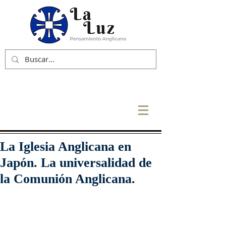
La Iglesia Anglicana en
Japón. La universalidad de
la Comunión Anglicana.