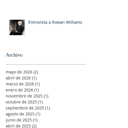
Entrevista a Rowan Williams
Archivo
mayo de 2026
(2)
2 entradas
abril de 2026
(1)
1 entrada
marzo de 2026
(1)
1 entrada
enero de 2026
(1)
1 entrada
noviembre de 2025
(1)
1 entrada
octubre de 2025
(1)
1 entrada
septiembre de 2025
(1)
1 entrada
agosto de 2025
(1)
1 entrada
junio de 2025
(1)
1 entrada
abril de 2025
(2)
2 entradas