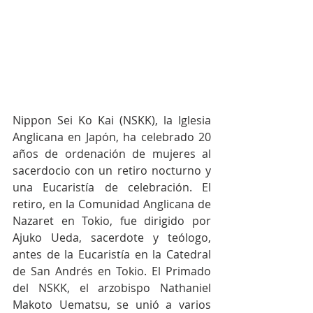
Nippon Sei Ko Kai (NSKK), la Iglesia 
Anglicana en Japón, ha celebrado 20 
años de ordenación de mujeres al 
sacerdocio con un retiro nocturno y 
una Eucaristía de celebración. El 
retiro, en la Comunidad Anglicana de 
Nazaret en Tokio, fue dirigido por 
Ajuko Ueda, sacerdote y teólogo, 
antes de la Eucaristía en la Catedral 
de San Andrés en Tokio. El Primado 
del NSKK, el arzobispo Nathaniel 
Makoto Uematsu, se unió a varios 