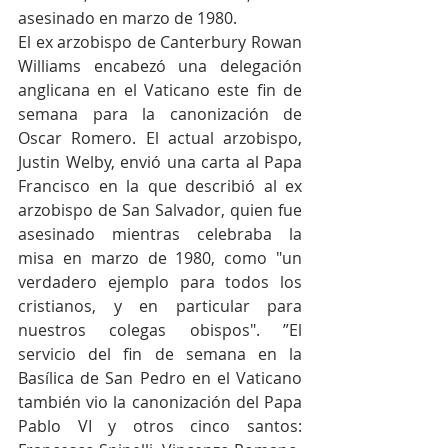
asesinado en marzo de 1980.
El ex arzobispo de Canterbury Rowan 
Williams encabezó una delegación 
anglicana en el Vaticano este fin de 
semana para la canonización de 
Oscar Romero. El actual arzobispo, 
Justin Welby, envió una carta al Papa 
Francisco en la que describió al ex 
arzobispo de San Salvador, quien fue 
asesinado mientras celebraba la 
misa en marzo de 1980, como "un 
verdadero ejemplo para todos los 
cristianos, y en particular para 
nuestros colegas obispos". ”El 
servicio del fin de semana en la 
Basílica de San Pedro en el Vaticano 
también vio la canonización del Papa 
Pablo VI y otros cinco santos: 