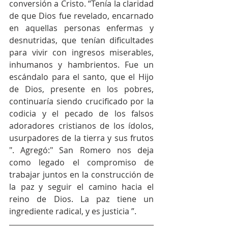
conversión a Cristo. “Tenía la claridad 
de que Dios fue revelado, encarnado 
en aquellas personas enfermas y 
desnutridas, que tenían dificultades 
para vivir con ingresos miserables, 
inhumanos y hambrientos. Fue un 
escándalo para el santo, que el Hijo 
de Dios, presente en los pobres, 
continuaría siendo crucificado por la 
codicia y el pecado de los falsos 
adoradores cristianos de los ídolos, 
usurpadores de la tierra y sus frutos 
". Agregó:" San Romero nos deja 
como legado el compromiso de 
trabajar juntos en la construcción de 
la paz y seguir el camino hacia el 
reino de Dios. La paz tiene un 
ingrediente radical, y es justicia ”.