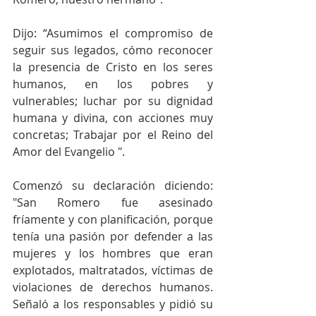
Dijo: “Asumimos el compromiso de 
seguir sus legados, cómo reconocer 
la presencia de Cristo en los seres 
humanos, en los pobres y 
vulnerables; luchar por su dignidad 
humana y divina, con acciones muy 
concretas; Trabajar por el Reino del 
Amor del Evangelio ".
Comenzó su declaración diciendo: 
"San Romero fue asesinado 
fríamente y con planificación, porque 
tenía una pasión por defender a las 
mujeres y los hombres que eran 
explotados, maltratados, víctimas de 
violaciones de derechos humanos. 
Señaló a los responsables y pidió su 