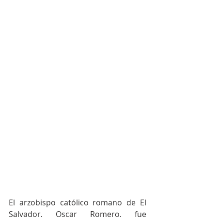
El arzobispo católico romano de El 
Salvador, Oscar Romero, fue 