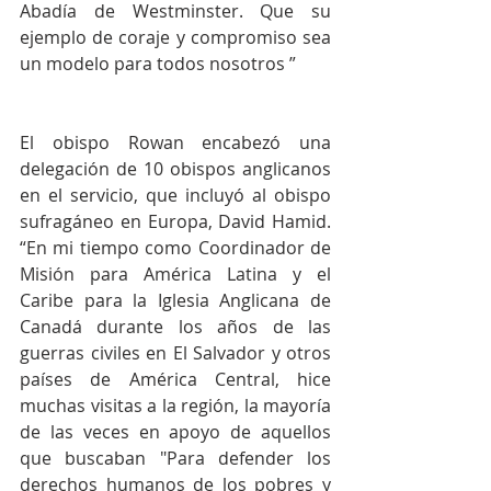
Abadía de Westminster. Que su 
ejemplo de coraje y compromiso sea 
un modelo para todos nosotros ”
El obispo Rowan encabezó una 
delegación de 10 obispos anglicanos 
en el servicio, que incluyó al obispo 
sufragáneo en Europa, David Hamid. 
“En mi tiempo como Coordinador de 
Misión para América Latina y el 
Caribe para la Iglesia Anglicana de 
Canadá durante los años de las 
guerras civiles en El Salvador y otros 
países de América Central, hice 
muchas visitas a la región, la mayoría 
de las veces en apoyo de aquellos 
que buscaban "Para defender los 
derechos humanos de los pobres y 