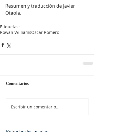
Resumen y traducción de Javier 
Otaola.
Etiquetas:
Rowan Williams
Oscar Romero
Comentarios
Escribir un comentario...
Entradas destacadas