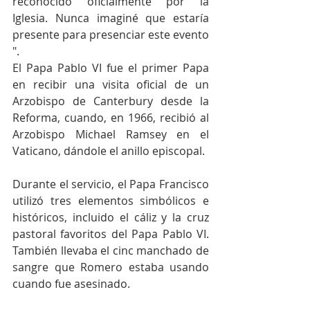
reconocido oficialmente por la 
Iglesia. Nunca imaginé que estaría 
presente para presenciar este evento 
".
El Papa Pablo VI fue el primer Papa 
en recibir una visita oficial de un 
Arzobispo de Canterbury desde la 
Reforma, cuando, en 1966, recibió al 
Arzobispo Michael Ramsey en el 
Vaticano, dándole el anillo episcopal.
Durante el servicio, el Papa Francisco 
utilizó tres elementos simbólicos e 
históricos, incluido el cáliz y la cruz 
pastoral favoritos del Papa Pablo VI. 
También llevaba el cinc manchado de 
sangre que Romero estaba usando 
cuando fue asesinado.