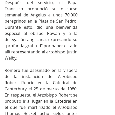
Después del servicio, el Papa 
Francisco pronunció su discurso 
semanal de Angelus a unos 70,000 
peregrinos en la Plaza de San Pedro. 
Durante esto, dio una bienvenida 
especial al obispo Rowan y a la 
delegación anglicana, expresando su 
"profunda gratitud" por haber estado 
allí representando al arzobispo Justin 
Welby.
Romero fue asesinado en la víspera 
de la instalación del Arzobispo 
Robert Runcie en la Catedral de 
Canterbury el 25 de marzo de 1980. 
En respuesta, el Arzobispo Robert se 
propuso ir al lugar en la Catedral en 
el que fue martirizado el Arzobispo 
Thomas Becket ocho siglos antes 