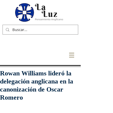
Rowan Williams lideró la
delegación anglicana en la
canonización de Oscar
Romero