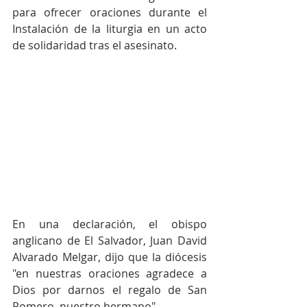
para ofrecer oraciones durante el 
Instalación de la liturgia en un acto 
de solidaridad tras el asesinato.
En una declaración, el obispo 
anglicano de El Salvador, Juan David 
Alvarado Melgar, dijo que la diócesis 
"en nuestras oraciones agradece a 
Dios por darnos el regalo de San 
Romero, nuestro hermano".