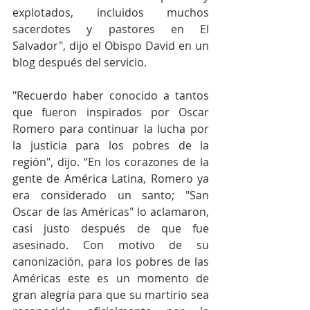
explotados, incluidos muchos 
sacerdotes y pastores en El 
Salvador", dijo el Obispo David en un 
blog después del servicio.
"Recuerdo haber conocido a tantos 
que fueron inspirados por Oscar 
Romero para continuar la lucha por 
la justicia para los pobres de la 
región", dijo. “En los corazones de la 
gente de América Latina, Romero ya 
era considerado un santo; "San 
Oscar de las Américas" lo aclamaron, 
casi justo después de que fue 
asesinado. Con motivo de su 
canonización, para los pobres de las 
Américas este es un momento de 
gran alegría para que su martirio sea 