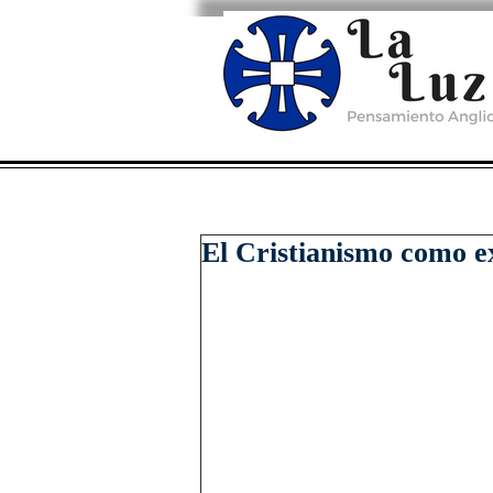
El Cristianismo como e