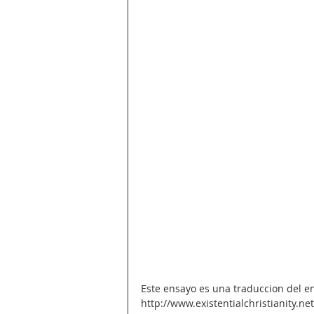
Este ensayo es una traduccion del en
http://www.existentialchristianity.net