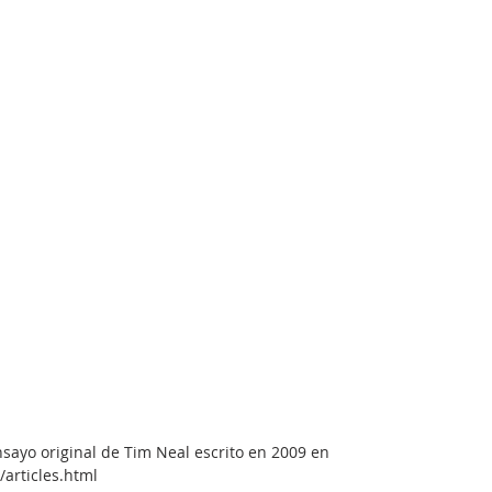
sayo original de Tim Neal escrito en 2009 en 
/articles.html