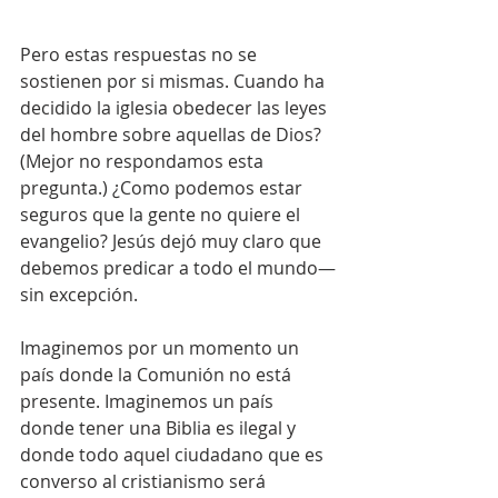
Pero estas respuestas no se 
sostienen por si mismas. Cuando ha 
decidido la iglesia obedecer las leyes 
del hombre sobre aquellas de Dios? 
(Mejor no respondamos esta 
pregunta.) ¿Como podemos estar 
seguros que la gente no quiere el 
evangelio? Jesús dejó muy claro que 
debemos predicar a todo el mundo—
sin excepción.
Imaginemos por un momento un 
país donde la Comunión no está 
presente. Imaginemos un país 
donde tener una Biblia es ilegal y 
donde todo aquel ciudadano que es 
converso al cristianismo será 