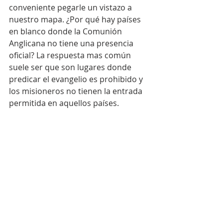
conveniente pegarle un vistazo a 
nuestro mapa. ¿Por qué hay países 
en blanco donde la Comunión 
Anglicana no tiene una presencia 
oficial? La respuesta mas común 
suele ser que son lugares donde 
predicar el evangelio es prohibido y 
los misioneros no tienen la entrada 
permitida en aquellos países.