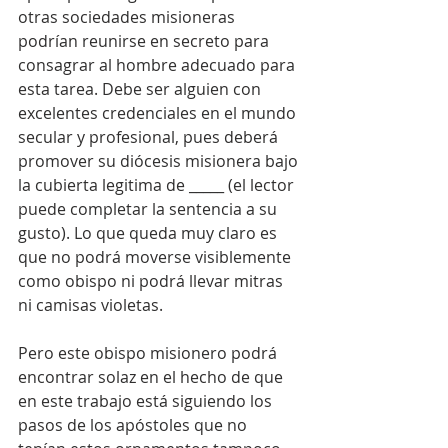
otras sociedades misioneras 
podrían reunirse en secreto para 
consagrar al hombre adecuado para 
esta tarea. Debe ser alguien con 
excelentes credenciales en el mundo 
secular y profesional, pues deberá 
promover su diócesis misionera bajo 
la cubierta legitima de _____ (el lector 
puede completar la sentencia a su 
gusto). Lo que queda muy claro es 
que no podrá moverse visiblemente 
como obispo ni podrá llevar mitras 
ni camisas violetas.
Pero este obispo misionero podrá 
encontrar solaz en el hecho de que 
en este trabajo está siguiendo los 
pasos de los apóstoles que no 