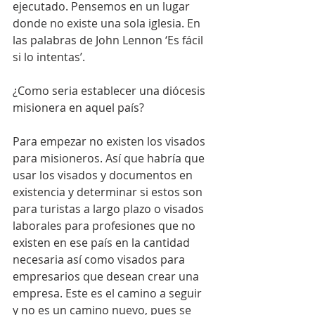
ejecutado. Pensemos en un lugar 
donde no existe una sola iglesia. En 
las palabras de John Lennon ‘Es fácil 
si lo intentas’.
¿Como seria establecer una diócesis 
misionera en aquel país?
Para empezar no existen los visados 
para misioneros. Así que habría que 
usar los visados y documentos en 
existencia y determinar si estos son 
para turistas a largo plazo o visados 
laborales para profesiones que no 
existen en ese país en la cantidad 
necesaria así como visados para 
empresarios que desean crear una 
empresa. Este es el camino a seguir 
y no es un camino nuevo, pues se 