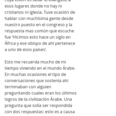
esos lugares donde no hay ni 
cristianos ni iglesia. Tuve ocasión de 
hablar con muchísima gente desde 
nuestro puesto en el congreso y la 
respuesta mas común que escuche 
fue ‘Hicimos esto hace un siglo en 
África y ese obispo de ahí pertenece 
a uno de esos países’.
Esto me recuerda mucho de mi 
tiempo viviendo en el mundo Árabe. 
En muchas ocasiones el tipo de 
conversaciones que sostenía ahí 
terminaban con alguien 
preguntando cuales eran los últimos 
logros de la civilización Árabe. Una 
pregunta que solía ser respondida 
con dos respuestas: esto es a causa 