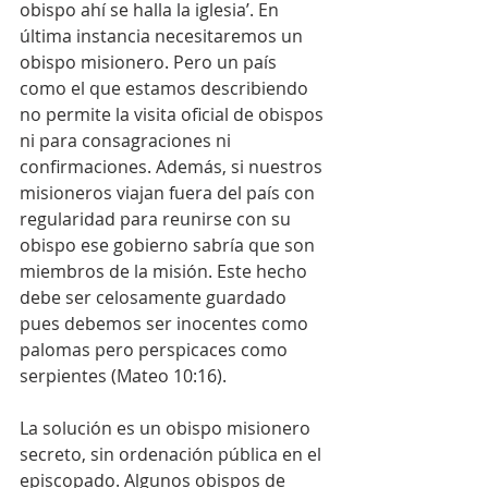
obispo ahí se halla la iglesia’. En 
última instancia necesitaremos un 
obispo misionero. Pero un país 
como el que estamos describiendo 
no permite la visita oficial de obispos 
ni para consagraciones ni 
confirmaciones. Además, si nuestros 
misioneros viajan fuera del país con 
regularidad para reunirse con su 
obispo ese gobierno sabría que son 
miembros de la misión. Este hecho 
debe ser celosamente guardado 
pues debemos ser inocentes como 
palomas pero perspicaces como 
serpientes (Mateo 10:16).
La solución es un obispo misionero 
secreto, sin ordenación pública en el 
episcopado. Algunos obispos de 