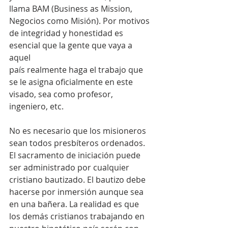
llama BAM (Business as Mission, 
Negocios como Misión). Por motivos 
de integridad y honestidad es 
esencial que la gente que vaya a 
aquel
país realmente haga el trabajo que 
se le asigna oficialmente en este 
visado, sea como profesor, 
ingeniero, etc.
No es necesario que los misioneros 
sean todos presbíteros ordenados. 
El sacramento de iniciación puede 
ser administrado por cualquier 
cristiano bautizado. El bautizo debe 
hacerse por inmersión aunque sea 
en una bañera. La realidad es que 
los demás cristianos trabajando en 