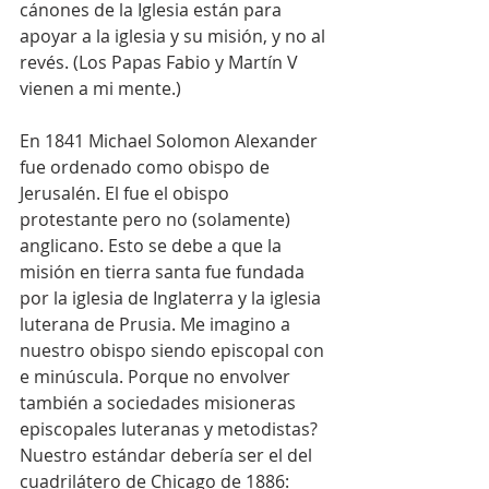
cánones de la Iglesia están para 
apoyar a la iglesia y su misión, y no al 
revés. (Los Papas Fabio y Martín V 
vienen a mi mente.)
En 1841 Michael Solomon Alexander 
fue ordenado como obispo de 
Jerusalén. El fue el obispo 
protestante pero no (solamente) 
anglicano. Esto se debe a que la 
misión en tierra santa fue fundada 
por la iglesia de Inglaterra y la iglesia 
luterana de Prusia. Me imagino a 
nuestro obispo siendo episcopal con 
e minúscula. Porque no envolver 
también a sociedades misioneras 
episcopales luteranas y metodistas? 
Nuestro estándar debería ser el del 
cuadrilátero de Chicago de 1886: