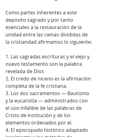
Como partes inherentes a este 
deposito sagrado y por tanto 
esenciales a la restauración de la 
unidad entre las ramas divididas de 
la cristiandad afirmamos lo siguiente:
1. Las sagradas escrituras y el viejo y 
nuevo testamento son la palabra 
revelada de Dios
2. El credo de niceno es la afirmación 
completa de la fe cristiana.
3. Los dos sacramentos — Bautismo 
y la eucaristía — administrados con 
el uso infalible de las palabras de 
Cristo de institución y de los 
elementos ordenados por el.
4. El episcopado histórico adaptado 