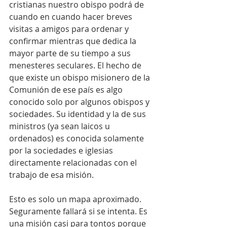
cristianas nuestro obispo podrá de 
cuando en cuando hacer breves 
visitas a amigos para ordenar y 
confirmar mientras que dedica la 
mayor parte de su tiempo a sus 
menesteres seculares. El hecho de 
que existe un obispo misionero de la 
Comunión de ese país es algo 
conocido solo por algunos obispos y 
sociedades. Su identidad y la de sus 
ministros (ya sean laicos u 
ordenados) es conocida solamente 
por la sociedades e iglesias 
directamente relacionadas con el 
trabajo de esa misión.
Esto es solo un mapa aproximado. 
Seguramente fallará si se intenta. Es 
una misión casi para tontos porque 