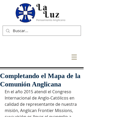
Completando el Mapa de la
Comunión Anglicana
En el año 2015 atendí el Congreso 
Internacional de Anglo-Católicos en 
calidad de representante de nuestra 
misión, Anglican Frontier Missions, 
cuya visión es llevar el evangelio a 