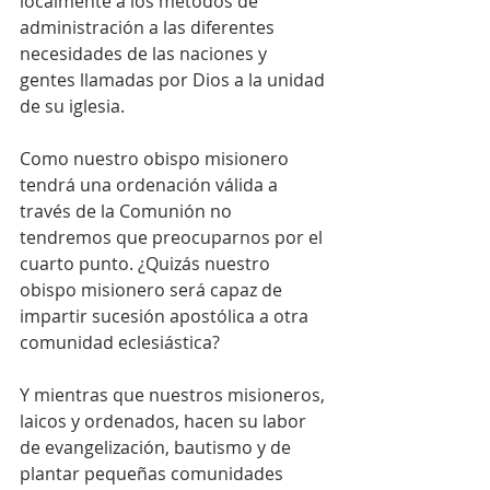
localmente a los métodos de 
administración a las diferentes 
necesidades de las naciones y 
gentes llamadas por Dios a la unidad 
de su iglesia.
Como nuestro obispo misionero 
tendrá una ordenación válida a 
través de la Comunión no 
tendremos que preocuparnos por el 
cuarto punto. ¿Quizás nuestro 
obispo misionero será capaz de 
impartir sucesión apostólica a otra 
comunidad eclesiástica?
Y mientras que nuestros misioneros, 
laicos y ordenados, hacen su labor 
de evangelización, bautismo y de 
plantar pequeñas comunidades 