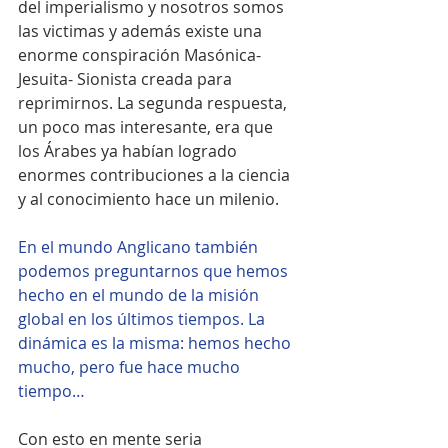
del imperialismo y nosotros somos 
las victimas y además existe una 
enorme conspiración Masónica-
Jesuita- Sionista creada para 
reprimirnos. La segunda respuesta, 
un poco mas interesante, era que 
los Árabes ya habían logrado 
enormes contribuciones a la ciencia 
y al conocimiento hace un milenio. 
En el mundo Anglicano también 
podemos preguntarnos que hemos 
hecho en el mundo de la misión 
global en los últimos tiempos. La 
dinámica es la misma: hemos hecho 
mucho, pero fue hace mucho 
tiempo…
Con esto en mente seria 