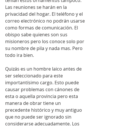
tenían estos ornamentos tampoco. 
Las reuniones se harán en la 
privacidad del hogar. El teléfono y el 
correo electrónico no podrán usarse 
como formas de comunicación. El 
obispo sabe quienes son sus 
misioneros pero los conoce solo por 
su nombre de pila y nada mas. Pero 
todo ira bien.
Quizás es un hombre laico antes de 
ser seleccionado para este 
importantísimo cargo. Esto puede 
causar problemas con cánones de 
esta o aquella provincia pero esta 
manera de obrar tiene un 
precedente histórico y muy antiguo 
que no puede ser ignorado sin 
considerarse adecuadamente. Los 