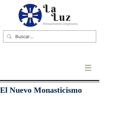
El Nuevo Monasticismo