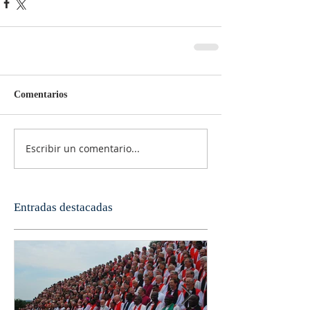
Comentarios
Escribir un comentario...
Entradas destacadas