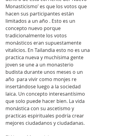
Monasticismo’ es que los votos que 
hacen sus participantes están 
limitados a un año . Esto es un 
concepto nuevo porque 
tradicionalmente los votos 
monásticos eran supuestamente 
vitalicios. En Tailandia esto no es una 
practica nueva y muchísima gente 
joven se une a un monasterio 
budista durante unos meses o un 
año  para vivir como monjes re 
insertándose luego a la sociedad 
laica. Un concepto interesantísimo 
que solo puede hacer bien. La vida 
monástica con su ascetismo y 
practicas espirituales podría crear 
mejores ciudadanos y ciudadanas.