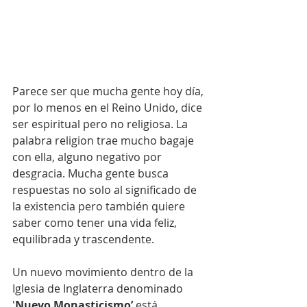
Parece ser que mucha gente hoy día, 
por lo menos en el Reino Unido, dice 
ser espiritual pero no religiosa. La 
palabra religion trae mucho bagaje 
con ella, alguno negativo por 
desgracia. Mucha gente busca 
respuestas no solo al significado de 
la existencia pero también quiere 
saber como tener una vida feliz, 
equilibrada y trascendente.
Un nuevo movimiento dentro de la 
Iglesia de Inglaterra denominado 
'
Nuevo Monasticismo’
 está 