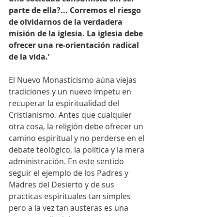
parte de ella?... Corremos el riesgo 
de olvidarnos de la verdadera 
misión de la iglesia. La iglesia debe 
ofrecer una re-orientación radical 
de la vida.’
El Nuevo Monasticismo aúna viejas 
tradiciones y un nuevo ímpetu en 
recuperar la espiritualidad del 
Cristianismo. Antes que cualquier 
otra cosa, la religión debe ofrecer un 
camino espiritual y no perderse en el 
debate teológico, la política y la mera 
administración. En este sentido 
seguir el ejemplo de los Padres y 
Madres del Desierto y de sus 
practicas espirituales tan simples 
pero a la vez tan austeras es una 