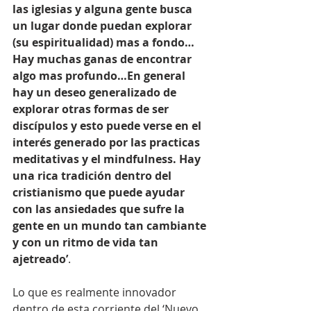
las iglesias y alguna gente busca 
un lugar donde puedan explorar 
(su espiritualidad) mas a fondo…
Hay muchas ganas de encontrar 
algo mas profundo…En general 
hay un deseo generalizado de 
explorar otras formas de ser 
discípulos y esto puede verse en el 
interés generado por las practicas 
meditativas y el mindfulness. Hay 
una rica tradición dentro del 
cristianismo que puede ayudar 
con las ansiedades que sufre la 
gente en un mundo tan cambiante 
y con un ritmo de vida tan 
ajetreado’
.
Lo que es realmente innovador 
dentro de esta corriente del ‘Nuevo 