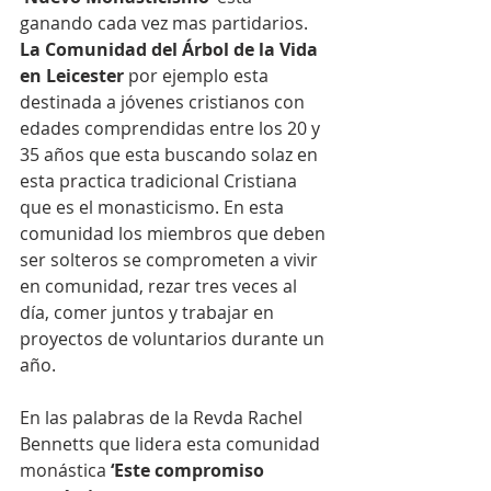
ganando cada vez mas partidarios. 
La Comunidad del Árbol de la Vida 
en Leicester
 por ejemplo esta 
destinada a jóvenes cristianos con 
edades comprendidas entre los 20 y 
35 años que esta buscando solaz en 
esta practica tradicional Cristiana 
que es el monasticismo. En esta 
comunidad los miembros que deben 
ser solteros se comprometen a vivir 
en comunidad, rezar tres veces al 
día, comer juntos y trabajar en 
proyectos de voluntarios durante un 
año. 
En las palabras de la Revda Rachel 
Bennetts que lidera esta comunidad 
monástica
 ‘Este compromiso 