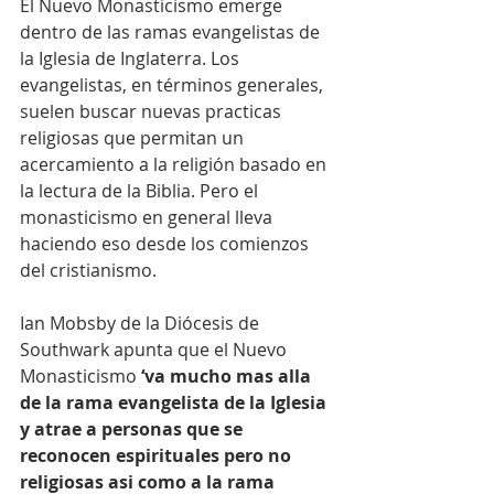
El Nuevo Monasticismo emerge 
dentro de las ramas evangelistas de 
la Iglesia de Inglaterra. Los 
evangelistas, en términos generales, 
suelen buscar nuevas practicas 
religiosas que permitan un 
acercamiento a la religión basado en 
la lectura de la Biblia. Pero el 
monasticismo en general lleva 
haciendo eso desde los comienzos 
del cristianismo.
Ian Mobsby de la Diócesis de 
Southwark apunta que el Nuevo 
Monasticismo 
‘va mucho mas alla 
de la rama evangelista de la Iglesia 
y atrae a personas que se 
reconocen espirituales pero no 
religiosas asi como a la rama 