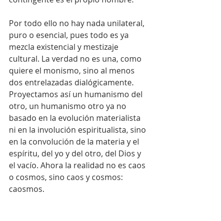
Por todo ello no hay nada unilateral, 
puro o esencial, pues todo es ya 
mezcla existencial y mestizaje 
cultural. La verdad no es una, como 
quiere el monismo, sino al menos 
dos entrelazadas dialógicamente. 
Proyectamos así un humanismo del 
otro, un humanismo otro ya no 
basado en la evolución materialista 
ni en la involución espiritualista, sino 
en la convolución de la materia y el 
espíritu, del yo y del otro, del Dios y 
el vacío. Ahora la realidad no es caos 
o cosmos, sino caos y cosmos: 
caosmos.