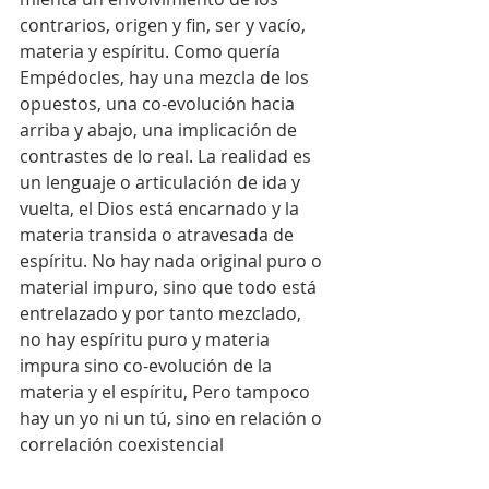
contrarios, origen y fin, ser y vacío, 
materia y espíritu. Como quería 
Empédocles, hay una mezcla de los 
opuestos, una co-evolución hacia 
arriba y abajo, una implicación de 
contrastes de lo real. La realidad es 
un lenguaje o articulación de ida y 
vuelta, el Dios está encarnado y la 
materia transida o atravesada de 
espíritu. No hay nada original puro o 
material impuro, sino que todo está 
entrelazado y por tanto mezclado, 
no hay espíritu puro y materia 
impura sino co-evolución de la 
materia y el espíritu, Pero tampoco 
hay un yo ni un tú, sino en relación o 
correlación coexistencial