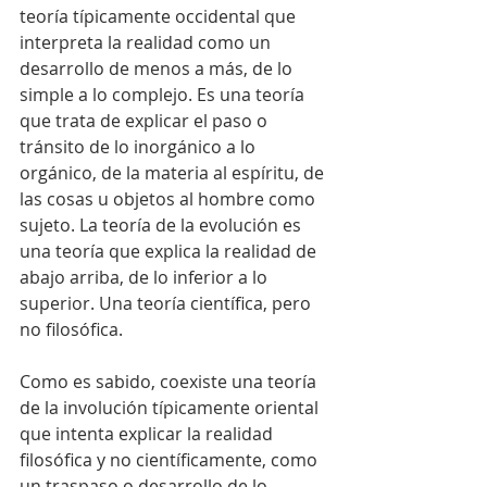
teoría típicamente occidental que 
interpreta la realidad como un 
desarrollo de menos a más, de lo 
simple a lo complejo. Es una teoría 
que trata de explicar el paso o 
tránsito de lo inorgánico a lo 
orgánico, de la materia al espíritu, de 
las cosas u objetos al hombre como 
sujeto. La teoría de la evolución es 
una teoría que explica la realidad de 
abajo arriba, de lo inferior a lo 
superior. Una teoría científica, pero 
no filosófica.
Como es sabido, coexiste una teoría 
de la involución típicamente oriental 
que intenta explicar la realidad 
filosófica y no científicamente, como 
un traspaso o desarrollo de lo 