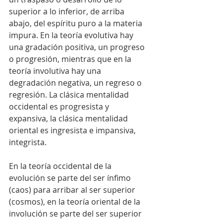
superior a lo inferior, de arriba 
abajo, del espíritu puro a la materia 
impura. En la teoría evolutiva hay 
una gradación positiva, un progreso 
o progresión, mientras que en la 
teoría involutiva hay una 
degradación negativa, un regreso o 
regresión. La clásica mentalidad 
occidental es progresista y 
expansiva, la clásica mentalidad 
oriental es ingresista e impansiva, 
integrista.
En la teoría occidental de la 
evolución se parte del ser ínfimo 
(caos) para arribar al ser superior 
(cosmos), en la teoría oriental de la 
involución se parte del ser superior 