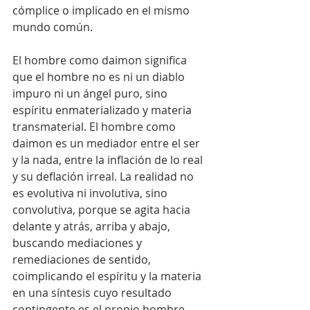
cómplice o implicado en el mismo 
mundo común.
El hombre como daimon significa 
que el hombre no es ni un diablo 
impuro ni un ángel puro, sino 
espíritu enmaterializado y materia 
transmaterial. El hombre como 
daimon es un mediador entre el ser 
y la nada, entre la inflación de lo real 
y su deflación irreal. La realidad no 
es evolutiva ni involutiva, sino 
convolutiva, porque se agita hacia 
delante y atrás, arriba y abajo, 
buscando mediaciones y 
remediaciones de sentido, 
coimplicando el espíritu y la materia 
en una síntesis cuyo resultado 
contingente es el propio hombre.