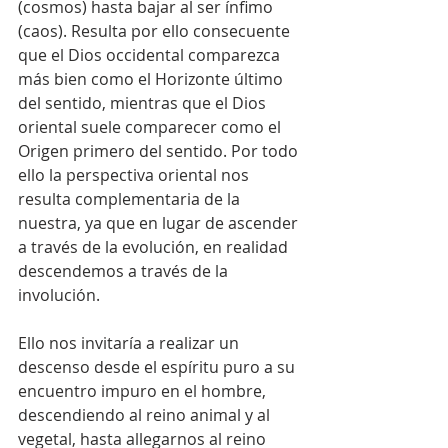
(cosmos) hasta bajar al ser ínfimo 
(caos). Resulta por ello consecuente 
que el Dios occidental comparezca 
más bien como el Horizonte último 
del sentido, mientras que el Dios 
oriental suele comparecer como el 
Origen primero del sentido. Por todo 
ello la perspectiva oriental nos 
resulta complementaria de la 
nuestra, ya que en lugar de ascender 
a través de la evolución, en realidad 
descendemos a través de la 
involución.
Ello nos invitaría a realizar un 
descenso desde el espíritu puro a su 
encuentro impuro en el hombre, 
descendiendo al reino animal y al 
vegetal, hasta allegarnos al reino 