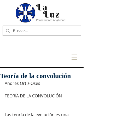
Teoría de la convolución
Andrés Ortiz-Osés
TEORÍA DE LA CONVOLUCIÓN
Las teoría de la evolución es una 