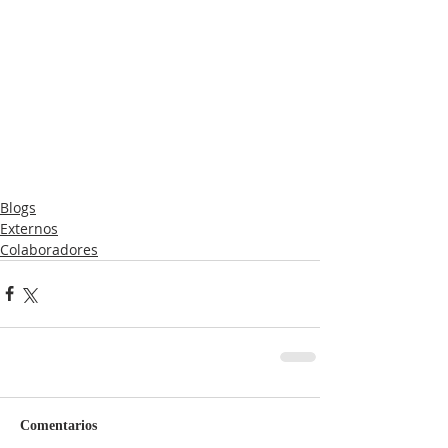
Blogs
Externos
Colaboradores
Comentarios