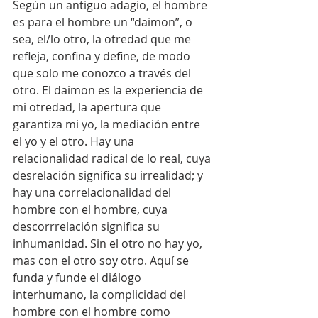
Según un antiguo adagio, el hombre 
es para el hombre un “daimon”, o 
sea, el/lo otro, la otredad que me 
refleja, confina y define, de modo 
que solo me conozco a través del 
otro. El daimon es la experiencia de 
mi otredad, la apertura que 
garantiza mi yo, la mediación entre 
el yo y el otro. Hay una 
relacionalidad radical de lo real, cuya 
desrelación significa su irrealidad; y 
hay una correlacionalidad del 
hombre con el hombre, cuya 
descorrrelación significa su 
inhumanidad. Sin el otro no hay yo, 
mas con el otro soy otro. Aquí se 
funda y funde el diálogo 
interhumano, la complicidad del 
hombre con el hombre como 