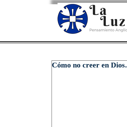
Cómo no creer en Dio