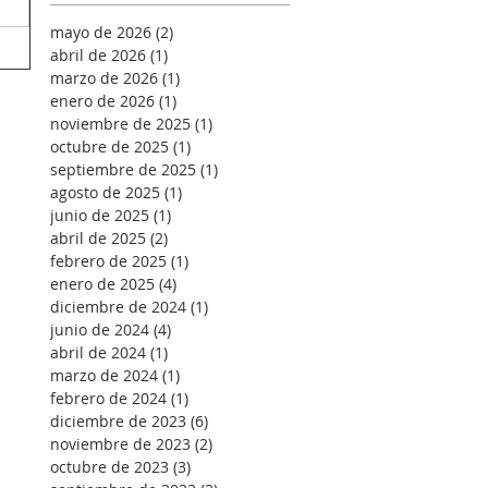
mayo de 2026
(2)
2 entradas
abril de 2026
(1)
1 entrada
marzo de 2026
(1)
1 entrada
enero de 2026
(1)
1 entrada
noviembre de 2025
(1)
1 entrada
octubre de 2025
(1)
1 entrada
septiembre de 2025
(1)
1 entrada
agosto de 2025
(1)
1 entrada
junio de 2025
(1)
1 entrada
abril de 2025
(2)
2 entradas
febrero de 2025
(1)
1 entrada
enero de 2025
(4)
4 entradas
diciembre de 2024
(1)
1 entrada
junio de 2024
(4)
4 entradas
abril de 2024
(1)
1 entrada
marzo de 2024
(1)
1 entrada
febrero de 2024
(1)
1 entrada
diciembre de 2023
(6)
6 entradas
noviembre de 2023
(2)
2 entradas
octubre de 2023
(3)
3 entradas