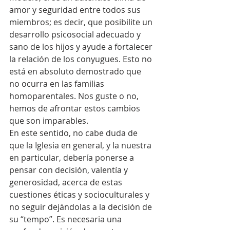
amor y seguridad entre todos sus 
miembros; es decir, que posibilite un 
desarrollo psicosocial adecuado y 
sano de los hijos y ayude a fortalecer 
la relación de los conyugues. Esto no 
está en absoluto demostrado que 
no ocurra en las familias 
homoparentales. Nos guste o no, 
hemos de afrontar estos cambios 
que son imparables.
En este sentido, no cabe duda de 
que la Iglesia en general, y la nuestra 
en particular, debería ponerse a 
pensar con decisión, valentía y 
generosidad, acerca de estas 
cuestiones éticas y socioculturales y 
no seguir dejándolas a la decisión de 
su “tempo”. Es necesaria una 