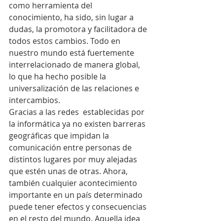
como herramienta del 
conocimiento, ha sido, sin lugar a 
dudas, la promotora y facilitadora de 
todos estos cambios. Todo en 
nuestro mundo está fuertemente 
interrelacionado de manera global, 
lo que ha hecho posible la 
universalización de las relaciones e 
intercambios.
Gracias a las redes  establecidas por 
la informática ya no existen barreras 
geográficas que impidan la 
comunicación entre personas de 
distintos lugares por muy alejadas 
que estén unas de otras. Ahora, 
también cualquier acontecimiento 
importante en un país determinado 
puede tener efectos y consecuencias 
en el resto del mundo. Aquella idea 