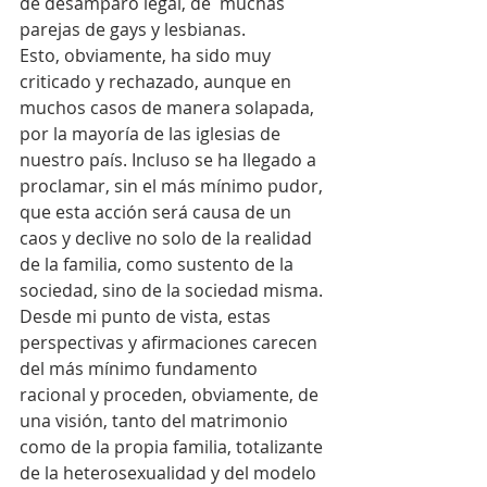
de desamparo legal, de  muchas 
parejas de gays y lesbianas.
Esto, obviamente, ha sido muy 
criticado y rechazado, aunque en 
muchos casos de manera solapada, 
por la mayoría de las iglesias de 
nuestro país. Incluso se ha llegado a 
proclamar, sin el más mínimo pudor, 
que esta acción será causa de un 
caos y declive no solo de la realidad 
de la familia, como sustento de la 
sociedad, sino de la sociedad misma.
Desde mi punto de vista, estas 
perspectivas y afirmaciones carecen 
del más mínimo fundamento 
racional y proceden, obviamente, de 
una visión, tanto del matrimonio 
como de la propia familia, totalizante 
de la heterosexualidad y del modelo 