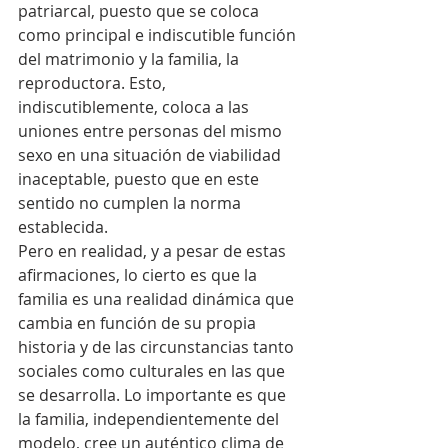
patriarcal, puesto que se coloca 
como principal e indiscutible función 
del matrimonio y la familia, la 
reproductora. Esto, 
indiscutiblemente, coloca a las 
uniones entre personas del mismo 
sexo en una situación de viabilidad 
inaceptable, puesto que en este 
sentido no cumplen la norma 
establecida.
Pero en realidad, y a pesar de estas 
afirmaciones, lo cierto es que la 
familia es una realidad dinámica que 
cambia en función de su propia 
historia y de las circunstancias tanto 
sociales como culturales en las que 
se desarrolla. Lo importante es que 
la familia, independientemente del 
modelo, cree un auténtico clima de 