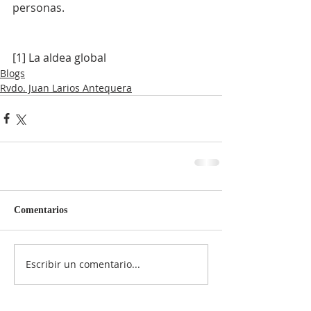
personas.
[1] La aldea global
Blogs
Rvdo. Juan Larios Antequera
Comentarios
Escribir un comentario...