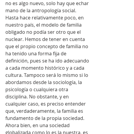
no es algo nuevo, solo hay que echar 
mano de la antropología social.
Hasta hace relativamente poco, en 
nuestro país, el modelo de familia 
obligado no podía ser otro que el 
nuclear. Hemos de tener en cuenta 
que el propio concepto de familia no 
ha tenido una forma fija de 
definición, pues se ha ido adecuando 
a cada momento histórico y a cada 
cultura. Tampoco será lo mismo si lo 
abordamos desde la sociología, la 
psicología o cualquiera otra 
disciplina. No obstante, y en 
cualquier caso, es preciso entender 
que, verdaderamente, la familia es 
fundamento de la propia sociedad. 
Ahora bien, en una sociedad 
globalizada como lo es la nuestra, es 