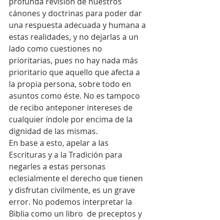
profunda revisión de nuestros 
cánones y doctrinas para poder dar 
una respuesta adecuada y humana a 
estas realidades, y no dejarlas a un 
lado como cuestiones no 
prioritarias, pues no hay nada más 
prioritario que aquello que afecta a 
la propia persona, sobre todo en 
asuntos como éste. No es tampoco 
de recibo anteponer intereses de 
cualquier índole por encima de la 
dignidad de las mismas.  
En base a esto, apelar a las 
Escrituras y a la Tradición para 
negarles a estas personas 
eclesialmente el derecho que tienen 
y disfrutan civilmente, es un grave 
error. No podemos interpretar la 
Biblia como un libro  de preceptos y 