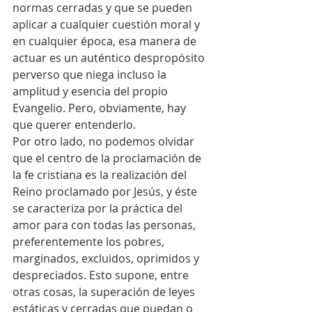
normas cerradas y que se pueden 
aplicar a cualquier cuestión moral y 
en cualquier época, esa manera de 
actuar es un auténtico despropósito 
perverso que niega incluso la 
amplitud y esencia del propio 
Evangelio. Pero, obviamente, hay 
que querer entenderlo.
Por otro lado, no podemos olvidar 
que el centro de la proclamación de 
la fe cristiana es la realización del 
Reino proclamado por Jesús, y éste 
se caracteriza por la práctica del 
amor para con todas las personas, 
preferentemente los pobres, 
marginados, excluidos, oprimidos y 
despreciados. Esto supone, entre 
otras cosas, la superación de leyes 
estáticas y cerradas que puedan o 