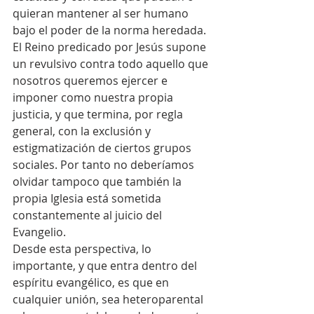
quieran mantener al ser humano 
bajo el poder de la norma heredada.
El Reino predicado por Jesús supone 
un revulsivo contra todo aquello que 
nosotros queremos ejercer e 
imponer como nuestra propia 
justicia, y que termina, por regla 
general, con la exclusión y 
estigmatización de ciertos grupos 
sociales. Por tanto no deberíamos 
olvidar tampoco que también la 
propia Iglesia está sometida 
constantemente al juicio del 
Evangelio.
Desde esta perspectiva, lo 
importante, y que entra dentro del 
espíritu evangélico, es que en 
cualquier unión, sea heteroparental 