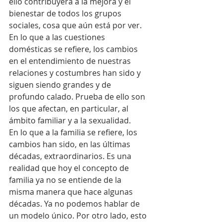
ello contribuyera a la mejora y el 
bienestar de todos los grupos 
sociales, cosa que aún está por ver.
En lo que a las cuestiones 
domésticas se refiere, los cambios 
en el entendimiento de nuestras 
relaciones y costumbres han sido y 
siguen siendo grandes y de 
profundo calado. Prueba de ello son 
los que afectan, en particular, al 
ámbito familiar y a la sexualidad.
En lo que a la familia se refiere, los 
cambios han sido, en las últimas 
décadas, extraordinarios. Es una 
realidad que hoy el concepto de 
familia ya no se entiende de la 
misma manera que hace algunas 
décadas. Ya no podemos hablar de 
un modelo único. Por otro lado, esto 