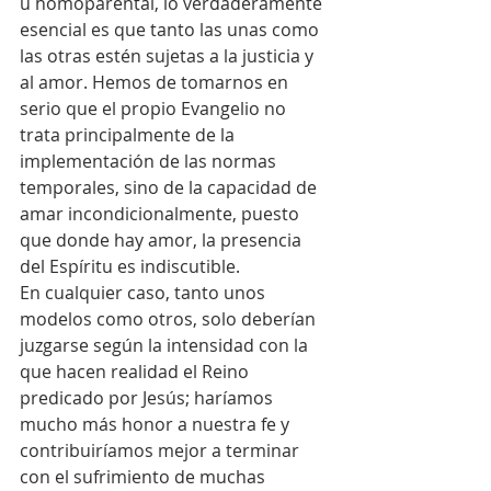
u homoparental, lo verdaderamente 
esencial es que tanto las unas como 
las otras estén sujetas a la justicia y 
al amor. Hemos de tomarnos en 
serio que el propio Evangelio no 
trata principalmente de la 
implementación de las normas 
temporales, sino de la capacidad de 
amar incondicionalmente, puesto 
que donde hay amor, la presencia 
del Espíritu es indiscutible.
En cualquier caso, tanto unos 
modelos como otros, solo deberían 
juzgarse según la intensidad con la 
que hacen realidad el Reino 
predicado por Jesús; haríamos 
mucho más honor a nuestra fe y 
contribuiríamos mejor a terminar 
con el sufrimiento de muchas 