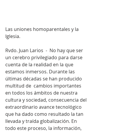
Las uniones homoparentales y la 
Iglesia.
Rvdo. Juan Larios  -  No hay que ser 
un cerebro privilegiado para darse 
cuenta de la realidad en la que 
estamos inmersos. Durante las 
últimas décadas se han producido 
multitud de  cambios importantes 
en todos los ámbitos de nuestra 
cultura y sociedad, consecuencia del 
extraordinario avance tecnológico 
que ha dado como resultado la tan 
llevada y traída globalización. En 
todo este proceso, la información, 