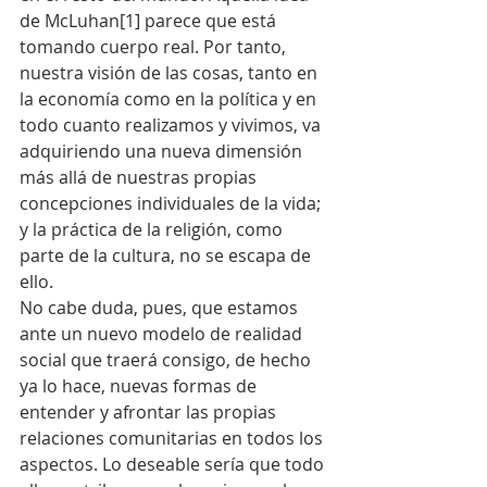
de McLuhan[1] parece que está 
tomando cuerpo real. Por tanto, 
nuestra visión de las cosas, tanto en 
la economía como en la política y en 
todo cuanto realizamos y vivimos, va 
adquiriendo una nueva dimensión 
más allá de nuestras propias 
concepciones individuales de la vida; 
y la práctica de la religión, como 
parte de la cultura, no se escapa de 
ello.
No cabe duda, pues, que estamos 
ante un nuevo modelo de realidad 
social que traerá consigo, de hecho 
ya lo hace, nuevas formas de 
entender y afrontar las propias 
relaciones comunitarias en todos los 
aspectos. Lo deseable sería que todo 