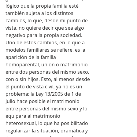
lógico que la propia familia esté 
también sujeta a los distintos 
cambios, lo que, desde mi punto de 
vista, no quiere decir que sea algo 
negativo para la propia sociedad.
Uno de estos cambios, en lo que a 
modelos familiares se refiere, es la 
aparición de la familia 
homoparental, unión o matrimonio 
entre dos personas del mismo sexo, 
con o sin hijos. Esto, al menos desde 
el punto de vista civil, ya no es un 
problema; la Ley 13/2005 de 1 de 
Julio hace posible el matrimonio 
entre personas del mismo sexo y lo 
equipara al matrimonio 
heterosexual, lo que ha posibilitado 
regularizar la situación, dramática y 