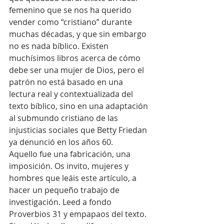
femenino que se nos ha querido 
vender como “cristiano” durante 
muchas décadas, y que sin embargo 
no es nada bíblico. Existen 
muchísimos libros acerca de cómo 
debe ser una mujer de Dios, pero el 
patrón no está basado en una 
lectura real y contextualizada del 
texto bíblico, sino en una adaptación 
al submundo cristiano de las 
injusticias sociales que Betty Friedan 
ya denunció en los años 60.
Aquello fue una fabricación, una 
imposición. Os invito, mujeres y 
hombres que leáis este artículo, a 
hacer un pequeño trabajo de 
investigación. Leed a fondo 
Proverbios 31 y empapaos del texto. 