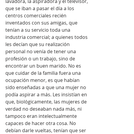
lavadora, la aspiradora y el televisor, 
que se iban a pasar el día a los 
centros comerciales recién 
inventados con sus amigas, que 
tenían a su servicio toda una 
industria comercial; a quienes todos 
les decían que su realización 
personal no venía de tener una 
profesión o un trabajo, sino de 
encontrar un buen marido. No es 
que cuidar de la familia fuera una 
ocupación menor, es que habían 
sido enseñadas a que una mujer no 
podía aspirar a más. Les insistían en 
que, biológicamente, las mujeres de 
verdad no deseaban nada más, ni 
tampoco eran intelectualmente 
capaces de hacer otra cosa. No 
debían darle vueltas, tenían que ser 