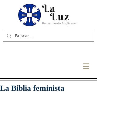
La Biblia feminista