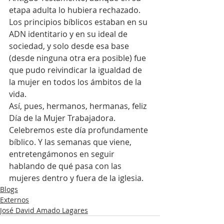
etapa adulta lo hubiera rechazado. 
Los principios bíblicos estaban en su 
ADN identitario y en su ideal de 
sociedad, y solo desde esa base 
(desde ninguna otra era posible) fue 
que pudo reivindicar la igualdad de 
la mujer en todos los ámbitos de la 
vida.
Así, pues, hermanos, hermanas, feliz 
Día de la Mujer Trabajadora. 
Celebremos este día profundamente 
bíblico. Y las semanas que viene, 
entretengámonos en seguir 
hablando de qué pasa con las 
mujeres dentro y fuera de la iglesia.
Blogs
Externos
José David Amado Lagares