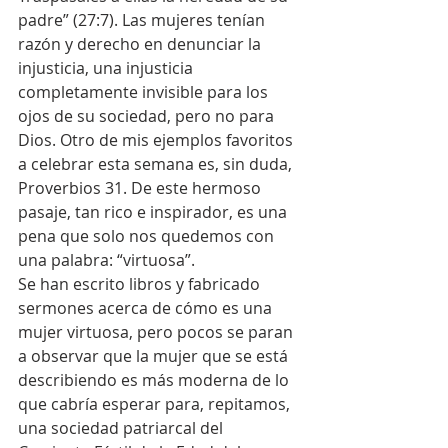
padre” (27:7). Las mujeres tenían 
razón y derecho en denunciar la 
injusticia, una injusticia 
completamente invisible para los 
ojos de su sociedad, pero no para 
Dios. Otro de mis ejemplos favoritos 
a celebrar esta semana es, sin duda, 
Proverbios 31. De este hermoso 
pasaje, tan rico e inspirador, es una 
pena que solo nos quedemos con 
una palabra: “virtuosa”.
Se han escrito libros y fabricado 
sermones acerca de cómo es una 
mujer virtuosa, pero pocos se paran 
a observar que la mujer que se está 
describiendo es más moderna de lo 
que cabría esperar para, repitamos, 
una sociedad patriarcal del 