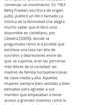
comenzar un movimiento. En 1963 
Betty Friedan, escritora de origen 
judío, publicó un libro llamado La 
mística de la feminidad (me alegra 
mucho saber que el libro está 
disponible en castellano, por 
Cátedra [2009]), donde se 
preguntaba cómo era posible que 
existiese una tasa tan alta de 
suicidios y depresiones entre las 
que, se suponía, eran las personas 
más felices de la sociedad: las 
madres de familia norteamericanas 
de clase media y alta. Aquellas 
mujeres siempre bien vestidas y bien 
peinadas para agradar a sus 
maridos que empezaban a tener 
acceso a grandes inventos como la 