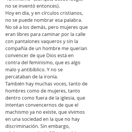
no se inventó entonces).
Hoy en día, y en círculos cristianos, 
no se puede nombrar esa palabra. 
No sé a los demás, pero mujeres que 
eran libres para caminar por la calle 
con pantalones vaqueros y sin la 
compañía de un hombre me querían 
convencer de que Dios está en 
contra del feminismo, que es algo 
malo y antibíblico. Y no se 
percataban de la ironía.
También hay muchas voces, tanto de 
hombres como de mujeres, tanto 
dentro como fuera de la iglesia, que 
intentan convencernos de que el 
machismo ya no existe, que vivimos 
en una sociedad en la que no hay 
discriminación. Sin embargo, 