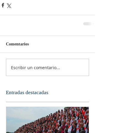
Comentarios
Escribir un comentario...
Entradas destacadas