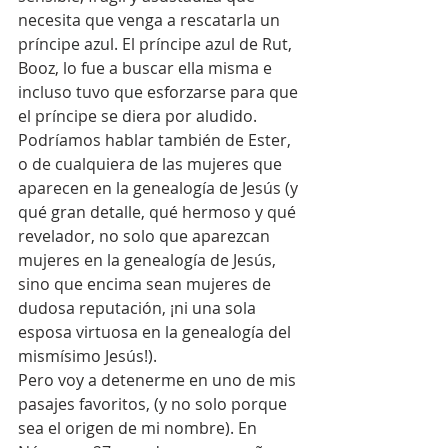
necesita que venga a rescatarla un 
príncipe azul. El príncipe azul de Rut, 
Booz, lo fue a buscar ella misma e 
incluso tuvo que esforzarse para que 
el príncipe se diera por aludido. 
Podríamos hablar también de Ester, 
o de cualquiera de las mujeres que 
aparecen en la genealogía de Jesús (y 
qué gran detalle, qué hermoso y qué 
revelador, no solo que aparezcan 
mujeres en la genealogía de Jesús, 
sino que encima sean mujeres de 
dudosa reputación, ¡ni una sola 
esposa virtuosa en la genealogía del 
mismísimo Jesús!).
Pero voy a detenerme en uno de mis 
pasajes favoritos, (y no solo porque 
sea el origen de mi nombre). En 