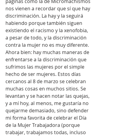
páginas como la de Micromachismos 
nos vienen a recordar que sí que hay 
discriminación. La hay y la seguirá 
habiendo porque también siguen 
existiendo el racismo y la xenofobia, 
a pesar de todo, y la discriminación 
contra la mujer no es muy diferente. 
Ahora bien: hay muchas maneras de 
enfrentarse a la discriminación que 
sufrimos las mujeres por el simple 
hecho de ser mujeres. Estos días 
cercanos al 8 de marzo se celebran 
muchas cosas en muchos sitios. Se 
levantan y se hacen notar las quejas, 
y a mí hoy, al menos, me gustaría no 
quejarme demasiado, sino defender 
mi forma favorita de celebrar el Día 
de la Mujer Trabajadora (porque 
trabajar, trabajamos todas, incluso 