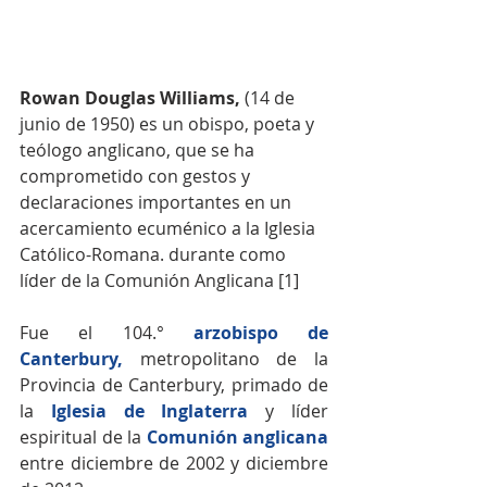
Rowan Douglas Williams,
 (14 de 
junio de 1950) es un obispo, poeta y 
teólogo anglicano, que se ha 
comprometido con gestos y 
declaraciones importantes en un 
acercamiento ecuménico a la Iglesia 
Católico-Romana. durante como 
líder de la Comunión Anglicana [1]
Fue el 104.° 
arzobispo de 
Canterbury
,
 metropolitano de la 
Provincia de Canterbury, primado de 
la 
Iglesia de Inglaterra
 y líder 
espiritual de la 
Comunión anglicana
entre diciembre de 2002 y diciembre 