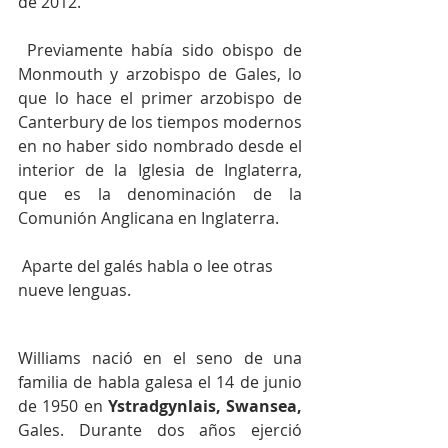
de 2012.
 Previamente había sido obispo de 
Monmouth y arzobispo de Gales, lo 
que lo hace el primer arzobispo de 
Canterbury de los tiempos modernos 
en no haber sido nombrado desde el 
interior de la Iglesia de Inglaterra, 
que es la denominación de la 
Comunión Anglicana en Inglaterra.
 Aparte del galés habla o lee otras 
nueve lenguas.​
Williams nació en el seno de una 
familia de habla galesa el 14 de junio 
de 1950 en 
Ystradgynlais
, 
Swansea
, 
Gales. Durante dos años ejerció 