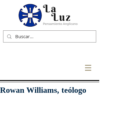
Rowan Williams, teólogo