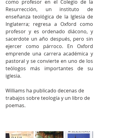
como profesor en el Colegio de la 
Resurrección, un instituto de 
enseñanza teológica de la Iglesia de 
Inglaterra; regresa a Oxford como 
profesor y es ordenado diácono, y 
sacerdote un año después, pero sin 
ejercer como párroco. En Oxford 
emprende una carrera académica y 
pastoral y se convierte en uno de los 
teólogos más importantes de su 
iglesia.
Williams ha publicado decenas de 
trabajos sobre teología y un libro de 
poemas.