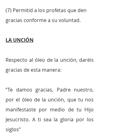
(7) Permitid a los profetas que den 
gracias conforme a su voluntad.  
LA UNCIÓN
Respecto al óleo de la unción, daréis 
gracias de esta manera:
“Te damos gracias, Padre nuestro, 
por el óleo de la unción, que tu nos 
manifestaste por medio de tu Hijo 
Jesucristo. A ti sea la gloria por los 
siglos”