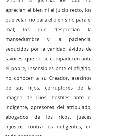
ignoran la justicia, los que no 
aprecian el bien ni el juicio recto, los 
que velan no para el bien sino para el 
mal; los que desprecian la 
mansedumbre y la paciencia, 
seducidos por la vanidad, ávidos de 
favores, que no se compadecen ante 
el pobre, insensibles ante el afligido; 
no conocen a su Creador, asesinos 
de sus hijos, corruptores de la 
imagen de Dios; hostiles ante el 
indigente, opresores del atribulado, 
abogados de los ricos, jueces 
injustos contra los indigentes, en 