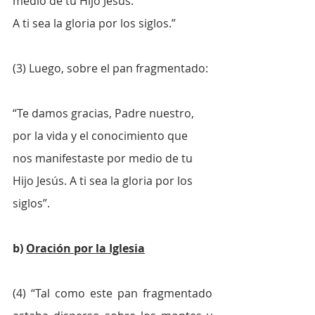
medio de tu Hijo Jesús.
A ti sea la gloria por los siglos.”
(3) Luego, sobre el pan fragmentado:
“Te damos gracias, Padre nuestro, 
por la vida y el conocimiento que 
nos manifestaste por medio de tu 
Hijo Jesús. A ti sea la gloria por los 
siglos”.
b) 
Oración por la Iglesia
(4) “Tal como este pan fragmentado 