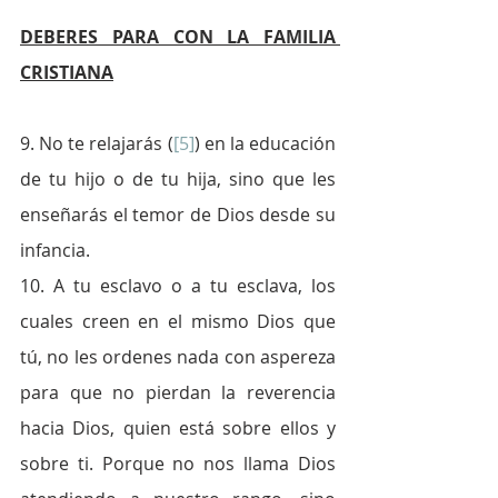
DEBERES PARA CON LA FAMILIA 
CRISTIANA
9. No te relajarás (
[5]
) en la educación 
de tu hijo o de tu hija, sino que les 
enseñarás el temor de Dios desde su 
infancia. 
10. A tu esclavo o a tu esclava, los 
cuales creen en el mismo Dios que 
tú, no les ordenes nada con aspereza 
para que no pierdan la reverencia 
hacia Dios, quien está sobre ellos y 
sobre ti. Porque no nos llama Dios 