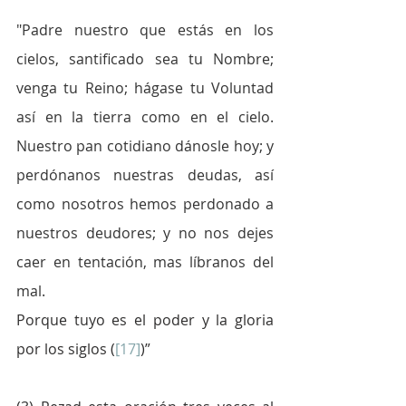
"Padre nuestro que estás en los 
cielos, santificado sea tu Nombre; 
venga tu Reino; hágase tu Voluntad 
así en la tierra como en el cielo. 
Nuestro pan cotidiano dánosle hoy; y 
perdónanos nuestras deudas, así 
como nosotros hemos perdonado a 
nuestros deudores; y no nos dejes 
caer en tentación, mas líbranos del 
mal.
Porque tuyo es el poder y la gloria 
por los siglos (
[17]
)”