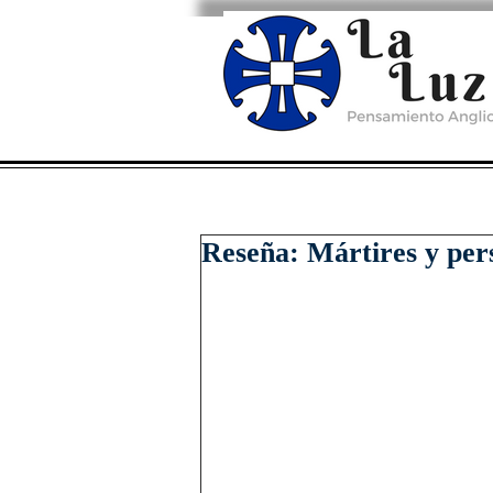
Reseña: Mártires y per