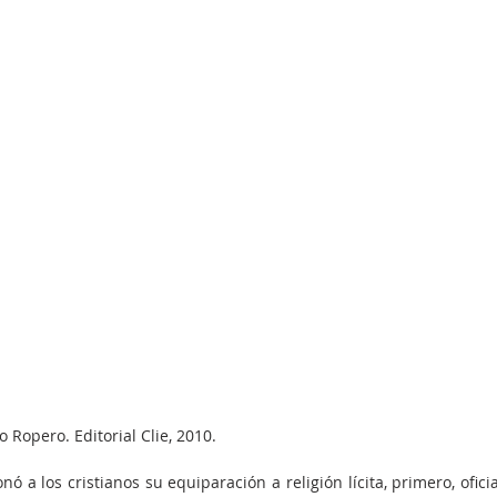
 Ropero. Editorial Clie, 2010.
 a los cristianos su equiparación a religión lícita, primero, oficial