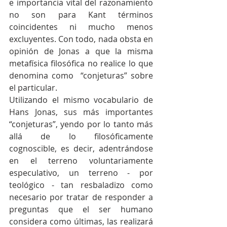
e importancia vital del razonamiento 
no son para Kant términos 
coincidentes ni mucho menos 
excluyentes. Con todo, nada obsta en 
opinión de Jonas a que la misma 
metafísica filosófica no realice lo que 
denomina como  “conjeturas” sobre 
el particular.
Utilizando el mismo vocabulario de 
Hans Jonas, sus más importantes 
“conjeturas”, yendo por lo tanto más 
allá de lo filosóficamente 
cognoscible, es decir, adentrándose 
en el terreno voluntariamente 
especulativo, un terreno - por 
teológico - tan resbaladizo como 
necesario por tratar de responder a 
preguntas que el ser humano 
considera como últimas, las realizará 