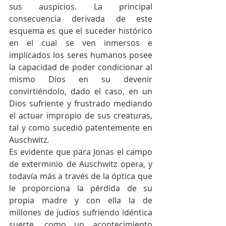
sus auspicios. La principal 
consecuencia derivada de este 
esquema es que el suceder histórico 
en el cual se ven inmersos e 
implicados los seres humanos posee 
la capacidad de poder condicionar al 
mismo Dios en su devenir 
convirtiéndolo, dado el caso, en un 
Dios sufriente y frustrado mediando 
el actuar impropio de sus creaturas, 
tal y como sucedió patentemente en 
Auschwitz.
Es evidente que para Jonas el campo 
de exterminio de Auschwitz opera, y 
todavía más a través de la óptica que 
le proporciona la pérdida de su 
propia madre y con ella la de 
millones de judíos sufriendo idéntica 
suerte, como un acontecimiento 