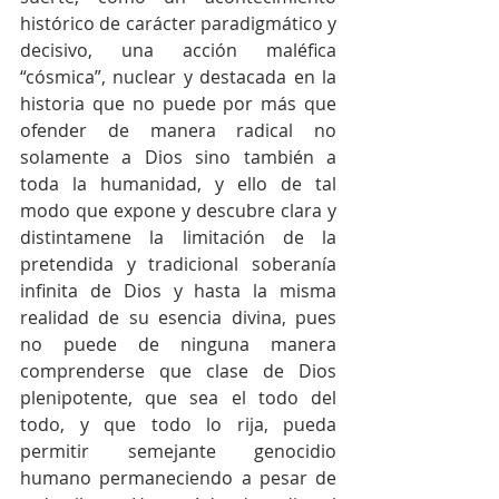
histórico de carácter paradigmático y 
decisivo, una acción maléfica 
“cósmica”, nuclear y destacada en la 
historia que no puede por más que 
ofender de manera radical no 
solamente a Dios sino también a 
toda la humanidad, y ello de tal 
modo que expone y descubre clara y 
distintamene la limitación de la 
pretendida y tradicional soberanía 
infinita de Dios y hasta la misma 
realidad de su esencia divina, pues 
no puede de ninguna manera 
comprenderse que clase de Dios 
plenipotente, que sea el todo del 
todo, y que todo lo rija, pueda 
permitir semejante genocidio 
humano permaneciendo a pesar de 