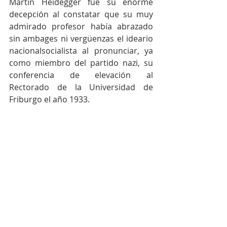
Martin Heidegger fue su enorme 
decepción al constatar que su muy 
admirado profesor había abrazado 
sin ambages ni vergüenzas el ideario 
nacionalsocialista al pronunciar, ya 
como miembro del partido nazi, su 
conferencia de elevación al 
Rectorado de la Universidad de 
Friburgo el año 1933.