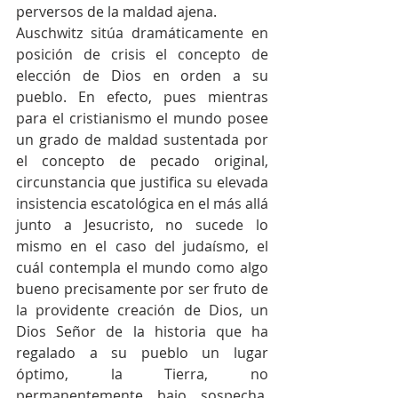
perversos de la maldad ajena.
Auschwitz sitúa dramáticamente en 
posición de crisis el concepto de 
elección de Dios en orden a su 
pueblo. En efecto, pues mientras 
para el cristianismo el mundo posee 
un grado de maldad sustentada por 
el concepto de pecado original, 
circunstancia que justifica su elevada 
insistencia escatológica en el más allá 
junto a Jesucristo, no sucede lo 
mismo en el caso del judaísmo, el 
cuál contempla el mundo como algo 
bueno precisamente por ser fruto de 
la providente creación de Dios, un 
Dios Señor de la historia que ha 
regalado a su pueblo un lugar 
óptimo, la Tierra, no 
permanentemente bajo sospecha, 