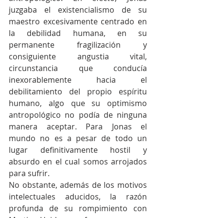
juzgaba el existencialismo de su 
maestro excesivamente centrado en 
la debilidad humana, en su 
permanente fragilización y 
consiguiente angustia vital, 
circunstancia que conducía 
inexorablemente hacia el 
debilitamiento del propio espíritu 
humano, algo que su optimismo 
antropológico no podía de ninguna 
manera aceptar. Para Jonas el 
mundo no es a pesar de todo un 
lugar definitivamente hostil y 
absurdo en el cual somos arrojados 
para sufrir. 
No obstante, además de los motivos 
intelectuales aducidos, la razón 
profunda de su rompimiento con 