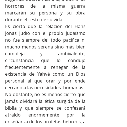
horrores de la misma guerra 
marcarán su persona y su obra 
durante el resto de su vida.
Es cierto que la relación del Hans 
Jonas judío con el propio judaísmo 
no fue siempre del todo pacífica ni 
mucho menos serena sino más bien 
compleja y ambivalente, 
circunstancia que lo condujo 
frecuentemente a renegar de la 
existencia de Yahvé como un Dios 
personal al que orar y por ende 
cercano a las necesidades  humanas.
No obstante, no es menos cierto que 
jamás olvidará la ética surgida de la 
biblia y que siempre se confesará 
atraído enormemente por la 
enseñanza de los profetas hebreos, a 