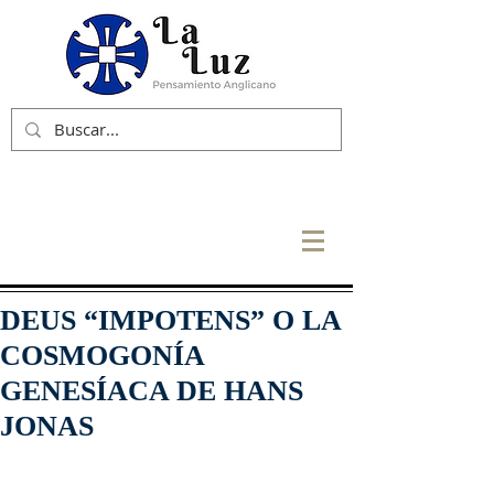
DEUS “IMPOTENS” O LA
COSMOGONÍA
GENESÍACA DE HANS
JONAS