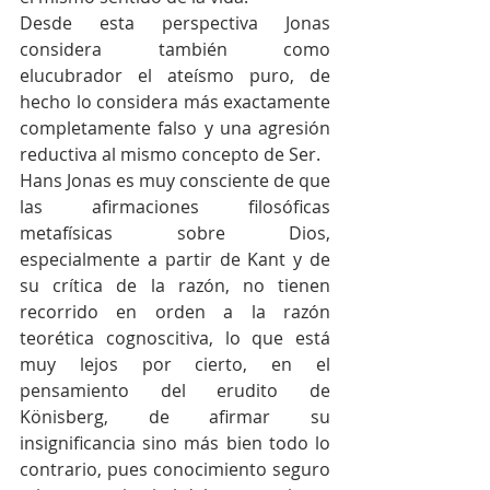
Desde esta perspectiva Jonas 
considera también como 
elucubrador el ateísmo puro, de 
hecho lo considera más exactamente 
completamente falso y una agresión 
reductiva al mismo concepto de Ser.
Hans Jonas es muy consciente de que 
las afirmaciones filosóficas 
metafísicas sobre Dios, 
especialmente a partir de Kant y de 
su crítica de la razón, no tienen 
recorrido en orden a la razón 
teorética cognoscitiva, lo que está 
muy lejos por cierto, en el 
pensamiento del erudito de 
Könisberg, de afirmar su 
insignificancia sino más bien todo lo 
contrario, pues conocimiento seguro 