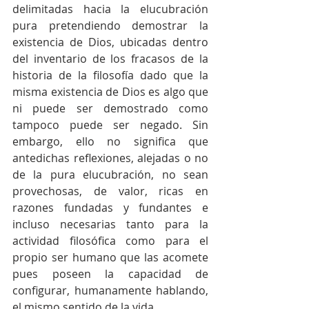
delimitadas hacia la elucubración 
pura pretendiendo demostrar la 
existencia de Dios, ubicadas dentro 
del inventario de los fracasos de la 
historia de la filosofía dado que la 
misma existencia de Dios es algo que 
ni puede ser demostrado como 
tampoco puede ser negado. Sin 
embargo, ello no significa que 
antedichas reflexiones, alejadas o no 
de la pura elucubración, no sean 
provechosas, de valor, ricas en 
razones fundadas y fundantes e 
incluso necesarias tanto para la 
actividad filosófica como para el 
propio ser humano que las acomete 
pues poseen la capacidad de 
configurar, humanamente hablando, 
el mismo sentido de la vida.