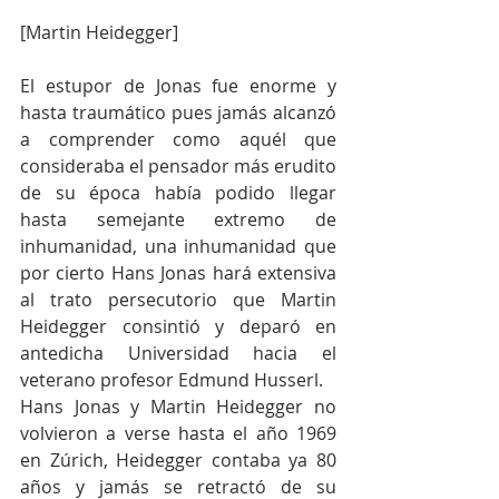
[Martin Heidegger]
El estupor de Jonas fue enorme y 
hasta traumático pues jamás alcanzó 
a comprender como aquél que 
consideraba el pensador más erudito 
de su época había podido llegar 
hasta semejante extremo de 
inhumanidad, una inhumanidad que 
por cierto Hans Jonas hará extensiva 
al trato persecutorio que Martin 
Heidegger consintió y deparó en 
antedicha Universidad hacia el 
veterano profesor Edmund Husserl.
Hans Jonas y Martin Heidegger no 
volvieron a verse hasta el año 1969 
en Zúrich, Heidegger contaba ya 80 
años y jamás se retractó de su 