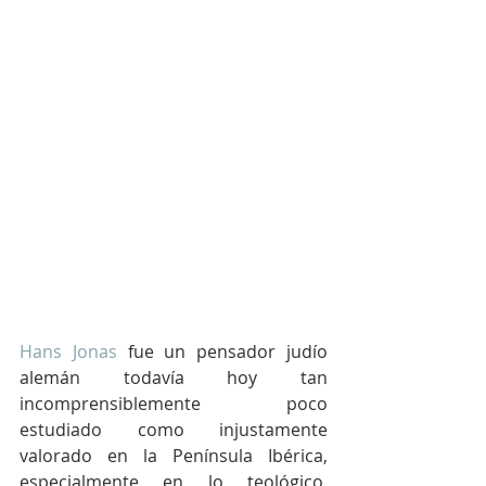
Hans Jonas 
fue un pensador judío 
alemán todavía hoy tan 
incomprensiblemente poco 
estudiado como injustamente 
valorado en la Península Ibérica, 
especialmente en lo teológico, 