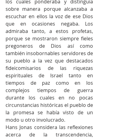
los cuales ponderaba y distinguía 
sobre manera porque alcanzaba a 
escuchar en ellos la voz de ese Dios 
que en ocasiones negaba. Los 
admiraba tanto, a estos profetas, 
porque se mostraron siempre fieles 
pregoneros de Dios así como 
también insobornables servidores de 
su pueblo a la vez que destacados 
fideicomisarios de las riquezas 
espirituales de Israel tanto en 
tiempos de paz como en los 
complejos tiempos de guerra 
durante los cuales en no pocas 
circunstancias históricas el pueblo de 
la promesa se había visto de un 
modo u otro involucrado.
Hans Jonas considera las reflexiones 
acerca de la transcendencia, 