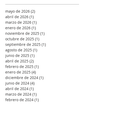
mayo de 2026
(2)
2 entradas
abril de 2026
(1)
1 entrada
marzo de 2026
(1)
1 entrada
enero de 2026
(1)
1 entrada
noviembre de 2025
(1)
1 entrada
octubre de 2025
(1)
1 entrada
septiembre de 2025
(1)
1 entrada
agosto de 2025
(1)
1 entrada
junio de 2025
(1)
1 entrada
abril de 2025
(2)
2 entradas
febrero de 2025
(1)
1 entrada
enero de 2025
(4)
4 entradas
diciembre de 2024
(1)
1 entrada
junio de 2024
(4)
4 entradas
abril de 2024
(1)
1 entrada
marzo de 2024
(1)
1 entrada
febrero de 2024
(1)
1 entrada
diciembre de 2023
(6)
6 entradas
noviembre de 2023
(2)
2 entradas
octubre de 2023
(3)
3 entradas