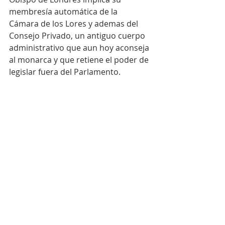
membresía automática de la  
Cámara de los Lores y ademas del 
Consejo Privado, un antiguo cuerpo 
administrativo que aun hoy aconseja 
al monarca y que retiene el poder de 
legislar fuera del Parlamento. 