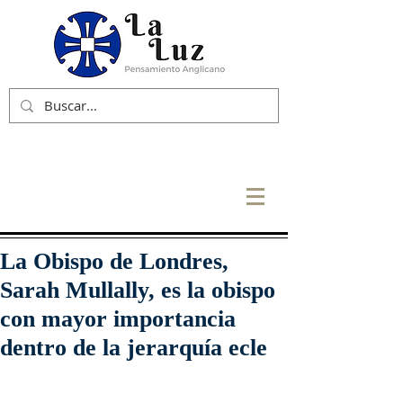
La Obispo de Londres,
Sarah Mullally, es la obispo
con mayor importancia
dentro de la jerarquía ecle