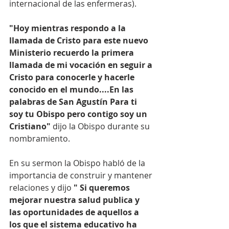
internacional de las enfermeras). 
"Hoy mientras respondo a la 
llamada de Cristo para este nuevo 
Ministerio recuerdo la primera 
llamada de mi vocación en seguir a 
Cristo para conocerle y hacerle 
conocido en el mundo....En las 
palabras de San Agustín Para ti 
soy tu Obispo pero contigo soy un 
Cristiano"
 dijo la Obispo durante su 
nombramiento. 
En su sermon la Obispo habló de la 
importancia de construir y mantener 
relaciones y dijo 
" Si queremos 
mejorar nuestra salud publica y 
las oportunidades de aquellos a 
los que el sistema educativo ha 