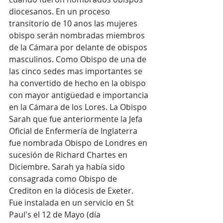
diocesanos. En un proceso 
transitorio de 10 anos las mujeres 
obispo serán nombradas miembros 
de la Cámara por delante de obispos 
masculinos. Como Obispo de una de 
las cinco sedes mas importantes se 
ha convertido de hecho en la obispo 
con mayor antigüedad e importancia 
en la Cámara de los Lores. La Obispo 
Sarah que fue anteriormente la Jefa 
Oficial de Enfermería de Inglaterra 
fue nombrada Obispo de Londres en 
sucesión de Richard Chartes en 
Diciembre. Sarah ya había sido 
consagrada como Obispo de 
Crediton en la diócesis de Exeter. 
Fue instalada en un servicio en St 
Paul's el 12 de Mayo (día 