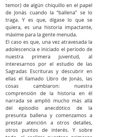
temor) de algún chiquillo en el papel 
de Jonás cuando la “ballena” se lo 
traga. Y es que, dígase lo que se 
quiera, es una historia impactante, 
máxime para la gente menuda.
El caso es que, una vez atravesada la 
adolescencia e iniciado el período de 
nuestra primera juventud, al 
interesarnos por el estudio de las 
Sagradas Escrituras y descubrir en 
ellas el llamado Libro de Jonás, las 
cosas cambiaron: nuestra 
comprensión de la historia en él 
narrada se amplió mucho más allá 
del episodio anecdótico de la 
presunta ballena y comenzamos a 
prestar atención a otros detalles, 
otros puntos de interés. Y sobre 