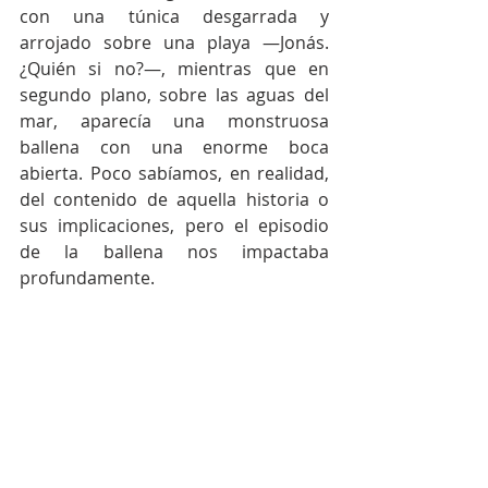
con una túnica desgarrada y 
arrojado sobre una playa —Jonás. 
¿Quién si no?—, mientras que en 
segundo plano, sobre las aguas del 
mar, aparecía una monstruosa 
ballena con una enorme boca 
abierta. Poco sabíamos, en realidad, 
del contenido de aquella historia o 
sus implicaciones, pero el episodio 
de la ballena nos impactaba 
profundamente.