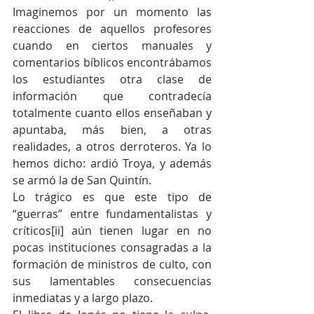
Imaginemos por un momento las 
reacciones de aquellos profesores 
cuando en ciertos manuales y 
comentarios bíblicos encontrábamos 
los estudiantes otra clase de 
información que contradecía 
totalmente cuanto ellos enseñaban y 
apuntaba, más bien, a otras 
realidades, a otros derroteros. Ya lo 
hemos dicho: ardió Troya, y además 
se armó la de San Quintín.
Lo trágico es que este tipo de 
“guerras” entre fundamentalistas y 
críticos[ii] aún tienen lugar en no 
pocas instituciones consagradas a la 
formación de ministros de culto, con 
sus lamentables consecuencias 
inmediatas y a largo plazo.