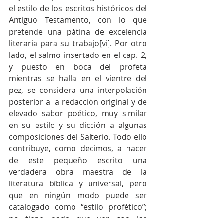
el estilo de los escritos históricos del 
Antiguo Testamento, con lo que 
pretende una pátina de excelencia 
literaria para su trabajo[vi]. Por otro 
lado, el salmo insertado en el cap. 2, 
y puesto en boca del profeta 
mientras se halla en el vientre del 
pez, se considera una interpolación 
posterior a la redacción original y de 
elevado sabor poético, muy similar 
en su estilo y su dicción a algunas 
composiciones del Salterio. Todo ello 
contribuye, como decimos, a hacer 
de este pequeño escrito una 
verdadera obra maestra de la 
literatura bíblica y universal, pero 
que en ningún modo puede ser 
catalogado como “estilo profético”; 