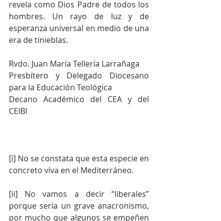
revela como Dios Padre de todos los 
hombres. Un rayo de luz y de 
esperanza universal en medio de una 
era de tinieblas.
Rvdo. Juan María Tellería Larrañaga
Presbítero y Delegado Diocesano 
para la Educación Teológica
Decano Académico del CEA y del 
CEIBI   
[i] No se constata que esta especie en 
concreto viva en el Mediterráneo.
[ii] No vamos a decir “liberales” 
porque sería un grave anacronismo, 
por mucho que algunos se empeñen 