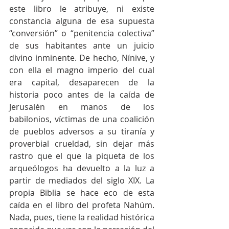
este libro le atribuye, ni existe 
constancia alguna de esa supuesta 
“conversión” o “penitencia colectiva” 
de sus habitantes ante un juicio 
divino inminente. De hecho, Nínive, y 
con ella el magno imperio del cual 
era capital, desaparecen de la 
historia poco antes de la caída de 
Jerusalén en manos de los 
babilonios, víctimas de una coalición 
de pueblos adversos a su tiranía y 
proverbial crueldad, sin dejar más 
rastro que el que la piqueta de los 
arqueólogos ha devuelto a la luz a 
partir de mediados del siglo XIX. La 
propia Biblia se hace eco de esta 
caída en el libro del profeta Nahúm. 
Nada, pues, tiene la realidad histórica 