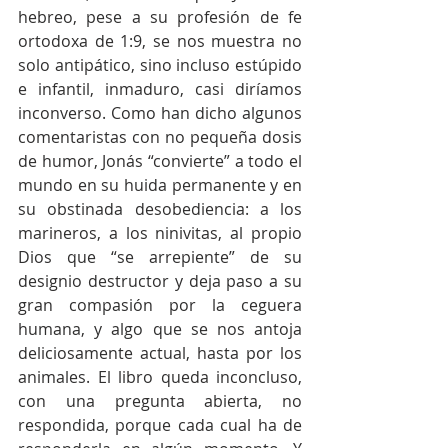
hebreo, pese a su profesión de fe 
ortodoxa de 1:9, se nos muestra no 
solo antipático, sino incluso estúpido 
e infantil, inmaduro, casi diríamos 
inconverso. Como han dicho algunos 
comentaristas con no pequeña dosis 
de humor, Jonás “convierte” a todo el 
mundo en su huida permanente y en 
su obstinada desobediencia: a los 
marineros, a los ninivitas, al propio 
Dios que “se arrepiente” de su 
designio destructor y deja paso a su 
gran compasión por la ceguera 
humana, y algo que se nos antoja 
deliciosamente actual, hasta por los 
animales. El libro queda inconcluso, 
con una pregunta abierta, no 
respondida, porque cada cual ha de 