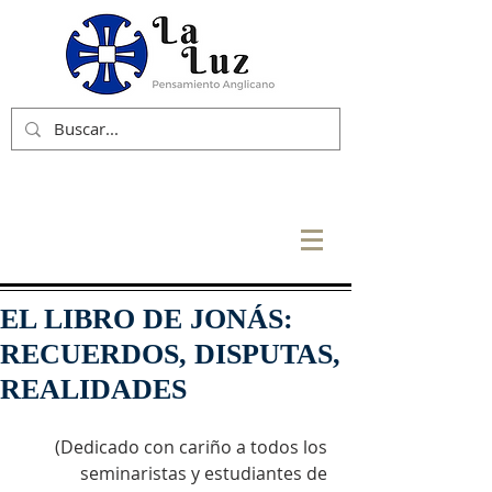
EL LIBRO DE JONÁS:
RECUERDOS, DISPUTAS,
REALIDADES
(Dedicado con cariño a todos los 
seminaristas y estudiantes de 