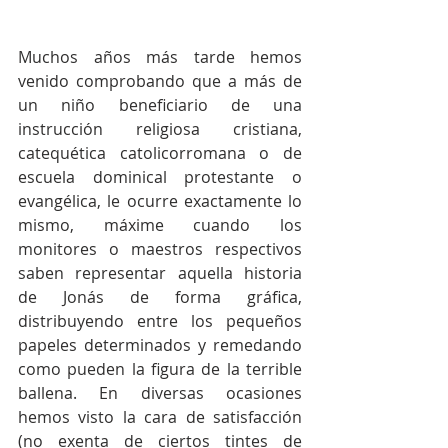
Muchos años más tarde hemos 
venido comprobando que a más de 
un niño beneficiario de una 
instrucción religiosa cristiana, 
catequética catolicorromana o de 
escuela dominical protestante o 
evangélica, le ocurre exactamente lo 
mismo, máxime cuando los 
monitores o maestros respectivos 
saben representar aquella historia 
de Jonás de forma gráfica, 
distribuyendo entre los pequeños 
papeles determinados y remedando 
como pueden la figura de la terrible 
ballena. En diversas ocasiones 
hemos visto la cara de satisfacción 
(no exenta de ciertos tintes de 