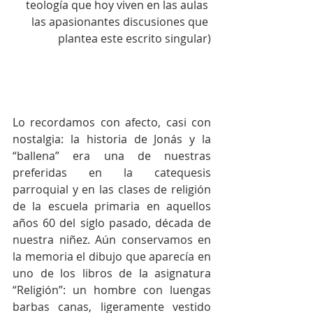
teología que hoy viven en las aulas 
las apasionantes discusiones que 
plantea este escrito singular)
Lo recordamos con afecto, casi con 
nostalgia: la historia de Jonás y la 
“ballena” era una de nuestras 
preferidas en la catequesis 
parroquial y en las clases de religión 
de la escuela primaria en aquellos 
años 60 del siglo pasado, década de 
nuestra niñez. Aún conservamos en 
la memoria el dibujo que aparecía en 
uno de los libros de la asignatura 
“Religión”: un hombre con luengas 
barbas canas, ligeramente vestido 