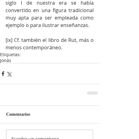
siglo I de nuestra era se había 
convertido en una figura tradicional 
muy apta para ser empleada como 
ejemplo o para ilustrar enseñanzas.
[ix] Cf. también el libro de Rut, más o 
menos contemporáneo.
Etiquetas:
Jonás
Comentarios
Escribir un comentario...