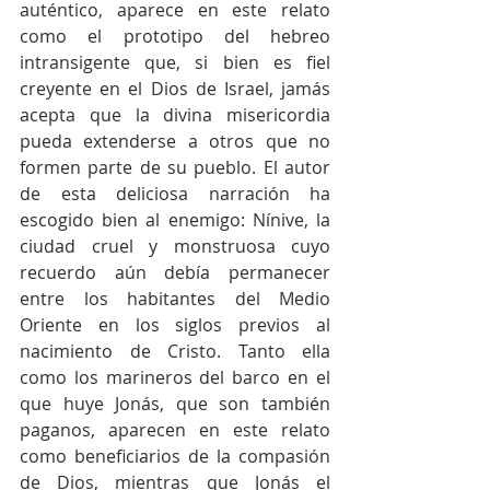
auténtico, aparece en este relato 
como el prototipo del hebreo 
intransigente que, si bien es fiel 
creyente en el Dios de Israel, jamás 
acepta que la divina misericordia 
pueda extenderse a otros que no 
formen parte de su pueblo. El autor 
de esta deliciosa narración ha 
escogido bien al enemigo: Nínive, la 
ciudad cruel y monstruosa cuyo 
recuerdo aún debía permanecer 
entre los habitantes del Medio 
Oriente en los siglos previos al 
nacimiento de Cristo. Tanto ella 
como los marineros del barco en el 
que huye Jonás, que son también 
paganos, aparecen en este relato 
como beneficiarios de la compasión 
de Dios, mientras que Jonás el 