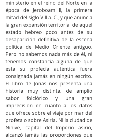
ministerio en el reino del Norte en la 
época de Jeroboam II, la primera 
mitad del siglo VIII a. C., y que anuncia 
la gran expansión territorial de aquel 
estado hebreo poco antes de su 
desaparición definitiva de la escena 
política de Medio Oriente antiguo. 
Pero no sabemos nada más de él, ni 
tenemos constancia alguna de que 
esta su profecía auténtica fuera 
consignada jamás en ningún escrito. 
El libro de Jonás nos presenta una 
historia muy distinta, de amplio 
sabor folclórico y una gran 
imprecisión en cuanto a los datos 
que ofrece sobre el viaje por mar del 
profeta o sobre Asiria. Ni la ciudad de 
Nínive, capital del Imperio asirio, 
alcanzó jamás las proporciones que 