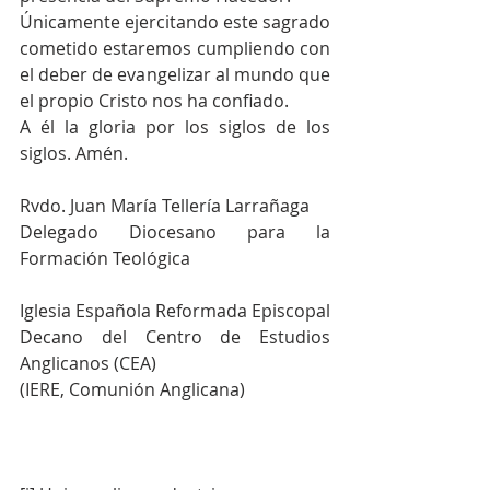
Únicamente ejercitando este sagrado 
cometido estaremos cumpliendo con 
el deber de evangelizar al mundo que 
el propio Cristo nos ha confiado.
A él la gloria por los siglos de los 
siglos. Amén.
Rvdo. Juan María Tellería Larrañaga
Delegado Diocesano para la 
Formación Teológica
Iglesia Española Reformada Episcopal
Decano del Centro de Estudios 
Anglicanos (CEA)
(IERE, Comunión Anglicana)  