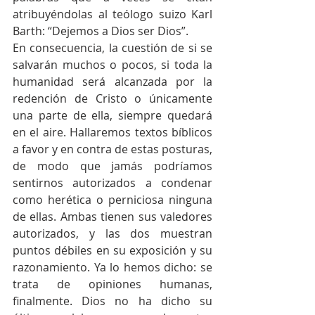
atribuyéndolas al teólogo suizo Karl 
Barth: “Dejemos a Dios ser Dios”.
En consecuencia, la cuestión de si se 
salvarán muchos o pocos, si toda la 
humanidad será alcanzada por la 
redención de Cristo o únicamente 
una parte de ella, siempre quedará 
en el aire. Hallaremos textos bíblicos 
a favor y en contra de estas posturas, 
de modo que jamás podríamos 
sentirnos autorizados a condenar 
como herética o perniciosa ninguna 
de ellas. Ambas tienen sus valedores 
autorizados, y las dos muestran 
puntos débiles en su exposición y su 
razonamiento. Ya lo hemos dicho: se 
trata de opiniones humanas, 
finalmente. Dios no ha dicho su 