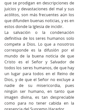
que se prodigan en descripciones de 
juicios y devastaciones del mal y sus 
acólitos, son más frecuentes aún los 
que difunden buenas noticias, y es en 
estos donde la Iglesia de incidir.
La salvación o la condenación 
definitiva de los seres humanos solo 
compete a Dios. Lo que a nosotros 
corresponde es la difusión por el 
mundo de la buena noticia de que 
Cristo es el Señor y Salvador de 
todos los seres humanos, de que hay 
un lugar para todos en el Reino de 
Dios, y de que el Señor no excluye a 
nadie de su misericordia, pues 
ningún ser humano, en tanto que 
imagen divina, es tan despreciable 
como para no tener cabida en la 
presencia del Supremo Hacedor.