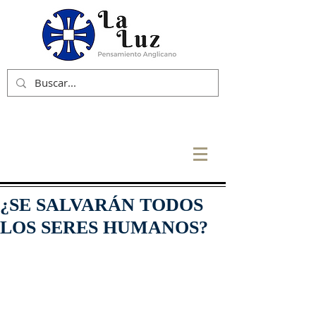
¿SE SALVARÁN TODOS
LOS SERES HUMANOS?