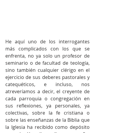
He aquí uno de los interrogantes 
más complicados con los que se 
enfrenta, no ya solo un profesor de 
seminario o de facultad de teología, 
sino también cualquier clérigo en el 
ejercicio de sus deberes pastorales y 
catequéticos, e incluso, nos 
atreveríamos a decir, el creyente de 
cada parroquia o congregación en 
sus reflexiones, ya personales, ya 
colectivas, sobre la fe cristiana o 
sobre las enseñanzas de la Biblia que 
la Iglesia ha recibido como depósito 