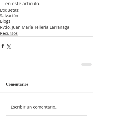
en este artículo.
Etiquetas:
Salvación
Blogs
Rvdo. Juan María Tellería Larrañaga
Recursos
Comentarios
Escribir un comentario...