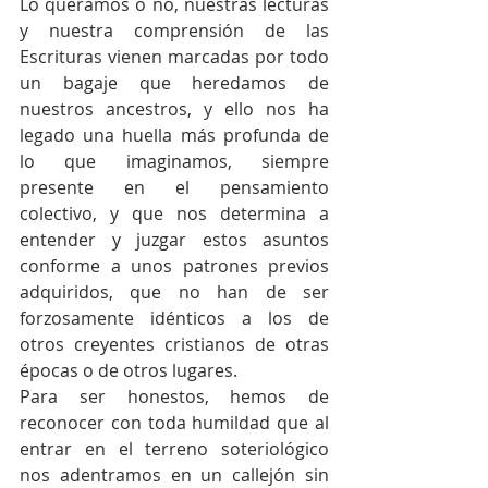
Lo queramos o no, nuestras lecturas 
y nuestra comprensión de las 
Escrituras vienen marcadas por todo 
un bagaje que heredamos de 
nuestros ancestros, y ello nos ha 
legado una huella más profunda de 
lo que imaginamos, siempre 
presente en el pensamiento 
colectivo, y que nos determina a 
entender y juzgar estos asuntos 
conforme a unos patrones previos 
adquiridos, que no han de ser 
forzosamente idénticos a los de 
otros creyentes cristianos de otras 
épocas o de otros lugares.
Para ser honestos, hemos de 
reconocer con toda humildad que al 
entrar en el terreno soteriológico 
nos adentramos en un callejón sin 