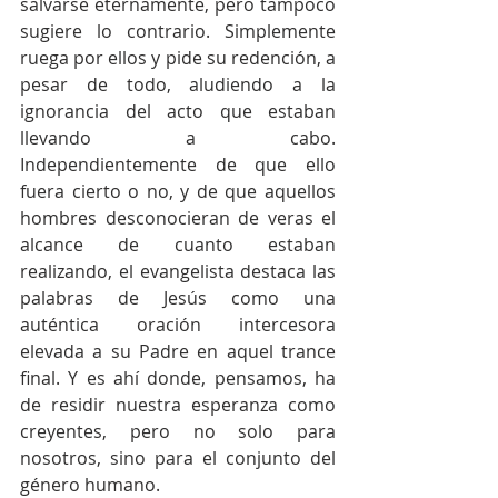
salvarse eternamente, pero tampoco 
sugiere lo contrario. Simplemente 
ruega por ellos y pide su redención, a 
pesar de todo, aludiendo a la 
ignorancia del acto que estaban 
llevando a cabo. 
Independientemente de que ello 
fuera cierto o no, y de que aquellos 
hombres desconocieran de veras el 
alcance de cuanto estaban 
realizando, el evangelista destaca las 
palabras de Jesús como una 
auténtica oración intercesora 
elevada a su Padre en aquel trance 
final. Y es ahí donde, pensamos, ha 
de residir nuestra esperanza como 
creyentes, pero no solo para 
nosotros, sino para el conjunto del 
género humano.  