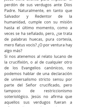
perdón de sus verdugos ante Dios 
Padre. Naturalmente, en tanto que 
Salvador y Redentor de la 
humanidad, cumple con su misión 
hasta el último momento, como a 
veces se ha señalado, pero, ¿se trata 
de palabras huecas, pura cortesía, 
mero flatus vocis? ¿O por ventura hay 
algo más?
Si nos atenemos al relato lucano de 
la crucifixión, o al de cualquier otro 
de los Evangelios canónicos, no 
podemos hablar de una declaración 
de universalismo stricto sensu por 
parte del Señor crucificado, pero 
tampoco de restriccionismo 
soteriológico. Jesús no afirma que 
aquellos sus verdugos fueran a 