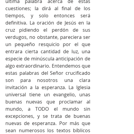
última palabra acerca de estas 
cuestiones; la dirá al final de los 
tiempos, y solo entonces será 
definitiva. La oración de Jesús en la 
cruz pidiendo el perdón de sus 
verdugos, no obstante, pareciera ser 
un pequeño resquicio por el que 
entrara cierta cantidad de luz, una 
especie de minúscula anticipación de 
algo extraordinario. Entendemos que 
estas palabras del Señor crucificado 
son para nosotros una clara 
invitación a la esperanza. La Iglesia 
universal tiene un evangelio, unas 
buenas nuevas que proclamar al 
mundo, a TODO el mundo sin 
excepciones, y se trata de buenas 
nuevas de esperanza. Por más que 
sean numerosos los textos bíblicos 