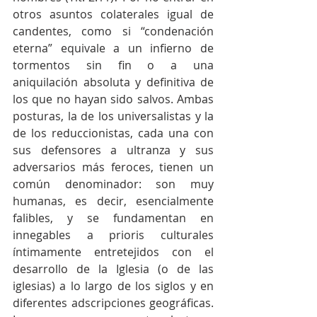
otros asuntos colaterales igual de 
candentes, como si “condenación 
eterna” equivale a un infierno de 
tormentos sin fin o a una 
aniquilación absoluta y definitiva de 
los que no hayan sido salvos. Ambas 
posturas, la de los universalistas y la 
de los reduccionistas, cada una con 
sus defensores a ultranza y sus 
adversarios más feroces, tienen un 
común denominador: son muy 
humanas, es decir, esencialmente 
falibles, y se fundamentan en 
innegables a prioris culturales 
íntimamente entretejidos con el 
desarrollo de la Iglesia (o de las 
iglesias) a lo largo de los siglos y en 
diferentes adscripciones geográficas. 