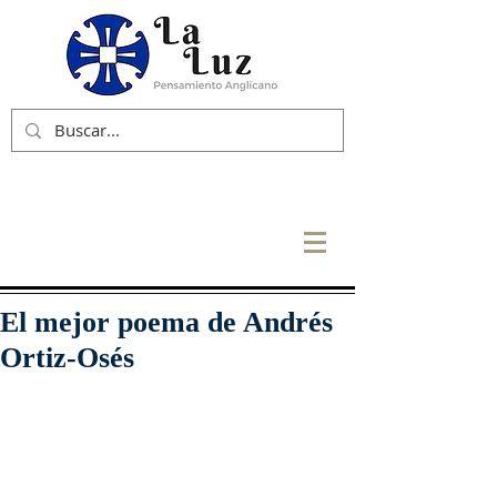
El mejor poema de Andrés
Ortiz-Osés