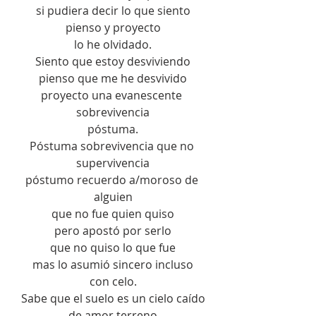
si pudiera decir lo que siento
pienso y proyecto
lo he olvidado.
Siento que estoy desviviendo
pienso que me he desvivido
proyecto una evanescente 
sobrevivencia
póstuma.
Póstuma sobrevivencia que no 
supervivencia
póstumo recuerdo a/moroso de 
alguien
que no fue quien quiso
pero apostó por serlo
que no quiso lo que fue
mas lo asumió sincero incluso
con celo.
Sabe que el suelo es un cielo caído
de amor terreno