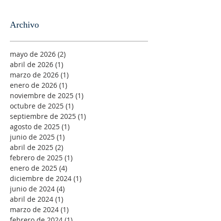
Archivo
mayo de 2026
(2)
2 entradas
abril de 2026
(1)
1 entrada
marzo de 2026
(1)
1 entrada
enero de 2026
(1)
1 entrada
noviembre de 2025
(1)
1 entrada
octubre de 2025
(1)
1 entrada
septiembre de 2025
(1)
1 entrada
agosto de 2025
(1)
1 entrada
junio de 2025
(1)
1 entrada
abril de 2025
(2)
2 entradas
febrero de 2025
(1)
1 entrada
enero de 2025
(4)
4 entradas
diciembre de 2024
(1)
1 entrada
junio de 2024
(4)
4 entradas
abril de 2024
(1)
1 entrada
marzo de 2024
(1)
1 entrada
febrero de 2024
(1)
1 entrada