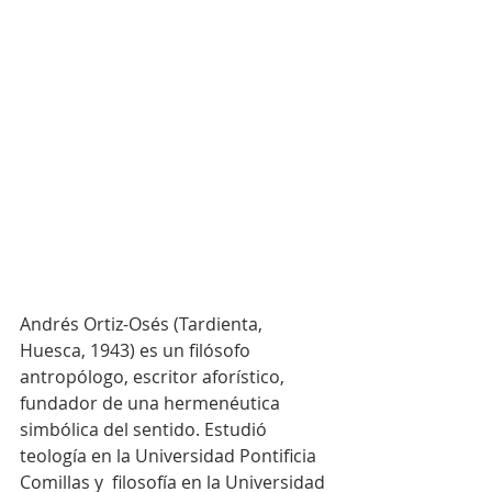
Andrés Ortiz-Osés (Tardienta, 
Huesca, 1943) es un filósofo  
antropólogo, escritor aforístico, 
fundador de una hermenéutica 
simbólica del sentido. Estudió 
teología en la Universidad Pontificia 
Comillas y  filosofía en la Universidad 