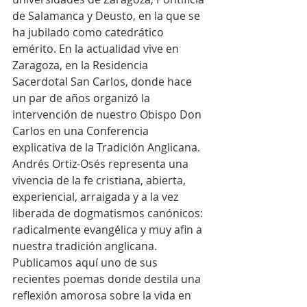
de Salamanca y Deusto, en la que se 
ha jubilado como catedrático 
emérito. En la actualidad vive en 
Zaragoza, en la Residencia 
Sacerdotal San Carlos, donde hace 
un par de años organizó la 
intervención de nuestro Obispo Don 
Carlos en una Conferencia 
explicativa de la Tradición Anglicana.
Andrés Ortiz-Osés representa una 
vivencia de la fe cristiana, abierta, 
experiencial, arraigada y a la vez 
liberada de dogmatismos canónicos: 
radicalmente evangélica y muy afin a 
nuestra tradición anglicana.
Publicamos aquí uno de sus 
recientes poemas donde destila una 
reflexión amorosa sobre la vida en 