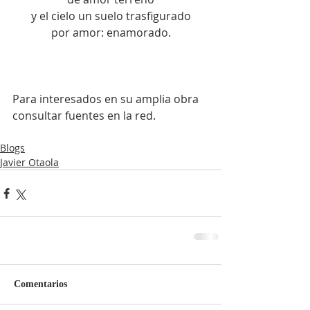
y el cielo un suelo trasfigurado
por amor: enamorado.
Para interesados en su amplia obra 
consultar fuentes en la red.
Blogs
Javier Otaola
Comentarios