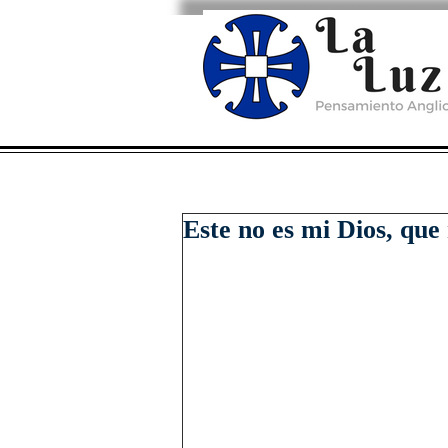
Este no es mi Dios, qu