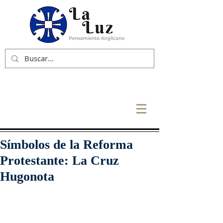
Símbolos de la Reforma
Protestante: La Cruz
Hugonota