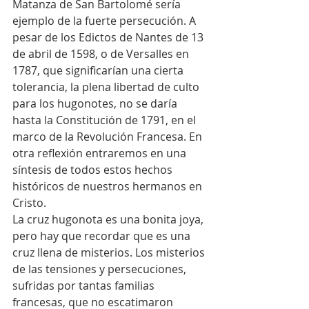
Matanza de San Bartolomé sería 
ejemplo de la fuerte persecución. A 
pesar de los Edictos de Nantes de 13 
de abril de 1598, o de Versalles en 
1787, que significarían una cierta 
tolerancia, la plena libertad de culto 
para los hugonotes, no se daría 
hasta la Constitución de 1791, en el 
marco de la Revolución Francesa. En 
otra reflexión entraremos en una 
síntesis de todos estos hechos 
históricos de nuestros hermanos en 
Cristo.
La cruz hugonota es una bonita joya, 
pero hay que recordar que es una 
cruz llena de misterios. Los misterios 
de las tensiones y persecuciones, 
sufridas por tantas familias 
francesas, que no escatimaron 