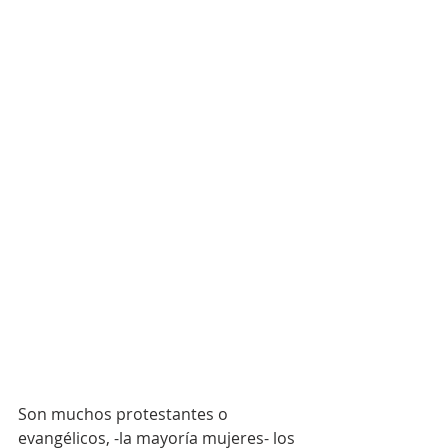
Son muchos protestantes o 
evangélicos, -la mayoría mujeres- los 