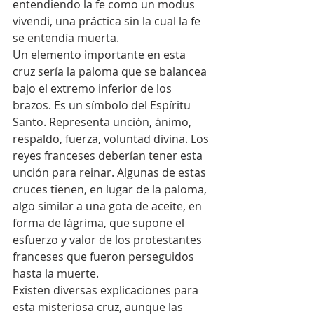
entendiendo la fe como un modus 
vivendi, una práctica sin la cual la fe 
se entendía muerta.
Un elemento importante en esta 
cruz sería la paloma que se balancea 
bajo el extremo inferior de los 
brazos. Es un símbolo del Espíritu 
Santo. Representa unción, ánimo, 
respaldo, fuerza, voluntad divina. Los 
reyes franceses deberían tener esta 
unción para reinar. Algunas de estas 
cruces tienen, en lugar de la paloma, 
algo similar a una gota de aceite, en 
forma de lágrima, que supone el 
esfuerzo y valor de los protestantes 
franceses que fueron perseguidos 
hasta la muerte.
Existen diversas explicaciones para 
esta misteriosa cruz, aunque las 