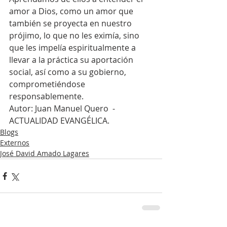
amor a Dios, como un amor que 
también se proyecta en nuestro 
prójimo, lo que no les eximía, sino 
que les impelía espiritualmente a 
llevar a la práctica su aportación 
social, así como a su gobierno, 
comprometiéndose 
responsablemente.
Autor: Juan Manuel Quero  -  
ACTUALIDAD EVANGÉLICA. 
Blogs
Externos
José David Amado Lagares