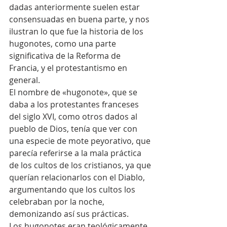
dadas anteriormente suelen estar 
consensuadas en buena parte, y nos 
ilustran lo que fue la historia de los 
hugonotes, como una parte 
significativa de la Reforma de 
Francia, y el protestantismo en 
general.
El nombre de «hugonote», que se 
daba a los protestantes franceses 
del siglo XVI, como otros dados al 
pueblo de Dios, tenía que ver con 
una especie de mote peyorativo, que 
parecía referirse a la mala práctica 
de los cultos de los cristianos, ya que 
querían relacionarlos con el Diablo, 
argumentando que los cultos los 
celebraban por la noche, 
demonizando así sus prácticas.
Los hugonotes eran teológicamente 