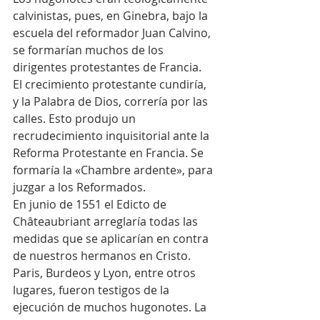
calvinistas, pues, en Ginebra, bajo la 
escuela del reformador Juan Calvino, 
se formarían muchos de los 
dirigentes protestantes de Francia. 
El crecimiento protestante cundiría, 
y la Palabra de Dios, correría por las 
calles. Esto produjo un 
recrudecimiento inquisitorial ante la 
Reforma Protestante en Francia. Se 
formaría la «Chambre ardente», para 
juzgar a los Reformados.
En junio de 1551 el Edicto de 
Châteaubriant arreglaría todas las 
medidas que se aplicarían en contra 
de nuestros hermanos en Cristo. 
Paris, Burdeos y Lyon, entre otros 
lugares, fueron testigos de la 
ejecución de muchos hugonotes. La 