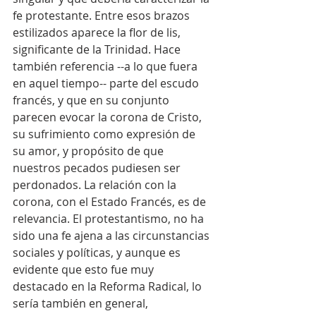
fe protestante. Entre esos brazos 
estilizados aparece la flor de lis, 
significante de la Trinidad. Hace 
también referencia --a lo que fuera 
en aquel tiempo-- parte del escudo 
francés, y que en su conjunto 
parecen evocar la corona de Cristo, 
su sufrimiento como expresión de 
su amor, y propósito de que 
nuestros pecados pudiesen ser 
perdonados. La relación con la 
corona, con el Estado Francés, es de 
relevancia. El protestantismo, no ha 
sido una fe ajena a las circunstancias 
sociales y políticas, y aunque es 
evidente que esto fue muy 
destacado en la Reforma Radical, lo 
sería también en general, 