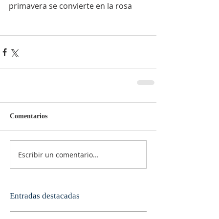
primavera se convierte en la rosa
Comentarios
Escribir un comentario...
Entradas destacadas