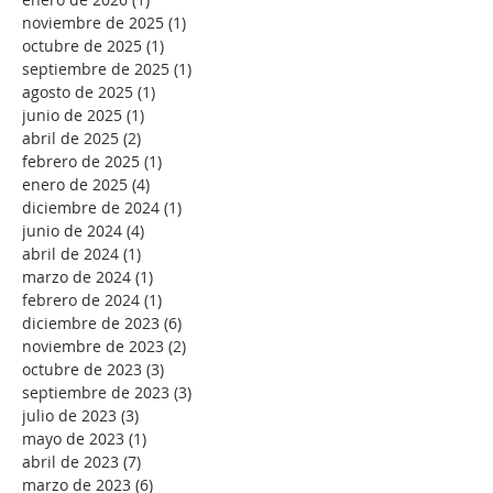
noviembre de 2025
(1)
1 entrada
octubre de 2025
(1)
1 entrada
septiembre de 2025
(1)
1 entrada
agosto de 2025
(1)
1 entrada
junio de 2025
(1)
1 entrada
abril de 2025
(2)
2 entradas
febrero de 2025
(1)
1 entrada
enero de 2025
(4)
4 entradas
diciembre de 2024
(1)
1 entrada
junio de 2024
(4)
4 entradas
abril de 2024
(1)
1 entrada
marzo de 2024
(1)
1 entrada
febrero de 2024
(1)
1 entrada
diciembre de 2023
(6)
6 entradas
noviembre de 2023
(2)
2 entradas
octubre de 2023
(3)
3 entradas
septiembre de 2023
(3)
3 entradas
julio de 2023
(3)
3 entradas
mayo de 2023
(1)
1 entrada
abril de 2023
(7)
7 entradas
marzo de 2023
(6)
6 entradas