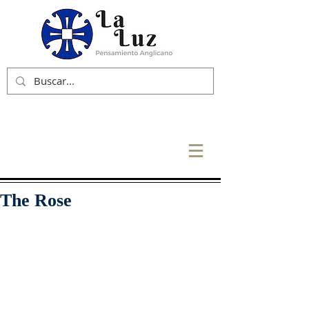
The Rose