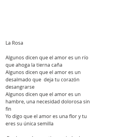
La Rosa 
Algunos dicen que el amor es un río 
que ahoga la tierna caña 
Algunos dicen que el amor es un 
desalmado que  deja tu corazón 
desangrarse
Algunos dicen que el amor es un 
hambre, una necesidad dolorosa sin 
fin 
Yo digo que el amor es una flor y tu 
eres su única semilla