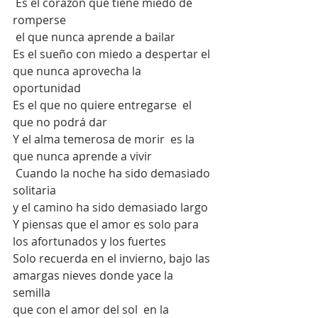
 Es el corazón que tiene miedo de 
romperse
 el que nunca aprende a bailar 
Es el sueño con miedo a despertar el 
que nunca aprovecha la 
oportunidad 
Es el que no quiere entregarse  el 
que no podrá dar
Y el alma temerosa de morir  es la 
que nunca aprende a vivir
 Cuando la noche ha sido demasiado 
solitaria 
y el camino ha sido demasiado largo 
Y piensas que el amor es solo para 
los afortunados y los fuertes 
Solo recuerda en el invierno, bajo las 
amargas nieves donde yace la 
semilla 
que con el amor del sol  en la 