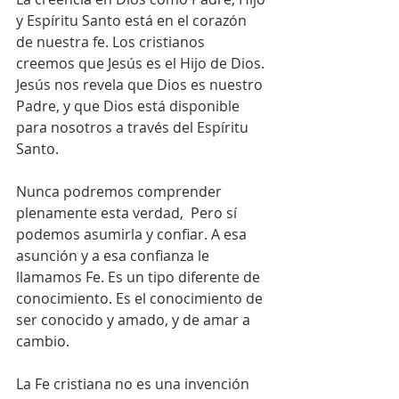
y Espíritu Santo está en el corazón 
de nuestra fe. Los cristianos 
creemos que Jesús es el Hijo de Dios. 
Jesús nos revela que Dios es nuestro 
Padre, y que Dios está disponible 
para nosotros a través del Espíritu 
Santo.
Nunca podremos comprender 
plenamente esta verdad,  Pero sí 
podemos asumirla y confiar. A esa 
asunción y a esa confianza le 
llamamos Fe. Es un tipo diferente de 
conocimiento. Es el conocimiento de 
ser conocido y amado, y de amar a 
cambio.
La Fe cristiana no es una invención 