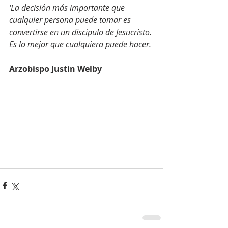
'La decisión más importante que 
cualquier persona puede tomar es 
convertirse en un discípulo de Jesucristo. 
Es lo mejor que cualquiera puede hacer.
Arzobispo Justin Welby