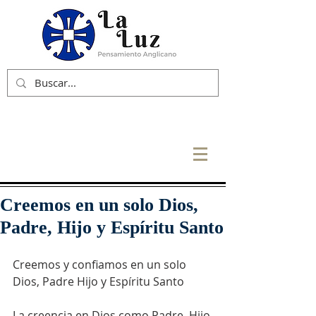
Creemos en un solo Dios,
Padre, Hijo y Espíritu Santo
Creemos y confiamos en un solo 
Dios, Padre Hijo y Espíritu Santo
La creencia en Dios como Padre, Hijo 