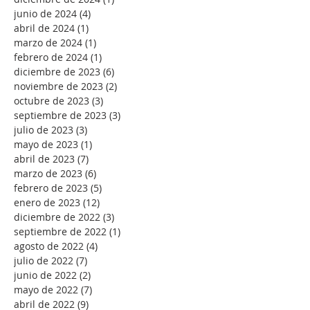
junio de 2024
(4)
4 entradas
abril de 2024
(1)
1 entrada
marzo de 2024
(1)
1 entrada
febrero de 2024
(1)
1 entrada
diciembre de 2023
(6)
6 entradas
noviembre de 2023
(2)
2 entradas
octubre de 2023
(3)
3 entradas
septiembre de 2023
(3)
3 entradas
julio de 2023
(3)
3 entradas
mayo de 2023
(1)
1 entrada
abril de 2023
(7)
7 entradas
marzo de 2023
(6)
6 entradas
febrero de 2023
(5)
5 entradas
enero de 2023
(12)
12 entradas
diciembre de 2022
(3)
3 entradas
septiembre de 2022
(1)
1 entrada
agosto de 2022
(4)
4 entradas
julio de 2022
(7)
7 entradas
junio de 2022
(2)
2 entradas
mayo de 2022
(7)
7 entradas
abril de 2022
(9)
9 entradas