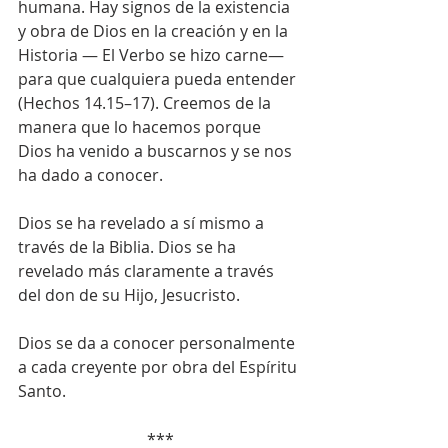
humana. Hay signos de la existencia 
y obra de Dios en la creación y en la 
Historia — El Verbo se hizo carne—  
para que cualquiera pueda entender 
(Hechos 14.15–17). Creemos de la 
manera que lo hacemos porque 
Dios ha venido a buscarnos y se nos 
ha dado a conocer.
Dios se ha revelado a sí mismo a 
través de la Biblia. Dios se ha 
revelado más claramente a través 
del don de su Hijo, Jesucristo.
Dios se da a conocer personalmente 
a cada creyente por obra del Espíritu 
Santo.
***