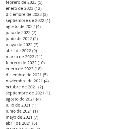
febrero de 2023
(5)
5 entradas
enero de 2023
(12)
12 entradas
diciembre de 2022
(3)
3 entradas
septiembre de 2022
(1)
1 entrada
agosto de 2022
(4)
4 entradas
julio de 2022
(7)
7 entradas
junio de 2022
(2)
2 entradas
mayo de 2022
(7)
7 entradas
abril de 2022
(9)
9 entradas
marzo de 2022
(11)
11 entradas
febrero de 2022
(10)
10 entradas
enero de 2022
(18)
18 entradas
diciembre de 2021
(5)
5 entradas
noviembre de 2021
(4)
4 entradas
octubre de 2021
(2)
2 entradas
septiembre de 2021
(1)
1 entrada
agosto de 2021
(4)
4 entradas
julio de 2021
(1)
1 entrada
junio de 2021
(1)
1 entrada
mayo de 2021
(7)
7 entradas
abril de 2021
(5)
5 entradas