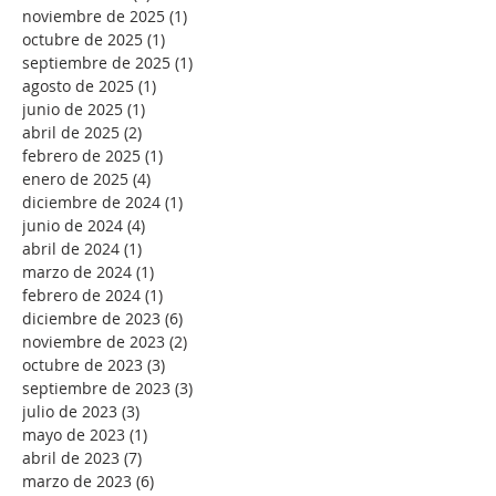
noviembre de 2025
(1)
1 entrada
octubre de 2025
(1)
1 entrada
septiembre de 2025
(1)
1 entrada
agosto de 2025
(1)
1 entrada
junio de 2025
(1)
1 entrada
abril de 2025
(2)
2 entradas
febrero de 2025
(1)
1 entrada
enero de 2025
(4)
4 entradas
diciembre de 2024
(1)
1 entrada
junio de 2024
(4)
4 entradas
abril de 2024
(1)
1 entrada
marzo de 2024
(1)
1 entrada
febrero de 2024
(1)
1 entrada
diciembre de 2023
(6)
6 entradas
noviembre de 2023
(2)
2 entradas
octubre de 2023
(3)
3 entradas
septiembre de 2023
(3)
3 entradas
julio de 2023
(3)
3 entradas
mayo de 2023
(1)
1 entrada
abril de 2023
(7)
7 entradas
marzo de 2023
(6)
6 entradas