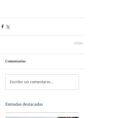
Comentarios
Escribir un comentario...
Entradas destacadas