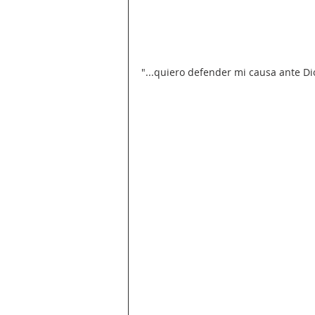
"...quiero defender mi causa ante Di