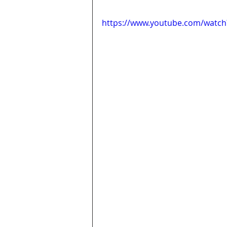
https://www.youtube.com/watc