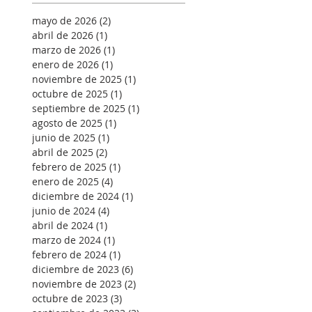
mayo de 2026
(2)
2 entradas
abril de 2026
(1)
1 entrada
marzo de 2026
(1)
1 entrada
enero de 2026
(1)
1 entrada
noviembre de 2025
(1)
1 entrada
octubre de 2025
(1)
1 entrada
septiembre de 2025
(1)
1 entrada
agosto de 2025
(1)
1 entrada
junio de 2025
(1)
1 entrada
abril de 2025
(2)
2 entradas
febrero de 2025
(1)
1 entrada
enero de 2025
(4)
4 entradas
diciembre de 2024
(1)
1 entrada
junio de 2024
(4)
4 entradas
abril de 2024
(1)
1 entrada
marzo de 2024
(1)
1 entrada
febrero de 2024
(1)
1 entrada
diciembre de 2023
(6)
6 entradas
noviembre de 2023
(2)
2 entradas
octubre de 2023
(3)
3 entradas