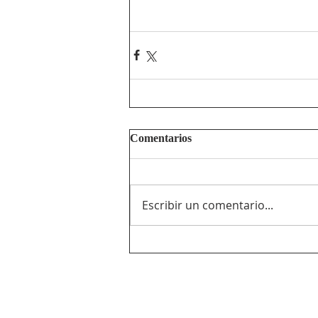
Comentarios
Escribir un comentario...