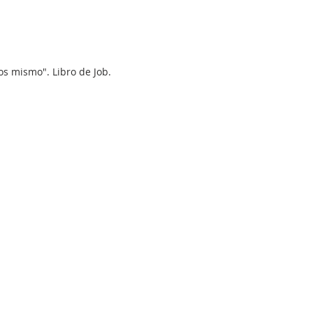
os mismo". Libro de Job. 