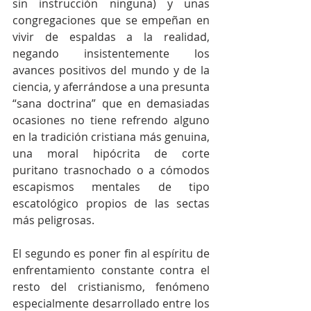
sin instrucción ninguna) y unas 
congregaciones que se empeñan en 
vivir de espaldas a la realidad, 
negando insistentemente los 
avances positivos del mundo y de la 
ciencia, y aferrándose a una presunta 
“sana doctrina” que en demasiadas 
ocasiones no tiene refrendo alguno 
en la tradición cristiana más genuina, 
una moral hipócrita de corte 
puritano trasnochado o a cómodos 
escapismos mentales de tipo 
escatológico propios de las sectas 
más peligrosas.
El segundo es poner fin al espíritu de 
enfrentamiento constante contra el 
resto del cristianismo, fenómeno 
especialmente desarrollado entre los 