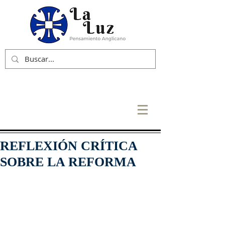
REFLEXIÓN CRÍTICA
SOBRE LA REFORMA