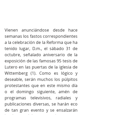
Vienen anunciándose desde hace 
semanas los fastos correspondientes 
a la celebración de la Reforma que ha 
tenido lugar, D.m., el sábado 31 de 
octubre, señalado aniversario de la 
exposición de las famosas 95 tesis de 
Lutero en las puertas de la iglesia de 
Wittemberg (1). Como es lógico y 
deseable, serán muchos los púlpitos 
protestantes que en este mismo día 
o el domingo siguiente, amén de 
programas televisivos, radiales y 
publicaciones diversas, se harán eco 
de tan gran evento y se ensalzarán 