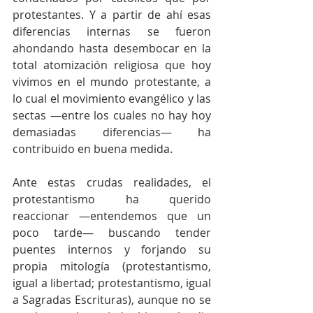
protestantes. Y a partir de ahí esas 
diferencias internas se fueron 
ahondando hasta desembocar en la 
total atomización religiosa que hoy 
vivimos en el mundo protestante, a 
lo cual el movimiento evangélico y las 
sectas —entre los cuales no hay hoy 
demasiadas diferencias— ha 
contribuido en buena medida.
Ante estas crudas realidades, el 
protestantismo ha querido 
reaccionar —entendemos que un 
poco tarde— buscando tender 
puentes internos y forjando su 
propia mitología (protestantismo, 
igual a libertad; protestantismo, igual 
a Sagradas Escrituras), aunque no se 