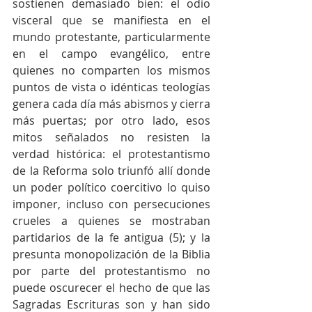
sostienen demasiado bien: el odio 
visceral que se manifiesta en el 
mundo protestante, particularmente 
en el campo evangélico, entre 
quienes no comparten los mismos 
puntos de vista o idénticas teologías 
genera cada día más abismos y cierra 
más puertas; por otro lado, esos 
mitos señalados no resisten la 
verdad histórica: el protestantismo 
de la Reforma solo triunfó allí donde 
un poder político coercitivo lo quiso 
imponer, incluso con persecuciones 
crueles a quienes se mostraban 
partidarios de la fe antigua (5); y la 
presunta monopolización de la Biblia 
por parte del protestantismo no 
puede oscurecer el hecho de que las 
Sagradas Escrituras son y han sido 