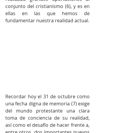
conjunto del cristianismo (6), y es en 
ellas en las que hemos de 
fundamentar nuestra realidad actual.
Recordar hoy el 31 de octubre como 
una fecha digna de memoria (7) exige 
del mundo protestante una clara 
toma de conciencia de su realidad, 
así como el desafío de hacer frente a, 
entre otros, dos importantes nuevos 