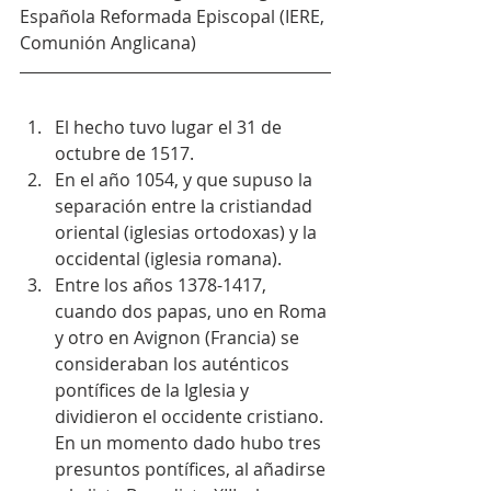
Española Reformada Episcopal (IERE, 
Comunión Anglicana)
El hecho tuvo lugar el 31 de 
octubre de 1517.  
En el año 1054, y que supuso la 
separación entre la cristiandad 
oriental (iglesias ortodoxas) y la 
occidental (iglesia romana).  
Entre los años 1378-1417, 
cuando dos papas, uno en Roma 
y otro en Avignon (Francia) se 
consideraban los auténticos 
pontífices de la Iglesia y 
dividieron el occidente cristiano. 
En un momento dado hubo tres 
presuntos pontífices, al añadirse 