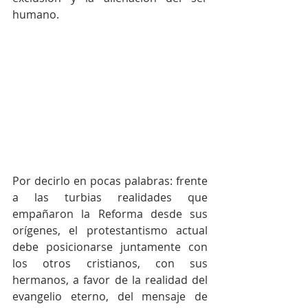
humano.
Por decirlo en pocas palabras: frente 
a las turbias realidades que 
empañaron la Reforma desde sus 
orígenes, el protestantismo actual 
debe posicionarse juntamente con 
los otros cristianos, con sus 
hermanos, a favor de la realidad del 
evangelio eterno, del mensaje de 