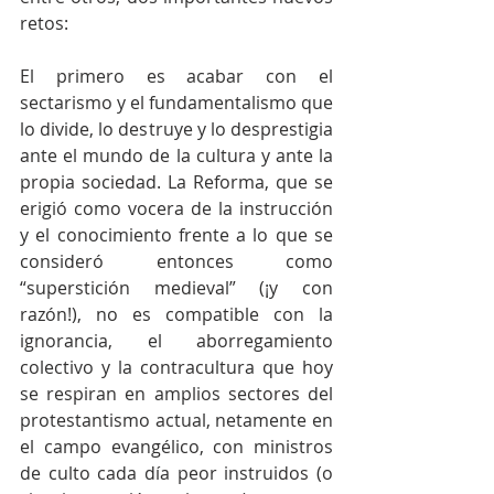
retos:
El primero es acabar con el 
sectarismo y el fundamentalismo que 
lo divide, lo destruye y lo desprestigia 
ante el mundo de la cultura y ante la 
propia sociedad. La Reforma, que se 
erigió como vocera de la instrucción 
y el conocimiento frente a lo que se 
consideró entonces como 
“superstición medieval” (¡y con 
razón!), no es compatible con la 
ignorancia, el aborregamiento 
colectivo y la contracultura que hoy 
se respiran en amplios sectores del 
protestantismo actual, netamente en 
el campo evangélico, con ministros 
de culto cada día peor instruidos (o 