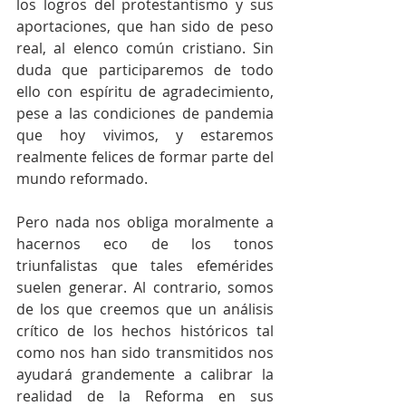
los logros del protestantismo y sus 
aportaciones, que han sido de peso 
real, al elenco común cristiano. Sin 
duda que participaremos de todo 
ello con espíritu de agradecimiento, 
pese a las condiciones de pandemia 
que hoy vivimos, y estaremos 
realmente felices de formar parte del 
mundo reformado.
Pero nada nos obliga moralmente a 
hacernos eco de los tonos 
triunfalistas que tales efemérides 
suelen generar. Al contrario, somos 
de los que creemos que un análisis 
crítico de los hechos históricos tal 
como nos han sido transmitidos nos 
ayudará grandemente a calibrar la 
realidad de la Reforma en sus 