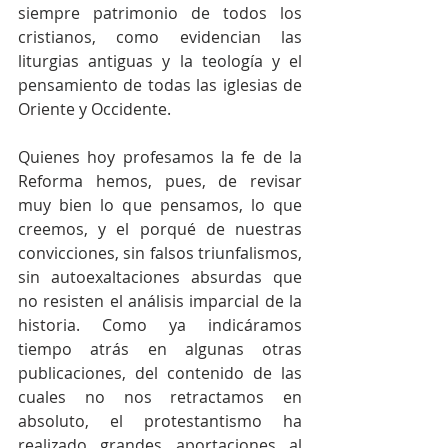
siempre patrimonio de todos los 
cristianos, como evidencian las 
liturgias antiguas y la teología y el 
pensamiento de todas las iglesias de 
Oriente y Occidente.
Quienes hoy profesamos la fe de la 
Reforma hemos, pues, de revisar 
muy bien lo que pensamos, lo que 
creemos, y el porqué de nuestras 
convicciones, sin falsos triunfalismos, 
sin autoexaltaciones absurdas que 
no resisten el análisis imparcial de la 
historia. Como ya indicáramos 
tiempo atrás en algunas otras 
publicaciones, del contenido de las 
cuales no nos retractamos en 
absoluto, el protestantismo ha 
realizado grandes aportaciones al 