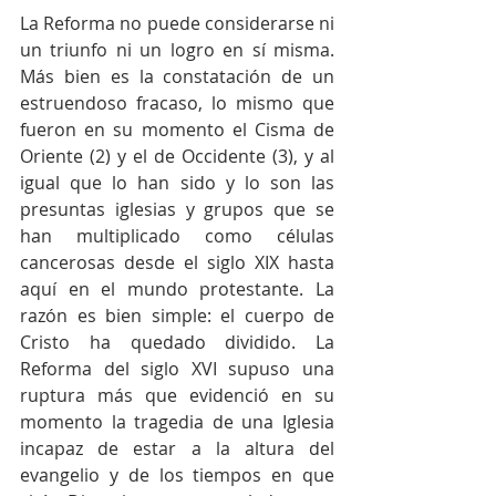
La Reforma no puede considerarse ni 
un triunfo ni un logro en sí misma. 
Más bien es la constatación de un 
estruendoso fracaso, lo mismo que 
fueron en su momento el Cisma de 
Oriente (2) y el de Occidente (3), y al 
igual que lo han sido y lo son las 
presuntas iglesias y grupos que se 
han multiplicado como células 
cancerosas desde el siglo XIX hasta 
aquí en el mundo protestante. La 
razón es bien simple: el cuerpo de 
Cristo ha quedado dividido. La 
Reforma del siglo XVI supuso una 
ruptura más que evidenció en su 
momento la tragedia de una Iglesia 
incapaz de estar a la altura del 
evangelio y de los tiempos en que 