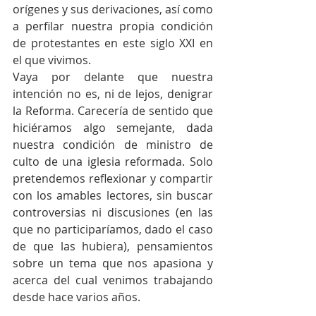
orígenes y sus derivaciones, así como 
a perfilar nuestra propia condición 
de protestantes en este siglo XXI en 
el que vivimos.
Vaya por delante que nuestra 
intención no es, ni de lejos, denigrar 
la Reforma. Carecería de sentido que 
hiciéramos algo semejante, dada 
nuestra condición de ministro de 
culto de una iglesia reformada. Solo 
pretendemos reflexionar y compartir 
con los amables lectores, sin buscar 
controversias ni discusiones (en las 
que no participaríamos, dado el caso 
de que las hubiera), pensamientos 
sobre un tema que nos apasiona y 
acerca del cual venimos trabajando 
desde hace varios años.