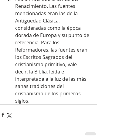
Renacimiento. Las fuentes 
mencionadas eran las de la 
Antigüedad Clásica, 
consideradas como la época 
dorada de Europa y su punto de 
referencia. Para los 
Reformadores, las fuentes eran 
los Escritos Sagrados del 
cristianismo primitivo, vale 
decir, la Biblia, leída e 
interpretada a la luz de las más 
sanas tradiciones del 
cristianismo de los primeros 
siglos. 