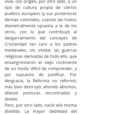
vivía. Dio origen, por otro lado, a un 
tipo de cultura propia de ciertos 
pueblos europeos (y sus posteriores 
derivas coloniales, cuando las hubo), 
diametralmente opuesta a la de los 
otros, con lo que contribuyó al 
desgarramiento del concepto de 
Cristiandad tan caro a los padres 
medievales, sin olvidar las guerras 
religiosas derivadas de todo ello, que 
ensangrentaron el viejo continente 
de un modo difícil de comprender, y 
por supuesto de justificar. Por 
desgracia, la Reforma no reformó; 
más bien destruyó, ahondó abismos, 
afianzó posturas encontradas y 
dividió.
Pero, por otro lado, nació ella misma 
dividida. La mayor debilidad del 