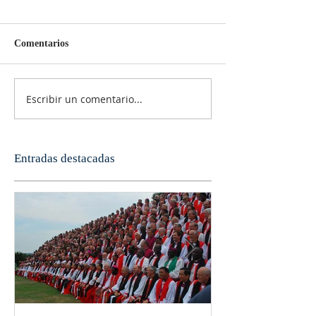
Comentarios
Escribir un comentario...
Entradas destacadas