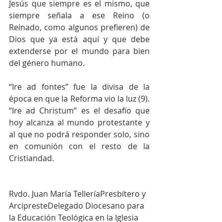
Jesús que siempre es el mismo, que 
siempre señala a ese Reino (o 
Reinado, como algunos prefieren) de 
Dios que ya está aquí y que debe 
extenderse por el mundo para bien 
del género humano.
“Ire ad fontes” fue la divisa de la 
época en que la Reforma vio la luz (9). 
“Ire ad Christum” es el desafío que 
hoy alcanza al mundo protestante y 
al que no podrá responder solo, sino 
en comunión con el resto de la 
Cristiandad.
Rvdo. Juan María TelleríaPresbítero y 
ArcipresteDelegado Diocesano para 
la Educación Teológica en la Iglesia 