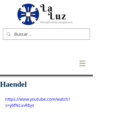
Haendel
https://www.youtube.com/watch?
v=y6fNcuvRbjo