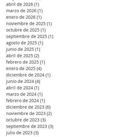
abril de 2026
(1)
1 entrada
marzo de 2026
(1)
1 entrada
enero de 2026
(1)
1 entrada
noviembre de 2025
(1)
1 entrada
octubre de 2025
(1)
1 entrada
septiembre de 2025
(1)
1 entrada
agosto de 2025
(1)
1 entrada
junio de 2025
(1)
1 entrada
abril de 2025
(2)
2 entradas
febrero de 2025
(1)
1 entrada
enero de 2025
(4)
4 entradas
diciembre de 2024
(1)
1 entrada
junio de 2024
(4)
4 entradas
abril de 2024
(1)
1 entrada
marzo de 2024
(1)
1 entrada
febrero de 2024
(1)
1 entrada
diciembre de 2023
(6)
6 entradas
noviembre de 2023
(2)
2 entradas
octubre de 2023
(3)
3 entradas
septiembre de 2023
(3)
3 entradas
julio de 2023
(3)
3 entradas