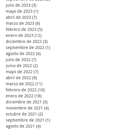
julio de 2023
(3)
3 entradas
mayo de 2023
(1)
1 entrada
abril de 2023
(7)
7 entradas
marzo de 2023
(6)
6 entradas
febrero de 2023
(5)
5 entradas
enero de 2023
(12)
12 entradas
diciembre de 2022
(3)
3 entradas
septiembre de 2022
(1)
1 entrada
agosto de 2022
(4)
4 entradas
julio de 2022
(7)
7 entradas
junio de 2022
(2)
2 entradas
mayo de 2022
(7)
7 entradas
abril de 2022
(9)
9 entradas
marzo de 2022
(11)
11 entradas
febrero de 2022
(10)
10 entradas
enero de 2022
(18)
18 entradas
diciembre de 2021
(5)
5 entradas
noviembre de 2021
(4)
4 entradas
octubre de 2021
(2)
2 entradas
septiembre de 2021
(1)
1 entrada
agosto de 2021
(4)
4 entradas