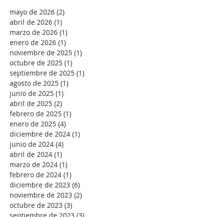
mayo de 2026
(2)
2 entradas
abril de 2026
(1)
1 entrada
marzo de 2026
(1)
1 entrada
enero de 2026
(1)
1 entrada
noviembre de 2025
(1)
1 entrada
octubre de 2025
(1)
1 entrada
septiembre de 2025
(1)
1 entrada
agosto de 2025
(1)
1 entrada
junio de 2025
(1)
1 entrada
abril de 2025
(2)
2 entradas
febrero de 2025
(1)
1 entrada
enero de 2025
(4)
4 entradas
diciembre de 2024
(1)
1 entrada
junio de 2024
(4)
4 entradas
abril de 2024
(1)
1 entrada
marzo de 2024
(1)
1 entrada
febrero de 2024
(1)
1 entrada
diciembre de 2023
(6)
6 entradas
noviembre de 2023
(2)
2 entradas
octubre de 2023
(3)
3 entradas
septiembre de 2023
(3)
3 entradas