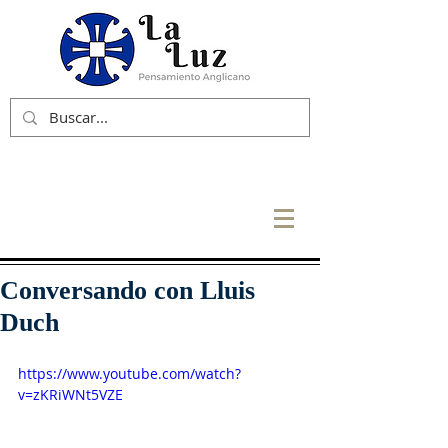
Conversando con Lluis
Duch
https://www.youtube.com/watch?
v=zKRiWNt5VZE