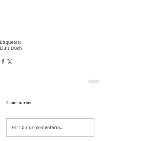
Etiquetas:
Lluis Duch
Comentarios
Escribir un comentario...