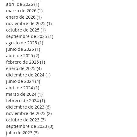
abril de 2026
(1)
1 entrada
marzo de 2026
(1)
1 entrada
enero de 2026
(1)
1 entrada
noviembre de 2025
(1)
1 entrada
octubre de 2025
(1)
1 entrada
septiembre de 2025
(1)
1 entrada
agosto de 2025
(1)
1 entrada
junio de 2025
(1)
1 entrada
abril de 2025
(2)
2 entradas
febrero de 2025
(1)
1 entrada
enero de 2025
(4)
4 entradas
diciembre de 2024
(1)
1 entrada
junio de 2024
(4)
4 entradas
abril de 2024
(1)
1 entrada
marzo de 2024
(1)
1 entrada
febrero de 2024
(1)
1 entrada
diciembre de 2023
(6)
6 entradas
noviembre de 2023
(2)
2 entradas
octubre de 2023
(3)
3 entradas
septiembre de 2023
(3)
3 entradas
julio de 2023
(3)
3 entradas