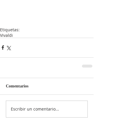
Etiquetas:
Vivaldi
Comentarios
Escribir un comentario...