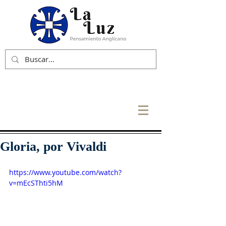
Gloria, por Vivaldi
https://www.youtube.com/watch?
v=mEcSThti5hM