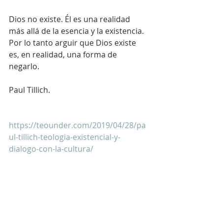
Dios no existe. Él es una realidad 
más allá de la esencia y la existencia. 
Por lo tanto arguir que Dios existe 
es, en realidad, una forma de 
negarlo.
Paul Tillich.
https://teounder.com/2019/04/28/pa
ul-tillich-teologia-existencial-y-
dialogo-con-la-cultura/ 