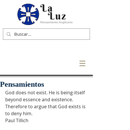
Pensamientos
God does not exist. He is being-itself 
beyond essence and existence. 
Therefore to argue that God exists is 
to deny him.
Paul Tillich