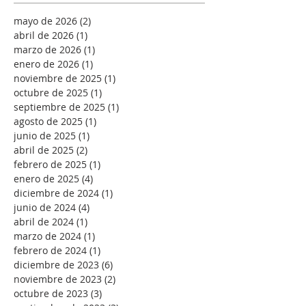
mayo de 2026
(2)
2 entradas
abril de 2026
(1)
1 entrada
marzo de 2026
(1)
1 entrada
enero de 2026
(1)
1 entrada
noviembre de 2025
(1)
1 entrada
octubre de 2025
(1)
1 entrada
septiembre de 2025
(1)
1 entrada
agosto de 2025
(1)
1 entrada
junio de 2025
(1)
1 entrada
abril de 2025
(2)
2 entradas
febrero de 2025
(1)
1 entrada
enero de 2025
(4)
4 entradas
diciembre de 2024
(1)
1 entrada
junio de 2024
(4)
4 entradas
abril de 2024
(1)
1 entrada
marzo de 2024
(1)
1 entrada
febrero de 2024
(1)
1 entrada
diciembre de 2023
(6)
6 entradas
noviembre de 2023
(2)
2 entradas
octubre de 2023
(3)
3 entradas