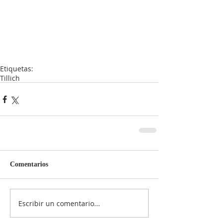
Etiquetas:
Tillich
Comentarios
Escribir un comentario...