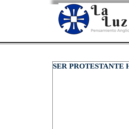
SER PROTESTANTE 