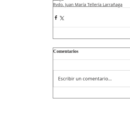
Rvdo. Juan María Tellería Larrañaga
Comentarios
Escribir un comentario...