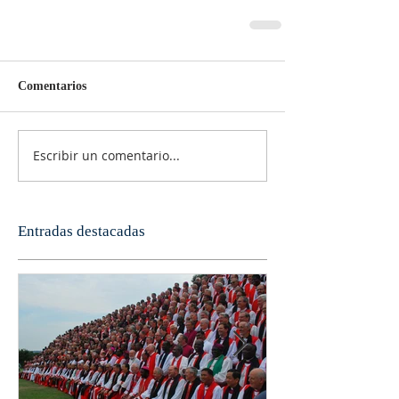
Comentarios
Escribir un comentario...
Entradas destacadas