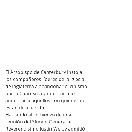
El Arzobispo de Canterbury instó a 
los compañeros líderes de la Iglesia 
de Inglaterra a abandonar el cinismo 
por la Cuaresma y mostrar más 
amor hacia aquellos con quienes no 
están de acuerdo. 
Hablando al comienzo de una 
reunión del Sínodo General, el 
Reverendisimo Justin Welby admitió 