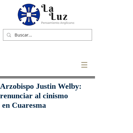
Arzobispo Justin Welby:
renunciar al cinismo
en Cuaresma