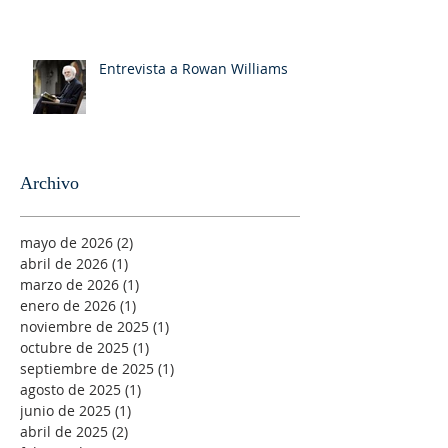
Entrevista a Rowan Williams
Archivo
mayo de 2026
(2)
2 entradas
abril de 2026
(1)
1 entrada
marzo de 2026
(1)
1 entrada
enero de 2026
(1)
1 entrada
noviembre de 2025
(1)
1 entrada
octubre de 2025
(1)
1 entrada
septiembre de 2025
(1)
1 entrada
agosto de 2025
(1)
1 entrada
junio de 2025
(1)
1 entrada
abril de 2025
(2)
2 entradas