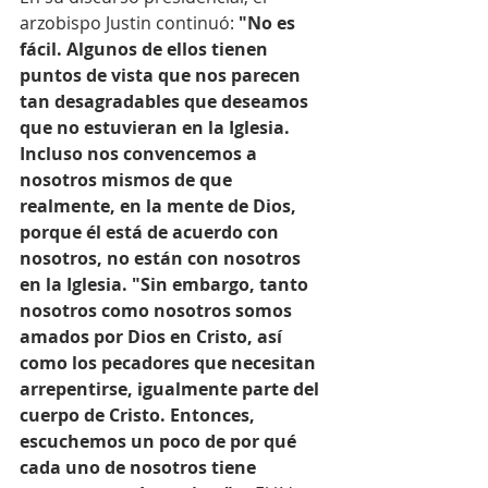
arzobispo Justin continuó: 
"No es 
fácil. Algunos de ellos tienen 
puntos de vista que nos parecen 
tan desagradables que deseamos 
que no estuvieran en la Iglesia. 
Incluso nos convencemos a 
nosotros mismos de que 
realmente, en la mente de Dios, 
porque él está de acuerdo con 
nosotros, no están con nosotros 
en la Iglesia. "Sin embargo, tanto 
nosotros como nosotros somos 
amados por Dios en Cristo, así 
como los pecadores que necesitan 
arrepentirse, igualmente parte del 
cuerpo de Cristo. Entonces, 
escuchemos un poco de por qué 
cada uno de nosotros tiene 