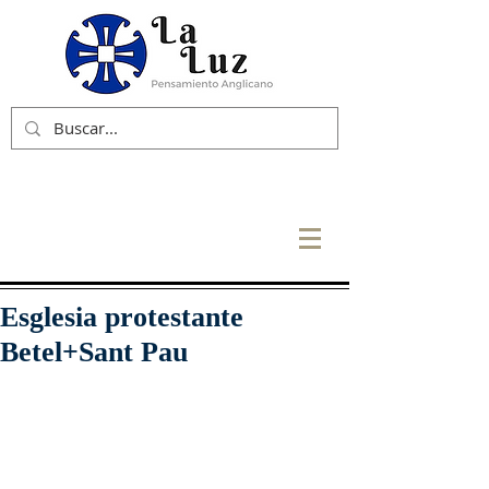
Esglesia protestante
Betel+Sant Pau