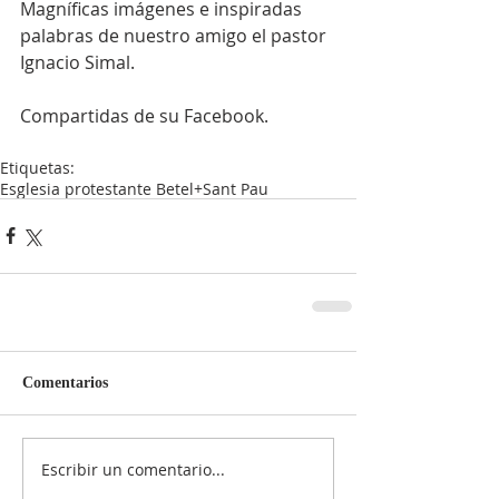
Magníficas imágenes e inspiradas 
palabras de nuestro amigo el pastor 
Ignacio Simal. 
Compartidas de su Facebook. 
Etiquetas:
Esglesia protestante Betel+Sant Pau
Comentarios
Escribir un comentario...