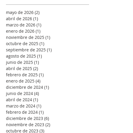
mayo de 2026
(2)
2 entradas
abril de 2026
(1)
1 entrada
marzo de 2026
(1)
1 entrada
enero de 2026
(1)
1 entrada
noviembre de 2025
(1)
1 entrada
octubre de 2025
(1)
1 entrada
septiembre de 2025
(1)
1 entrada
agosto de 2025
(1)
1 entrada
junio de 2025
(1)
1 entrada
abril de 2025
(2)
2 entradas
febrero de 2025
(1)
1 entrada
enero de 2025
(4)
4 entradas
diciembre de 2024
(1)
1 entrada
junio de 2024
(4)
4 entradas
abril de 2024
(1)
1 entrada
marzo de 2024
(1)
1 entrada
febrero de 2024
(1)
1 entrada
diciembre de 2023
(6)
6 entradas
noviembre de 2023
(2)
2 entradas
octubre de 2023
(3)
3 entradas